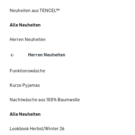
Neuheiten aus TENCEL™
Alle Neuheiten
Herren Neuheiten
Herren Neuheiten
Funktionswäsche
Kurze Pyjamas
Nachtwäsche aus 100% Baumwolle
Alle Neuheiten
Lookbook Herbst/Winter 26