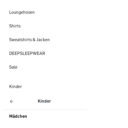
Loungehosen
Shirts
Sweatshirts & Jacken
DEEPSLEEPWEAR
Sale
Kinder
Kinder
Mädchen