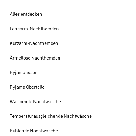
Alles entdecken
Langarm-Nachthemden
Kurzarm-Nachthemden
Ärmellose Nachthemden
Pyjamahosen
Pyjama Oberteile
Wärmende Nachtwäsche
Temperaturausgleichende Nachtwäsche
Kühlende Nachtwäsche