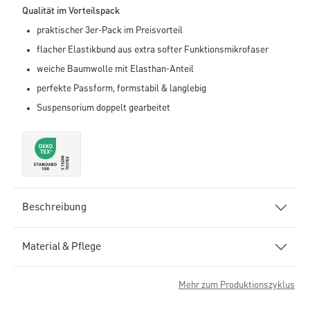
Qualität im Vorteilspack
praktischer 3er-Pack im Preisvorteil
flacher Elastikbund aus extra softer Funktionsmikrofaser
weiche Baumwolle mit Elasthan-Anteil
perfekte Passform, formstabil & langlebig
Suspensorium doppelt gearbeitet
Beschreibung
Material & Pflege
Mehr zum Produktionszyklus