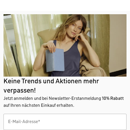
Keine Trends und Aktionen mehr
verpassen!
Jetzt anmelden und bei Newsletter-Erstanmeldung
10% Rabatt
auf Ihren nächsten Einkauf erhalten.