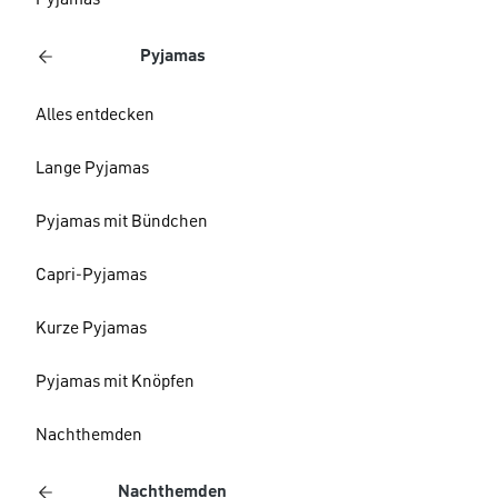
Pyjamas
Pyjamas
Alles entdecken
Lange Pyjamas
Pyjamas mit Bündchen
Capri-Pyjamas
Kurze Pyjamas
Pyjamas mit Knöpfen
Nachthemden
Nachthemden