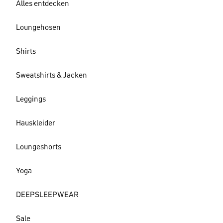
Alles entdecken
Loungehosen
Shirts
Sweatshirts & Jacken
Leggings
Hauskleider
Loungeshorts
Yoga
DEEPSLEEPWEAR
Sale