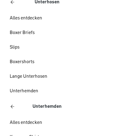
Unterhosen
Alles entdecken
Boxer Briefs
Slips
Boxershorts
Lange Unterhosen
Unterhemden
Unterhemden
Alles entdecken