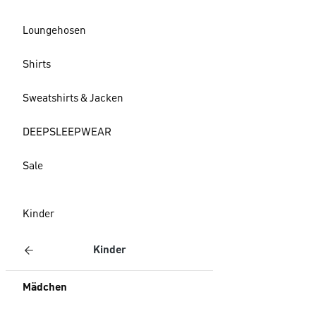
Loungehosen
Shirts
Sweatshirts & Jacken
DEEPSLEEPWEAR
Sale
Kinder
Kinder
Mädchen