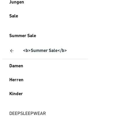
Jungen
Sale
Summer Sale
<b>Summer Sale</b>
Damen
Herren
Kinder
DEEPSLEEPWEAR