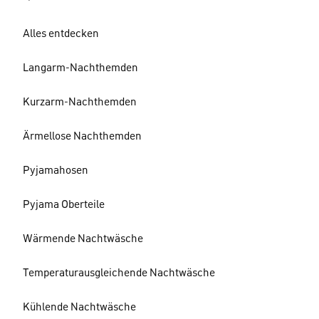
Alles entdecken
Langarm-Nachthemden
Kurzarm-Nachthemden
Ärmellose Nachthemden
Pyjamahosen
Pyjama Oberteile
Wärmende Nachtwäsche
Temperaturausgleichende Nachtwäsche
Kühlende Nachtwäsche