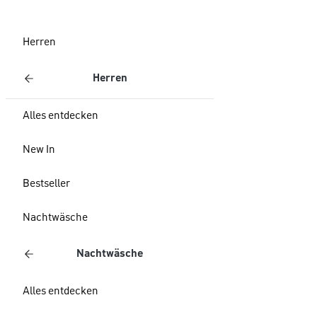
Herren
Herren
Alles entdecken
New In
Bestseller
Nachtwäsche
Nachtwäsche
Alles entdecken