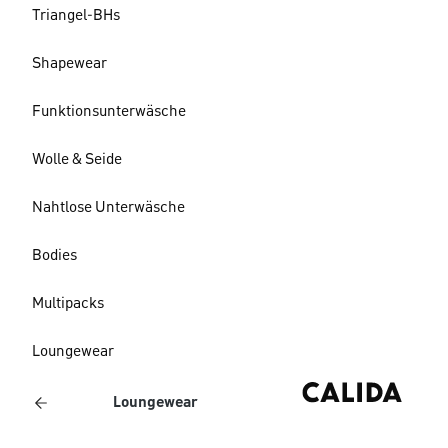
Triangel-BHs
Shapewear
Funktionsunterwäsche
Wolle & Seide
Nahtlose Unterwäsche
Bodies
Multipacks
Loungewear
Loungewear