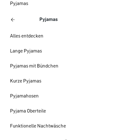
Pyjamas
Pyjamas
Alles entdecken
Lange Pyjamas
Pyjamas mit Bündchen
Kurze Pyjamas
Pyjamahosen
Pyjama Oberteile
Funktionelle Nachtwäsche