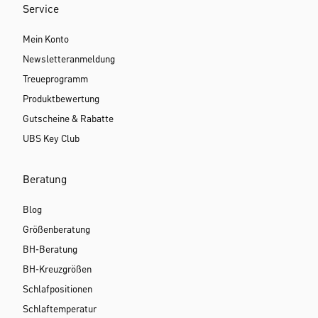
Service
Mein Konto
Newsletteranmeldung
Treueprogramm
Produktbewertung
Gutscheine & Rabatte
UBS Key Club
Beratung
Blog
Größenberatung
BH-Beratung
BH-Kreuzgrößen
Schlafpositionen
Schlaftemperatur