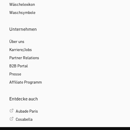
Wäschelexikon
Waschsymbole
Unternehmen
Über uns
Karriere/Jobs
Partner Relations
B2B Portal
Presse
Affiliate Programm
Entdecke auch
Aubade Paris
Cosabella