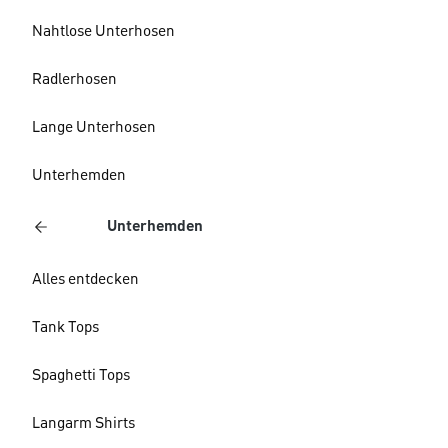
Nahtlose Unterhosen
Radlerhosen
Lange Unterhosen
Unterhemden
Unterhemden
Alles entdecken
Tank Tops
Spaghetti Tops
Langarm Shirts