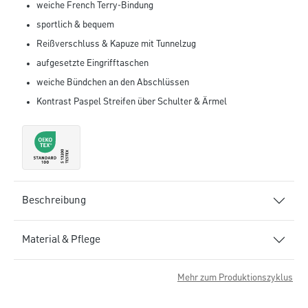
weiche French Terry-Bindung
sportlich & bequem
Reißverschluss & Kapuze mit Tunnelzug
aufgesetzte Eingrifftaschen
weiche Bündchen an den Abschlüssen
Kontrast Paspel Streifen über Schulter & Ärmel
Beschreibung
Material & Pflege
Mehr zum Produktionszyklus