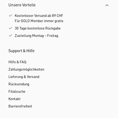
Unsere Vorteile
Kostenloser Versand ab 89 CHF
Für GOLD Member immer gratis
30 Tage kostenlose Rückgabe
Zustellung Montag – Freitag
Support & Hilfe
Hilfe & FAQ
Zahlungsmöglichkeiten
Lieferung & Versand
Rücksendung
Filialsuche
Kontakt
Barrierefreiheit