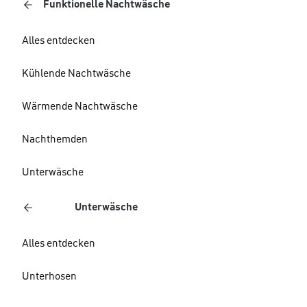
Funktionelle Nachtwäsche
Alles entdecken
Kühlende Nachtwäsche
Wärmende Nachtwäsche
Nachthemden
Unterwäsche
Unterwäsche
Alles entdecken
Unterhosen