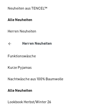
Neuheiten aus TENCEL™
Alle Neuheiten
Herren Neuheiten
Herren Neuheiten
Funktionswäsche
Kurze Pyjamas
Nachtwäsche aus 100% Baumwolle
Alle Neuheiten
Lookbook Herbst/Winter 26