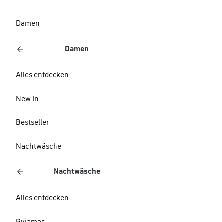
Damen
Damen
Alles entdecken
New In
Bestseller
Nachtwäsche
Nachtwäsche
Alles entdecken