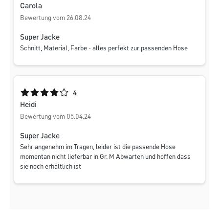
Carola
Bewertung vom 26.08.24
Super Jacke
Schnitt, Material, Farbe - alles perfekt zur passenden Hose
Durchschnittliche Bewertung von 4 von 5 Sternen
4
Heidi
Bewertung vom 05.04.24
Super Jacke
Sehr angenehm im Tragen, leider ist die passende Hose
momentan nicht lieferbar in Gr. M Abwarten und hoffen dass
sie noch erhältlich ist