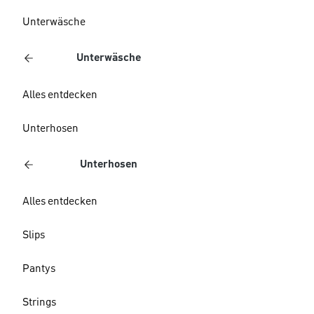
Unterwäsche
Unterwäsche
Alles entdecken
Unterhosen
Unterhosen
Alles entdecken
Slips
Pantys
Strings