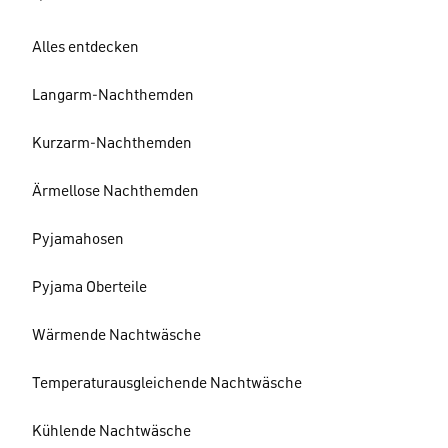
Alles entdecken
Langarm-Nachthemden
Kurzarm-Nachthemden
Ärmellose Nachthemden
Pyjamahosen
Pyjama Oberteile
Wärmende Nachtwäsche
Temperaturausgleichende Nachtwäsche
Kühlende Nachtwäsche