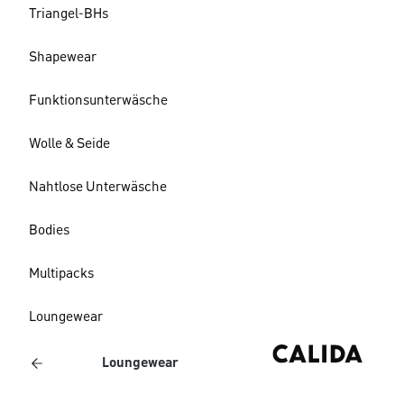
Triangel-BHs
Shapewear
Funktionsunterwäsche
Wolle & Seide
Nahtlose Unterwäsche
Bodies
Multipacks
Loungewear
Loungewear