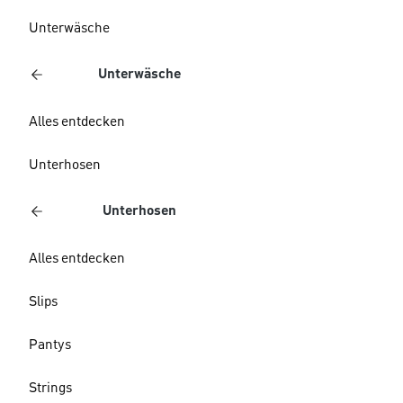
Unterwäsche
Unterwäsche
Alles entdecken
Unterhosen
Unterhosen
Alles entdecken
Slips
Pantys
Strings