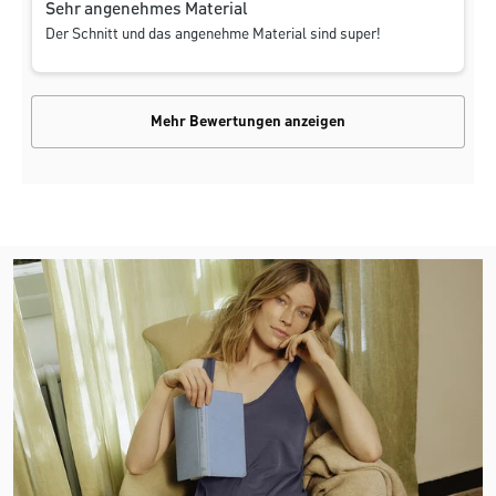
Sehr angenehmes Material
Der Schnitt und das angenehme Material sind super!
Mehr Bewertungen anzeigen