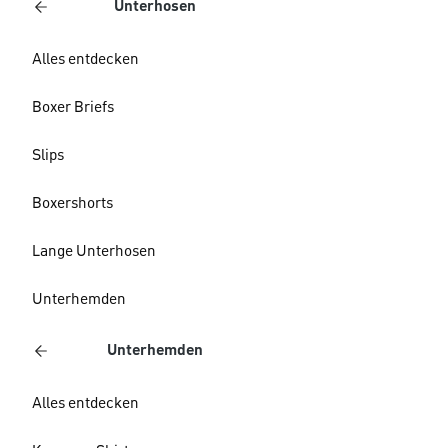
Unterhosen
Alles entdecken
Boxer Briefs
Slips
Boxershorts
Lange Unterhosen
Unterhemden
Unterhemden
Alles entdecken