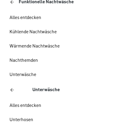
Funktionelle Nachtwäsche
Alles entdecken
Kühlende Nachtwäsche
Wärmende Nachtwäsche
Nachthemden
Unterwäsche
Unterwäsche
Alles entdecken
Unterhosen