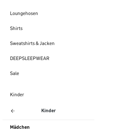
Loungehosen
Shirts
Sweatshirts & Jacken
DEEPSLEEPWEAR
Sale
Kinder
Kinder
Mädchen