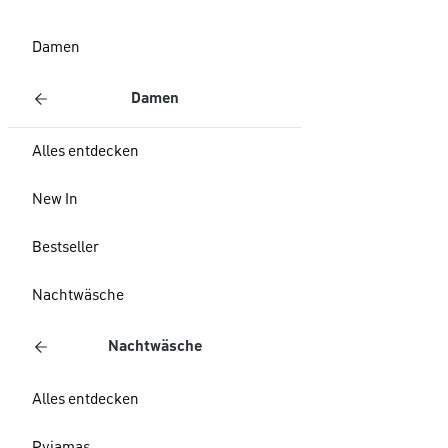
Damen
Damen
Alles entdecken
New In
Bestseller
Nachtwäsche
Nachtwäsche
Alles entdecken