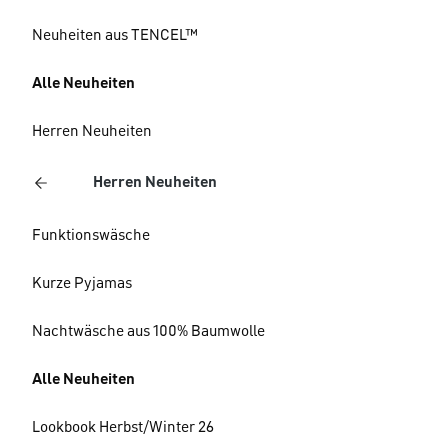
Neuheiten aus TENCEL™
Alle Neuheiten
Herren Neuheiten
Herren Neuheiten
Funktionswäsche
Kurze Pyjamas
Nachtwäsche aus 100% Baumwolle
Alle Neuheiten
Lookbook Herbst/Winter 26