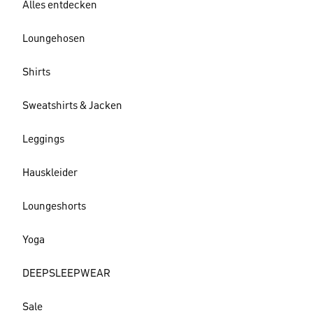
Alles entdecken
Loungehosen
Shirts
Sweatshirts & Jacken
Leggings
Hauskleider
Loungeshorts
Yoga
DEEPSLEEPWEAR
Sale