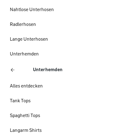
Nahtlose Unterhosen
Radlerhosen
Lange Unterhosen
Unterhemden
Unterhemden
Alles entdecken
Tank Tops
Spaghetti Tops
Langarm Shirts