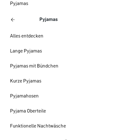
Pyjamas
Pyjamas
Alles entdecken
Lange Pyjamas
Pyjamas mit Bündchen
Kurze Pyjamas
Pyjamahosen
Pyjama Oberteile
Funktionelle Nachtwäsche