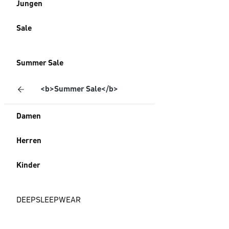
Jungen
Sale
Summer Sale
<b>Summer Sale</b>
Damen
Herren
Kinder
DEEPSLEEPWEAR