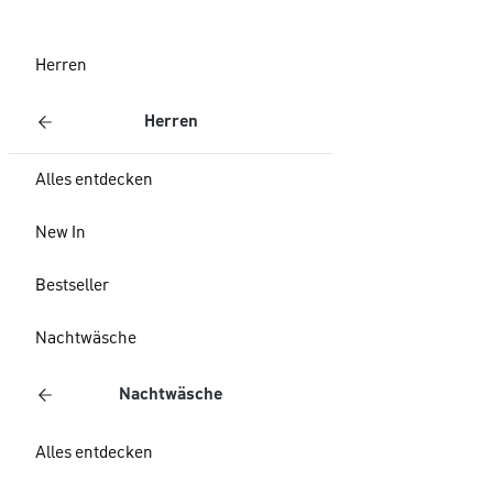
Herren
Herren
Alles entdecken
New In
Bestseller
Nachtwäsche
Nachtwäsche
Alles entdecken