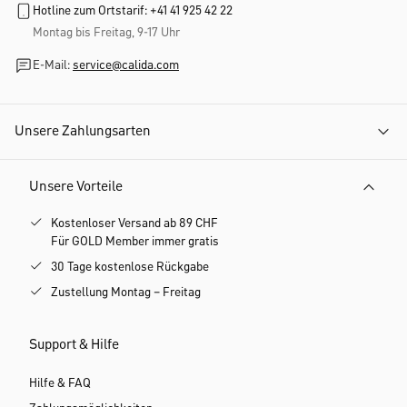
Hotline zum Ortstarif: +41 41 925 42 22
Montag bis Freitag, 9-17 Uhr
E-Mail:
service@calida.com
Unsere Zahlungsarten
Unsere Vorteile
Kostenloser Versand ab 89 CHF
Für GOLD Member immer gratis
30 Tage kostenlose Rückgabe
Zustellung Montag – Freitag
Support & Hilfe
Hilfe & FAQ