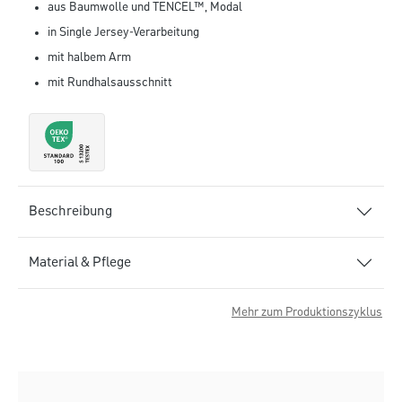
aus Baumwolle und TENCEL™, Modal
in Single Jersey-Verarbeitung
mit halbem Arm
mit Rundhalsausschnitt
Beschreibung
Material & Pflege
Mehr zum Produktionszyklus