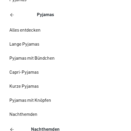
Pyjamas
Pyjamas
Alles entdecken
Lange Pyjamas
Pyjamas mit Bündchen
Capri-Pyjamas
Kurze Pyjamas
Pyjamas mit Knöpfen
Nachthemden
Nachthemden