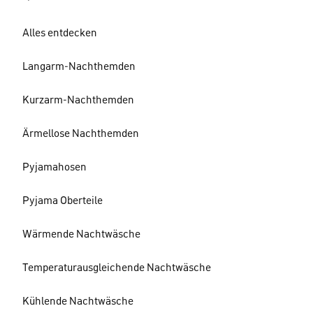
Alles entdecken
Langarm-Nachthemden
Kurzarm-Nachthemden
Ärmellose Nachthemden
Pyjamahosen
Pyjama Oberteile
Wärmende Nachtwäsche
Temperaturausgleichende Nachtwäsche
Kühlende Nachtwäsche