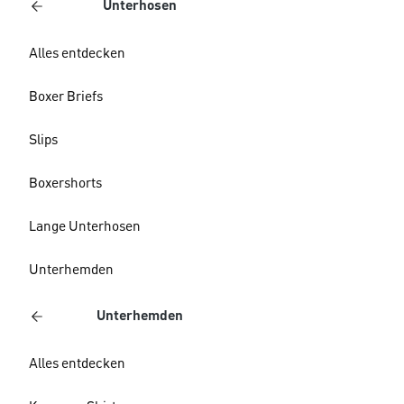
Unterhosen
Alles entdecken
Boxer Briefs
Slips
Boxershorts
Lange Unterhosen
Unterhemden
Unterhemden
Alles entdecken