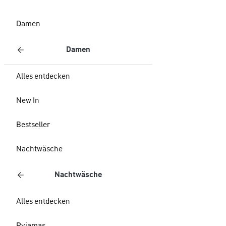
Damen
Damen
Alles entdecken
New In
Bestseller
Nachtwäsche
Nachtwäsche
Alles entdecken