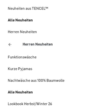
Neuheiten aus TENCEL™
Alle Neuheiten
Herren Neuheiten
Herren Neuheiten
Funktionswäsche
Kurze Pyjamas
Nachtwäsche aus 100% Baumwolle
Alle Neuheiten
Lookbook Herbst/Winter 26