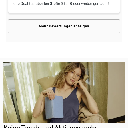
Tolle Qualität, aber bei Größe S für Riesenweiber gemacht!
Mehr Bewertungen anzeigen
Keine Trends und Aktionen mehr