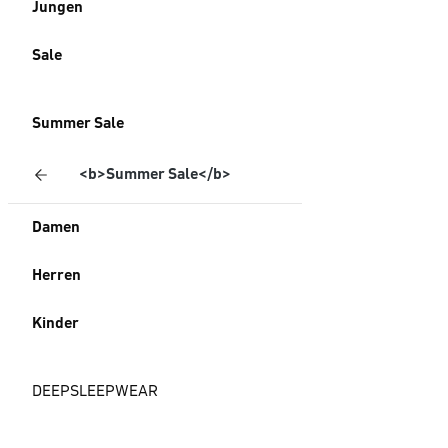
Jungen
Sale
Summer Sale
<b>Summer Sale</b>
Damen
Herren
Kinder
DEEPSLEEPWEAR