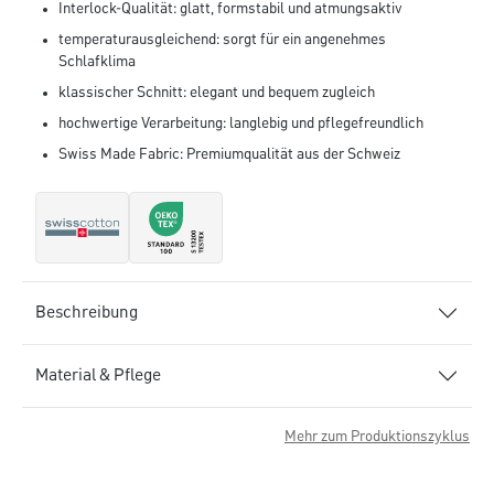
Interlock-Qualität: glatt, formstabil und atmungsaktiv
temperaturausgleichend: sorgt für ein angenehmes
Schlafklima
klassischer Schnitt: elegant und bequem zugleich
hochwertige Verarbeitung: langlebig und pflegefreundlich
Swiss Made Fabric: Premiumqualität aus der Schweiz
Beschreibung
Material & Pflege
Mehr zum Produktionszyklus