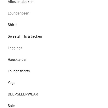
Alles entdecken
Loungehosen
Shirts
Sweatshirts & Jacken
Leggings
Hauskleider
Loungeshorts
Yoga
DEEPSLEEPWEAR
Sale