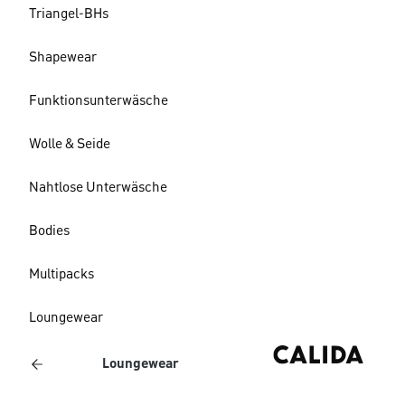
Triangel-BHs
Shapewear
Funktionsunterwäsche
Wolle & Seide
Nahtlose Unterwäsche
Bodies
Multipacks
Loungewear
Loungewear