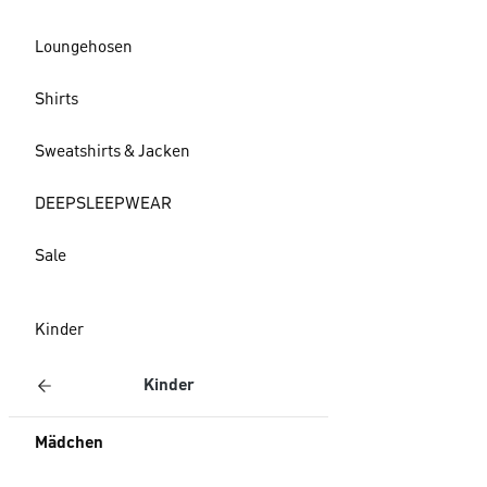
Loungehosen
Shirts
Sweatshirts & Jacken
DEEPSLEEPWEAR
Sale
Kinder
Kinder
Mädchen