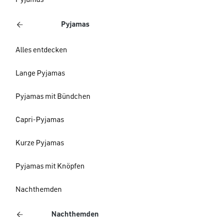
Pyjamas
Pyjamas
Alles entdecken
Lange Pyjamas
Pyjamas mit Bündchen
Capri-Pyjamas
Kurze Pyjamas
Pyjamas mit Knöpfen
Nachthemden
Nachthemden