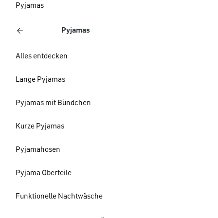
Pyjamas
Pyjamas
Alles entdecken
Lange Pyjamas
Pyjamas mit Bündchen
Kurze Pyjamas
Pyjamahosen
Pyjama Oberteile
Funktionelle Nachtwäsche