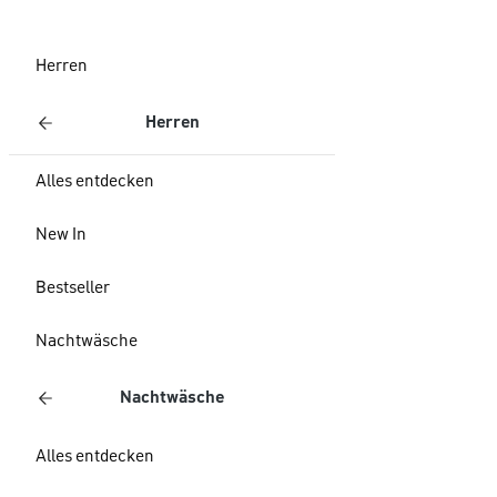
Herren
Herren
Alles entdecken
New In
Bestseller
Nachtwäsche
Nachtwäsche
Alles entdecken