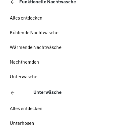
Funktionelle Nachtwäsche
Alles entdecken
Kühlende Nachtwäsche
Wärmende Nachtwäsche
Nachthemden
Unterwäsche
Unterwäsche
Alles entdecken
Unterhosen