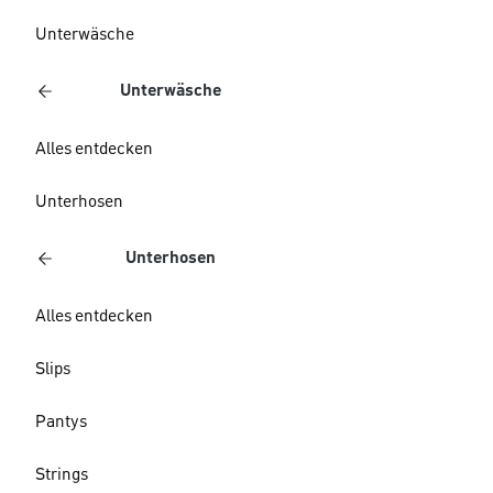
Unterwäsche
Unterwäsche
Alles entdecken
Unterhosen
Unterhosen
Alles entdecken
Slips
Pantys
Strings