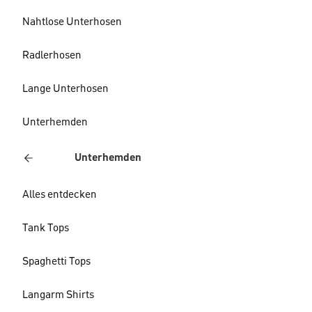
Nahtlose Unterhosen
Radlerhosen
Lange Unterhosen
Unterhemden
Unterhemden
Alles entdecken
Tank Tops
Spaghetti Tops
Langarm Shirts