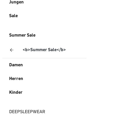
Jungen
Sale
Summer Sale
<b>Summer Sale</b>
Damen
Herren
Kinder
DEEPSLEEPWEAR