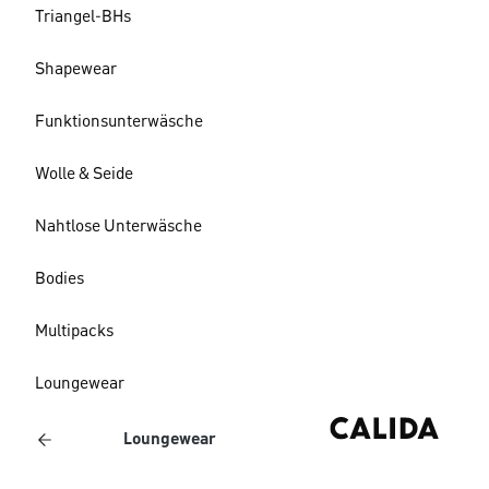
Triangel-BHs
Shapewear
Funktionsunterwäsche
Wolle & Seide
Nahtlose Unterwäsche
Bodies
Multipacks
Loungewear
Loungewear