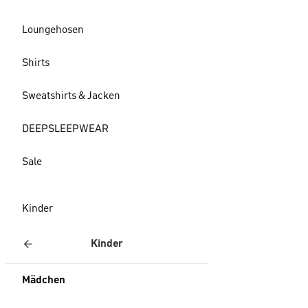
Loungehosen
Shirts
Sweatshirts & Jacken
DEEPSLEEPWEAR
Sale
Kinder
Kinder
Mädchen