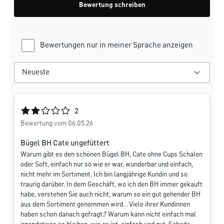
Bewertung schreiben
Bewertungen nur in meiner Sprache anzeigen
Durchschnittliche Bewertung von 2 von 5 Sternen
2
Bewertung vom 06.05.26
Bügel BH Cate ungefüttert
Warum gibt es den schönen Bügel BH, Cate ohne Cups Schalen
oder Soft, einfach nur so wie er war, wunderbar und einfach,
nicht mehr im Sortiment. Ich bin langjährige Kundin und so
traurig darüber. In dem Geschäft, wo ich den BH immer gekauft
habe, verstehen Sie auch nicht, warum so ein gut gehender BH
aus dem Sortiment genommen wird. . Viele ihrer Kundinnen
haben schon danach gefragt.? Warum kann nicht einfach mal