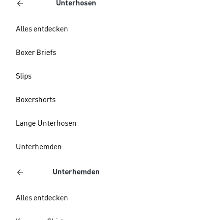
Unterhosen
Alles entdecken
Boxer Briefs
Slips
Boxershorts
Lange Unterhosen
Unterhemden
Unterhemden
Alles entdecken