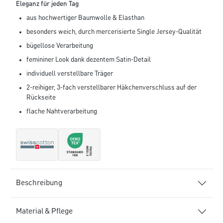
Eleganz für jeden Tag
aus hochwertiger Baumwolle & Elasthan
besonders weich, durch mercerisierte Single Jersey-Qualität
bügellose Verarbeitung
femininer Look dank dezentem Satin-Detail
individuell verstellbare Träger
2-reihiger, 3-fach verstellbarer Häkchenverschluss auf der
Rückseite
flache Nahtverarbeitung
Beschreibung
Material & Pflege