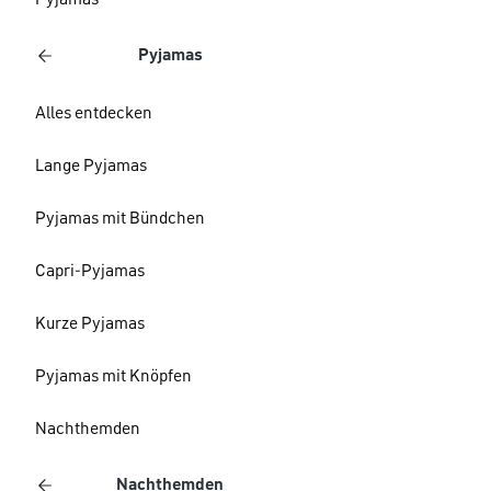
Pyjamas
Pyjamas
Alles entdecken
Lange Pyjamas
Pyjamas mit Bündchen
Capri-Pyjamas
Kurze Pyjamas
Pyjamas mit Knöpfen
Nachthemden
Nachthemden