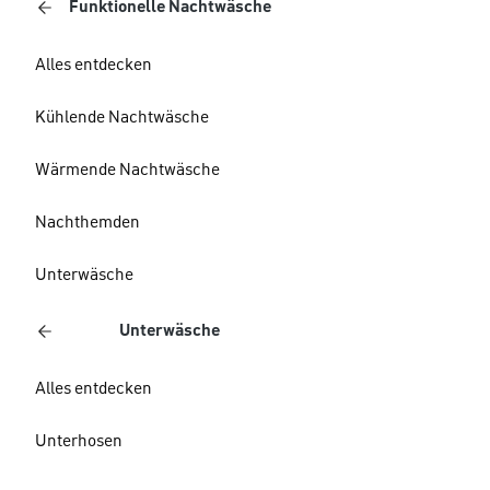
Funktionelle Nachtwäsche
Alles entdecken
Kühlende Nachtwäsche
Wärmende Nachtwäsche
Nachthemden
Unterwäsche
Unterwäsche
Alles entdecken
Unterhosen