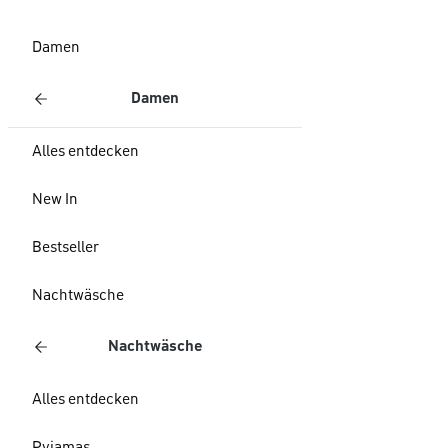
Damen
Damen
Alles entdecken
New In
Bestseller
Nachtwäsche
Nachtwäsche
Alles entdecken