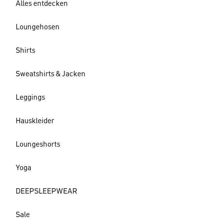
Alles entdecken
Loungehosen
Shirts
Sweatshirts & Jacken
Leggings
Hauskleider
Loungeshorts
Yoga
DEEPSLEEPWEAR
Sale