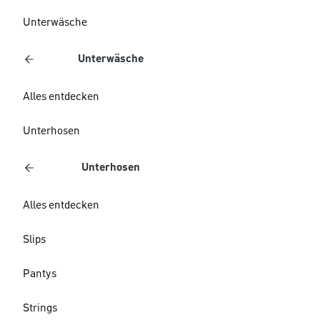
Unterwäsche
Unterwäsche
Alles entdecken
Unterhosen
Unterhosen
Alles entdecken
Slips
Pantys
Strings