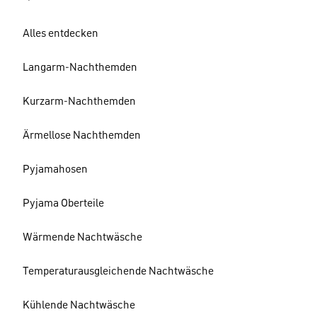
Alles entdecken
Langarm-Nachthemden
Kurzarm-Nachthemden
Ärmellose Nachthemden
Pyjamahosen
Pyjama Oberteile
Wärmende Nachtwäsche
Temperaturausgleichende Nachtwäsche
Kühlende Nachtwäsche