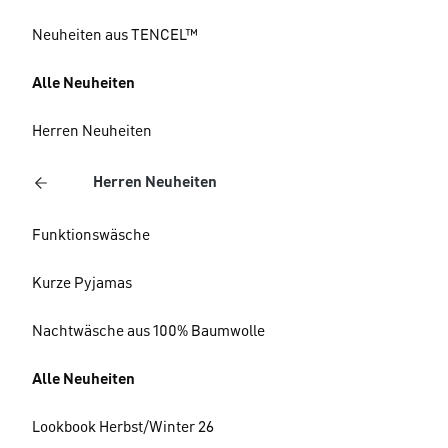
Neuheiten aus TENCEL™
Alle Neuheiten
Herren Neuheiten
Herren Neuheiten
Funktionswäsche
Kurze Pyjamas
Nachtwäsche aus 100% Baumwolle
Alle Neuheiten
Lookbook Herbst/Winter 26