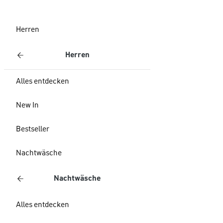
Herren
Herren
Alles entdecken
New In
Bestseller
Nachtwäsche
Nachtwäsche
Alles entdecken