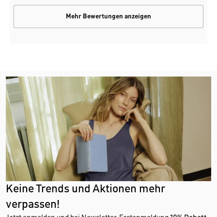
Mehr Bewertungen anzeigen
Keine Trends und Aktionen mehr
verpassen!