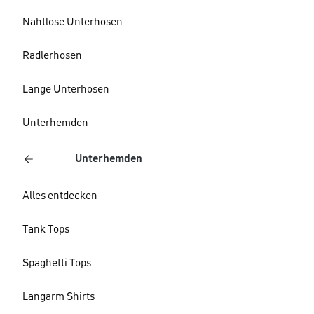
Nahtlose Unterhosen
Radlerhosen
Lange Unterhosen
Unterhemden
Unterhemden
Alles entdecken
Tank Tops
Spaghetti Tops
Langarm Shirts