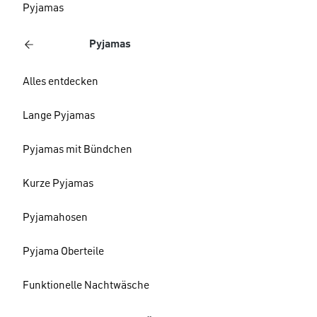
Pyjamas
Pyjamas
Alles entdecken
Lange Pyjamas
Pyjamas mit Bündchen
Kurze Pyjamas
Pyjamahosen
Pyjama Oberteile
Funktionelle Nachtwäsche