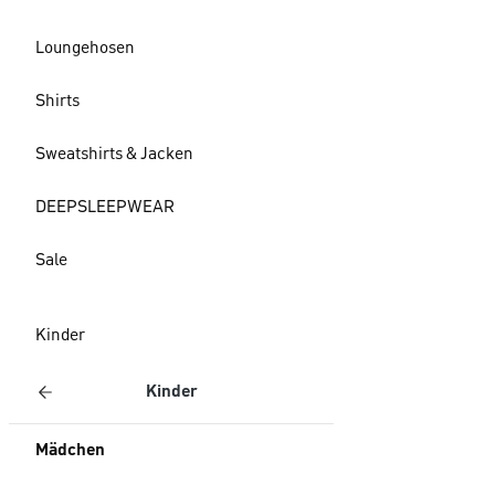
Loungehosen
Shirts
Sweatshirts & Jacken
DEEPSLEEPWEAR
Sale
Kinder
Kinder
Mädchen