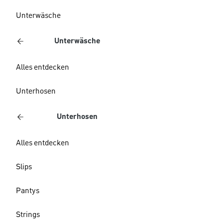
Unterwäsche
Unterwäsche
Alles entdecken
Unterhosen
Unterhosen
Alles entdecken
Slips
Pantys
Strings