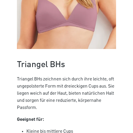
Triangel BHs
Triangel BHs zeichnen sich durch ihre leichte, oft
ungepolsterte Form mit dreieckigen Cups aus. Sie
liegen weich auf der Haut, bieten natürlichen Halt
und sorgen für eine reduzierte, körpernahe
Passform.
Geeignet für:
Kleine bis mittlere Cups