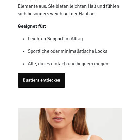
Elemente aus. Sie bieten leichten Halt und fühlen
sich besonders weich auf der Haut an.
Geeignet für:
Leichten Support im Alltag
Sportliche oder minimalistische Looks
Alle, die es einfach und bequem mögen
Bustiers entdecken