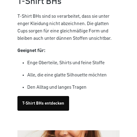
T-Shirt BHs
T-Shirt BHs sind so verarbeitet, dass sie unter
enger Kleidung nicht abzeichnen. Die glatten
Cups sorgen für eine gleichmäßige Form und
bleiben auch unter dünnen Stoffen unsichtbar.
Geeignet für:
Enge Oberteile, Shirts und feine Stoffe
Alle, die eine glatte Silhouette möchten
Den Alltag und langes Tragen
T-Shirt BHs entdecken