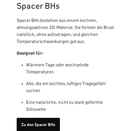
Spacer BHs
Spacer BHs bestehen aus einem leichten,
atmungsaktiven 3D-Material. Sie formen die Brust
natürlich, ohne aufzutragen, und gleichen
Temperaturschwankungen gut aus.
Geeignet für:
Wärmere Tage oder wechselnde
Temperaturen
Alle, die ein leichtes, luftiges Tragegefühl
suchen
Eine natürliche, nicht zu stark geformte
Silhouette
Zu den Spacer BHs