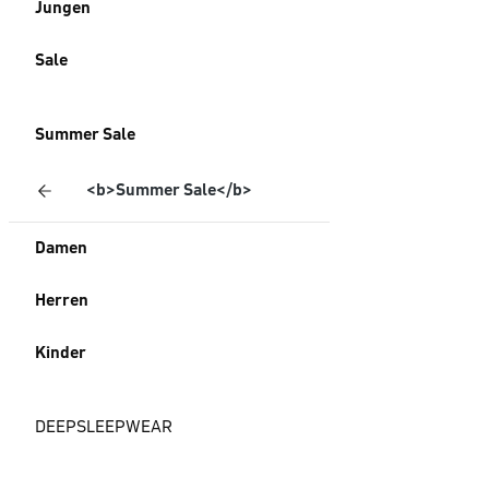
Jungen
Sale
Summer Sale
<b>Summer Sale</b>
Damen
Herren
Kinder
DEEPSLEEPWEAR