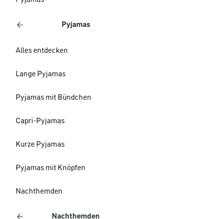
Pyjamas
Pyjamas
Alles entdecken
Lange Pyjamas
Pyjamas mit Bündchen
Capri-Pyjamas
Kurze Pyjamas
Pyjamas mit Knöpfen
Nachthemden
Nachthemden