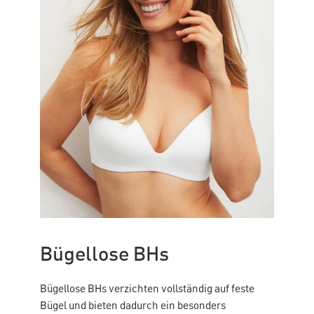
Bügellose BHs
Bügellose BHs verzichten vollständig auf feste
Bügel und bieten dadurch ein besonders