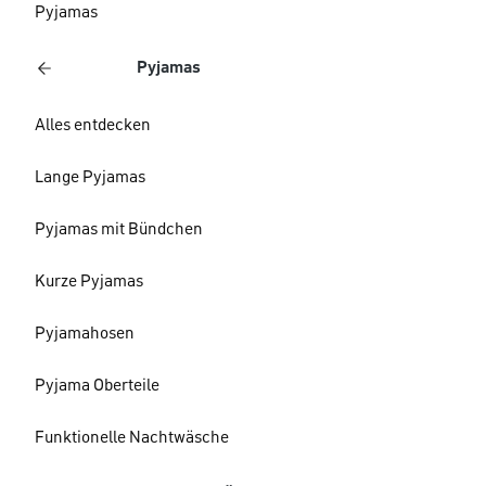
Pyjamas
Pyjamas
Alles entdecken
Lange Pyjamas
Pyjamas mit Bündchen
Kurze Pyjamas
Pyjamahosen
Pyjama Oberteile
Funktionelle Nachtwäsche