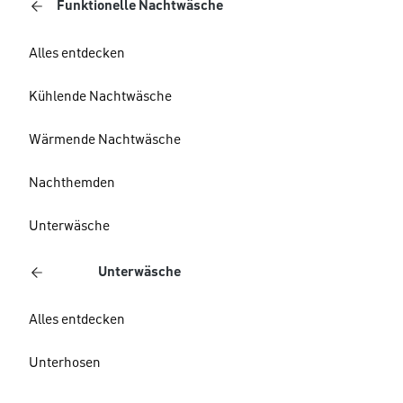
Funktionelle Nachtwäsche
Alles entdecken
Kühlende Nachtwäsche
Wärmende Nachtwäsche
Nachthemden
Unterwäsche
Unterwäsche
Alles entdecken
Unterhosen