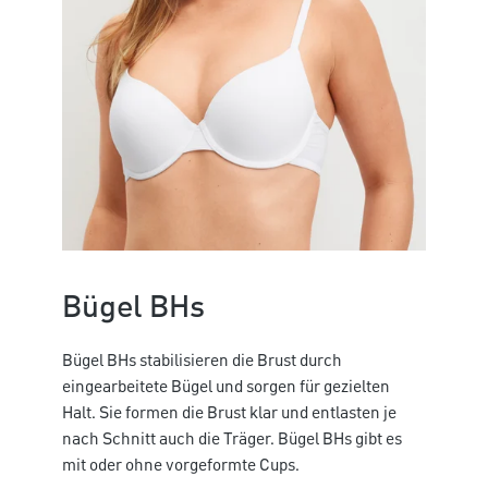
Bügel BHs
Bügel BHs stabilisieren die Brust durch
eingearbeitete Bügel und sorgen für gezielten
Halt. Sie formen die Brust klar und entlasten je
nach Schnitt auch die Träger. Bügel BHs gibt es
mit oder ohne vorgeformte Cups.