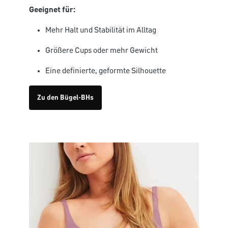
Geeignet für:
Mehr Halt und Stabilität im Alltag
Größere Cups oder mehr Gewicht
Eine definierte, geformte Silhouette
Zu den Bügel-BHs