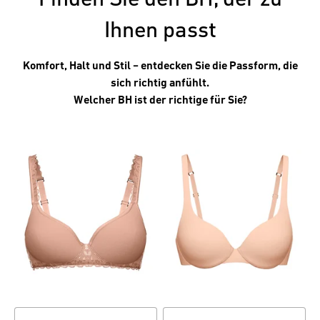
Ihnen passt
Komfort, Halt und Stil – entdecken Sie die Passform, die
sich richtig anfühlt.
Welcher BH ist der richtige für Sie?