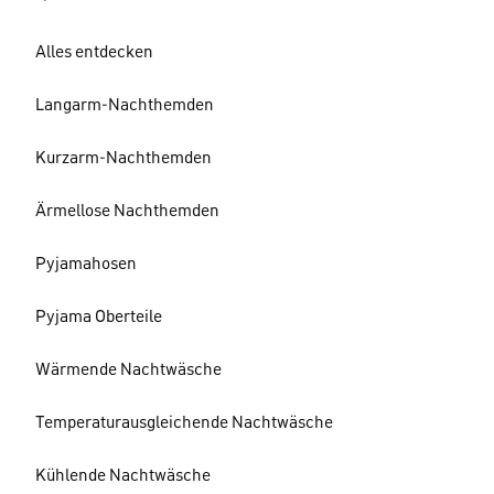
Alles entdecken
Langarm-Nachthemden
Kurzarm-Nachthemden
Ärmellose Nachthemden
Pyjamahosen
Pyjama Oberteile
Wärmende Nachtwäsche
Temperaturausgleichende Nachtwäsche
Kühlende Nachtwäsche