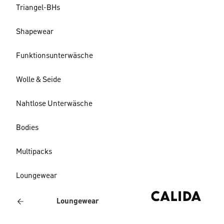
Triangel-BHs
Shapewear
Funktionsunterwäsche
Wolle & Seide
Nahtlose Unterwäsche
Bodies
Multipacks
Loungewear
Loungewear