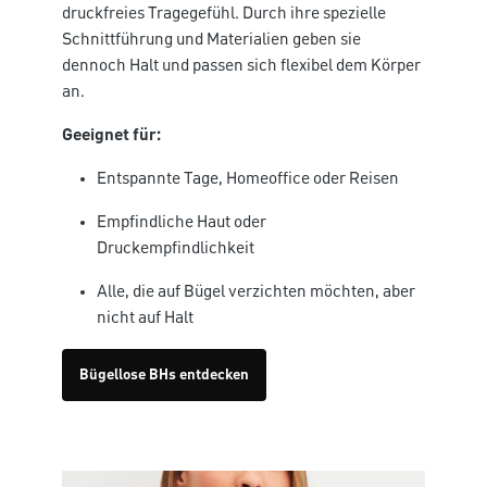
druckfreies Tragegefühl. Durch ihre spezielle
Schnittführung und Materialien geben sie
dennoch Halt und passen sich flexibel dem Körper
an.
Geeignet für:
Entspannte Tage, Homeoffice oder Reisen
Empfindliche Haut oder
Druckempfindlichkeit
Alle, die auf Bügel verzichten möchten, aber
nicht auf Halt
Bügellose BHs entdecken