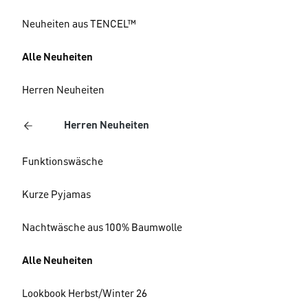
Neuheiten aus TENCEL™
Alle Neuheiten
Herren Neuheiten
Herren Neuheiten
Funktionswäsche
Kurze Pyjamas
Nachtwäsche aus 100% Baumwolle
Alle Neuheiten
Lookbook Herbst/Winter 26