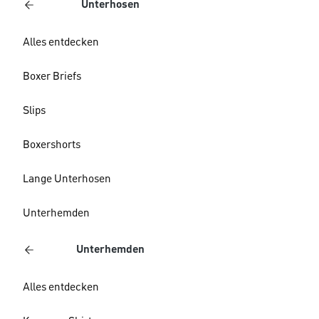
Unterhosen
Alles entdecken
Boxer Briefs
Slips
Boxershorts
Lange Unterhosen
Unterhemden
Unterhemden
Alles entdecken