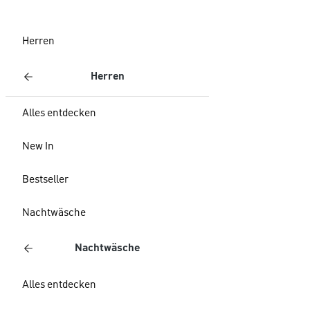
Herren
Herren
Alles entdecken
New In
Bestseller
Nachtwäsche
Nachtwäsche
Alles entdecken