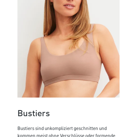
Bustiers
Bustiers sind unkompliziert geschnitten und
kommen meist ohne Verschlüsse oder formende