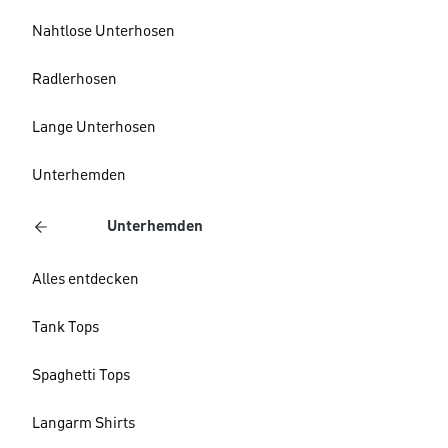
Nahtlose Unterhosen
Radlerhosen
Lange Unterhosen
Unterhemden
Unterhemden
Alles entdecken
Tank Tops
Spaghetti Tops
Langarm Shirts