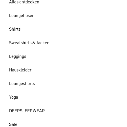
Alles entdecken
Loungehosen
Shirts
Sweatshirts & Jacken
Leggings
Hauskleider
Loungeshorts
Yoga
DEEPSLEEPWEAR
Sale