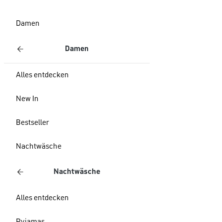
Damen
Damen
Alles entdecken
New In
Bestseller
Nachtwäsche
Nachtwäsche
Alles entdecken