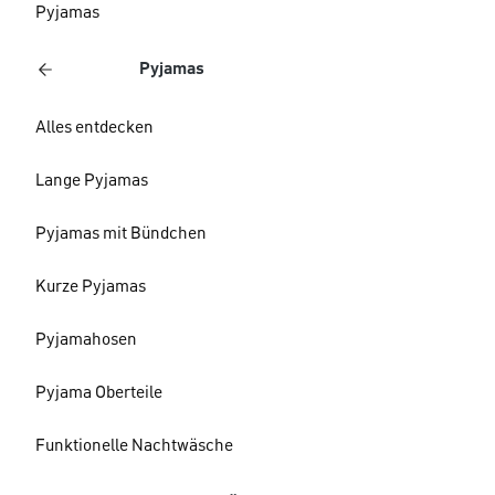
Pyjamas
Pyjamas
Alles entdecken
Lange Pyjamas
Pyjamas mit Bündchen
Kurze Pyjamas
Pyjamahosen
Pyjama Oberteile
Funktionelle Nachtwäsche