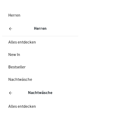
Herren
Herren
Alles entdecken
New In
Bestseller
Nachtwäsche
Nachtwäsche
Alles entdecken