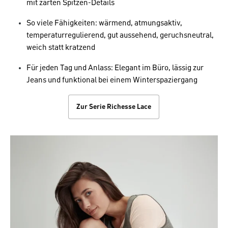
mit zarten Spitzen-Details
So viele Fähigkeiten: wärmend, atmungsaktiv,
temperaturregulierend, gut aussehend, geruchsneutral,
weich statt kratzend
Für jeden Tag und Anlass: Elegant im Büro, lässig zur
Jeans und funktional bei einem Winterspaziergang
Zur Serie Richesse Lace