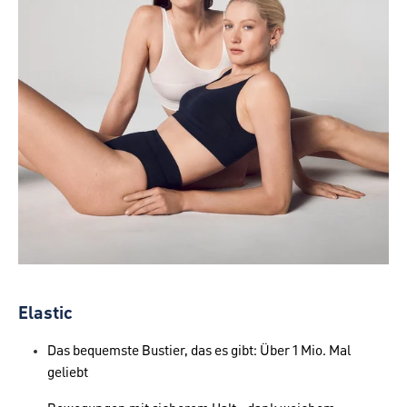
Elastic
Das bequemste Bustier, das es gibt: Über 1 Mio. Mal
geliebt