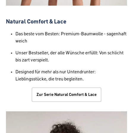
Natural Comfort & Lace
Das beste vom Besten: Premium-Baumwolle - sagenhaft
weich
Unser Bestseller, der alle Wünsche erfüllt: Von schlicht
bis zart verspielt.
Designed für mehr als nur Untendrunter:
Lieblingsstücke, die treu begleiten.
Zur Serie Natural Comfort & Lace