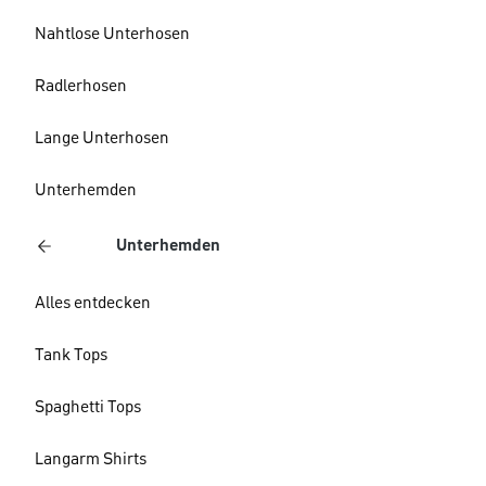
Nahtlose Unterhosen
Radlerhosen
Lange Unterhosen
Unterhemden
Unterhemden
Alles entdecken
Tank Tops
Spaghetti Tops
Langarm Shirts