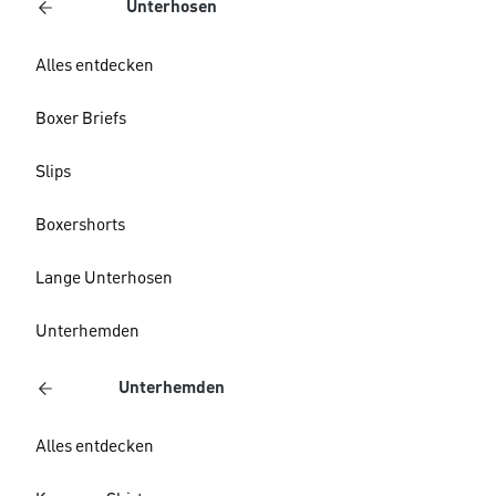
Unterhosen
Alles entdecken
Boxer Briefs
Slips
Boxershorts
Lange Unterhosen
Unterhemden
Unterhemden
Alles entdecken