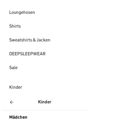
Loungehosen
Shirts
Sweatshirts & Jacken
DEEPSLEEPWEAR
Sale
Kinder
Kinder
Mädchen