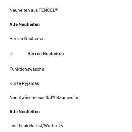
Neuheiten aus TENCEL™
Alle Neuheiten
Herren Neuheiten
Herren Neuheiten
Funktionswäsche
Kurze Pyjamas
Nachtwäsche aus 100% Baumwolle
Alle Neuheiten
Lookbook Herbst/Winter 26