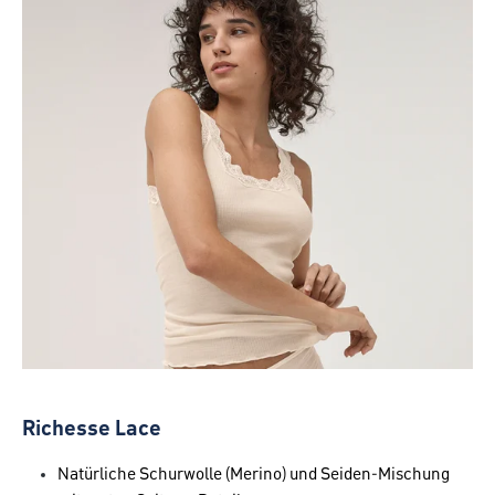
Richesse Lace
Natürliche Schurwolle (Merino) und Seiden-Mischung