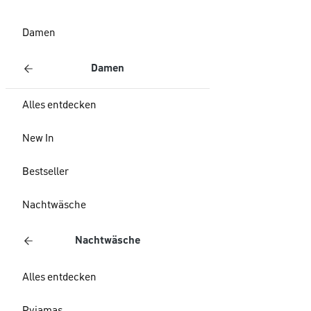
Damen
Damen
Alles entdecken
New In
Bestseller
Nachtwäsche
Nachtwäsche
Alles entdecken