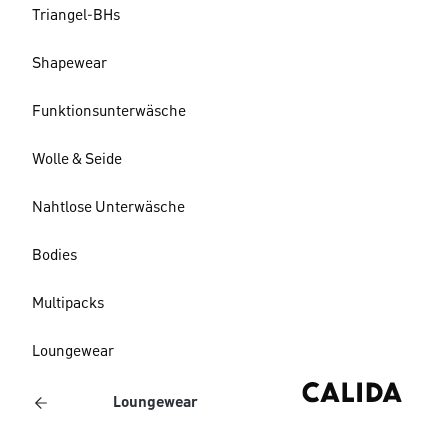
Triangel-BHs
Shapewear
Funktionsunterwäsche
Wolle & Seide
Nahtlose Unterwäsche
Bodies
Multipacks
Loungewear
Loungewear