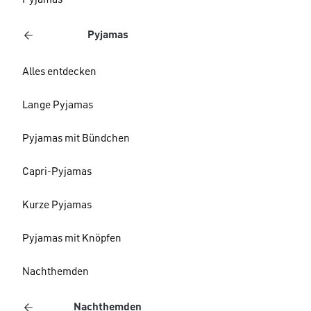
Pyjamas
Pyjamas
Alles entdecken
Lange Pyjamas
Pyjamas mit Bündchen
Capri-Pyjamas
Kurze Pyjamas
Pyjamas mit Knöpfen
Nachthemden
Nachthemden