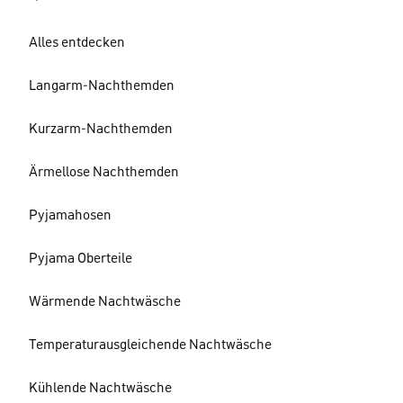
Alles entdecken
Langarm-Nachthemden
Kurzarm-Nachthemden
Ärmellose Nachthemden
Pyjamahosen
Pyjama Oberteile
Wärmende Nachtwäsche
Temperaturausgleichende Nachtwäsche
Kühlende Nachtwäsche