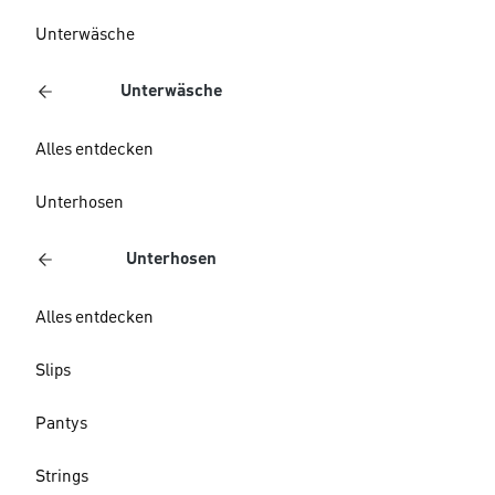
Unterwäsche
Unterwäsche
Alles entdecken
Unterhosen
Unterhosen
Alles entdecken
Slips
Pantys
Strings