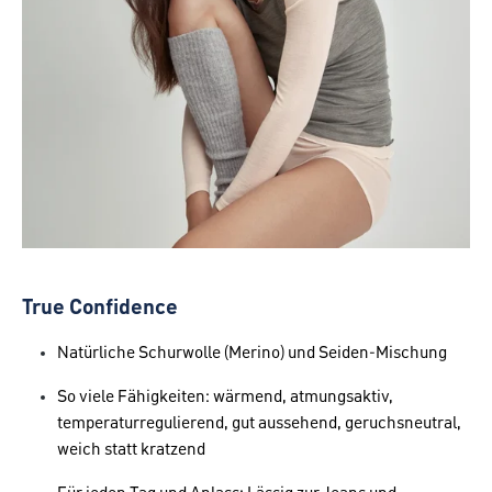
True Confidence
Natürliche Schurwolle (Merino) und Seiden-Mischung
So viele Fähigkeiten: wärmend, atmungsaktiv,
temperaturregulierend, gut aussehend, geruchsneutral,
weich statt kratzend