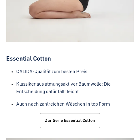
Essential Cotton
CALIDA-Qualität zum besten Preis
Klassiker aus atmungsaktiver Baumwolle: Die
Entscheidung dafür fällt leicht
Auch nach zahlreichen Wäschen in top Form
Zur Serie Essential Cotton