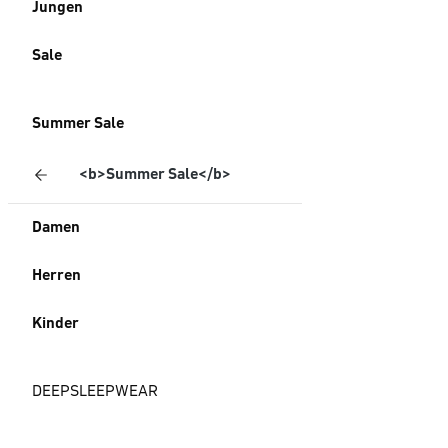
Jungen
Sale
Summer Sale
<b>Summer Sale</b>
Damen
Herren
Kinder
DEEPSLEEPWEAR