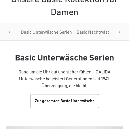
Damen
Basic Unterwäsche Serien
Basic Nachtwäsche Serien
Basic Unterwäsche Serien
Rund um die Uhr gut und sicher fühlen – CALIDA
Unterwäsche begeistert Generationen seit 1941.
Überzeugung, die bleibt.
Zur gesamten Basic Unterwäsche