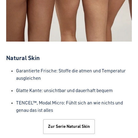
Natural Skin
Garantierte Frische: Stoffe die atmen und Temperatur
ausgleichen
Glatte Kante: unsichtbar und dauerhaft bequem
TENCEL™, Modal Micro: Fühlt sich an wie nichts und
genau das ist alles
Zur Serie Natural Skin