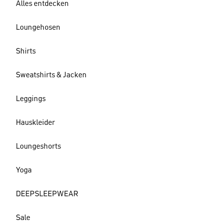
Alles entdecken
Loungehosen
Shirts
Sweatshirts & Jacken
Leggings
Hauskleider
Loungeshorts
Yoga
DEEPSLEEPWEAR
Sale