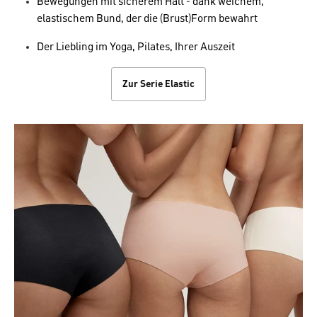
Bewegungen mit sicherem Halt - dank weichem,
elastischem Bund, der die (Brust)Form bewahrt
Der Liebling im Yoga, Pilates, Ihrer Auszeit
Zur Serie Elastic