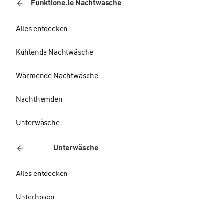
Funktionelle Nachtwäsche
Alles entdecken
Kühlende Nachtwäsche
Wärmende Nachtwäsche
Nachthemden
Unterwäsche
Unterwäsche
Alles entdecken
Unterhosen