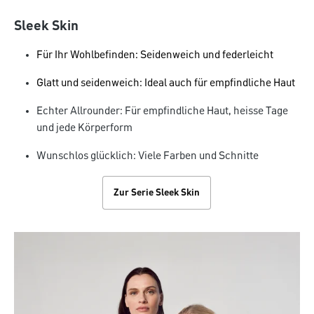
Sleek Skin
Für Ihr Wohlbefinden: Seidenweich und federleicht
Glatt und seidenweich: Ideal auch für empfindliche Haut
Echter Allrounder: Für empfindliche Haut, heisse Tage
und jede Körperform
Wunschlos glücklich: Viele Farben und Schnitte
Zur Serie Sleek Skin