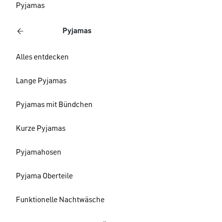
Pyjamas
Pyjamas
Alles entdecken
Lange Pyjamas
Pyjamas mit Bündchen
Kurze Pyjamas
Pyjamahosen
Pyjama Oberteile
Funktionelle Nachtwäsche