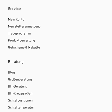
Service
Mein Konto
Newsletteranmeldung
Treueprogramm
Produktbewertung
Gutscheine & Rabatte
Beratung
Blog
Größenberatung
BH-Beratung
BH-Kreuzgrößen
Schlafpositionen
Schlaftemperatur