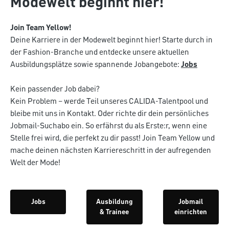
Modewelt beginnt hier!
Join Team Yellow!
Deine Karriere in der Modewelt beginnt hier! Starte durch in
der Fashion-Branche und entdecke unsere aktuellen
Ausbildungsplätze sowie spannende Jobangebote:
Jobs
Kein passender Job dabei?​
Kein Problem – werde Teil unseres CALIDA-Talentpool und
bleibe mit uns in Kontakt. Oder richte dir dein persönliches
Jobmail-Suchabo ein. So erfährst du als Erste:r, wenn eine
Stelle frei wird, die perfekt zu dir passt!​ Join Team Yellow und
mache deinen nächsten Karriereschritt in der aufregenden
Welt der Mode!​
Jobs
Ausbildung
Jobmail
& Trainee
einrichten