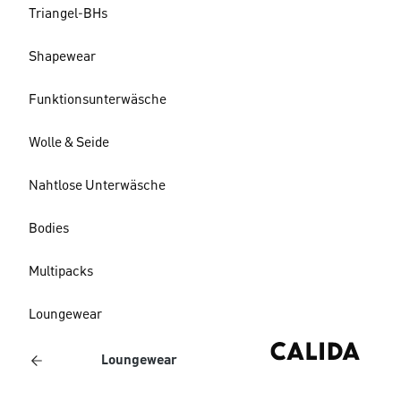
Triangel-BHs
Shapewear
Funktionsunterwäsche
Wolle & Seide
Nahtlose Unterwäsche
Bodies
Multipacks
Loungewear
Loungewear