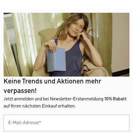
Keine Trends und Aktionen mehr
verpassen!
Jetzt anmelden und bei Newsletter-Erstanmeldung
10% Rabatt
auf Ihren nächsten Einkauf erhalten.