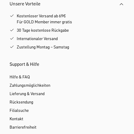
Unsere Vorteile
Kostenloser Versand ab 69€
Für GOLD Member immer gratis
30 Tage kostenlose Rückgabe
Internationaler Versand
Zustellung Montag – Samstag
Support & Hilfe
Hilfe & FAQ
Zahlungsmöglichkeiten
Lieferung & Versand
Rücksendung
Filialsuche
Kontakt
Barrierefreiheit