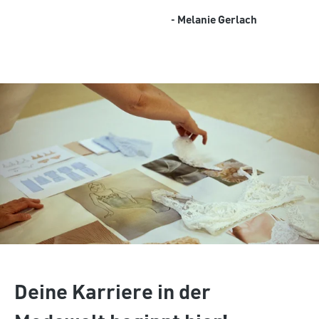
- Melanie Gerlach
Deine Karriere in der