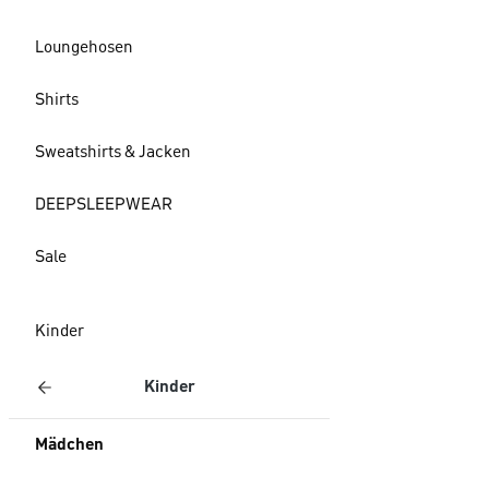
Loungehosen
Shirts
Sweatshirts & Jacken
DEEPSLEEPWEAR
Sale
Kinder
Kinder
Mädchen