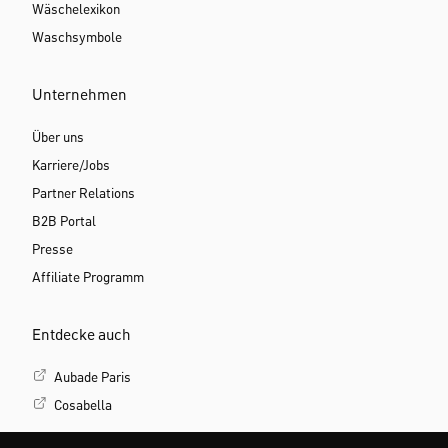
Wäschelexikon
Waschsymbole
Unternehmen
Über uns
Karriere/Jobs
Partner Relations
B2B Portal
Presse
Affiliate Programm
Entdecke auch
Aubade Paris
Cosabella