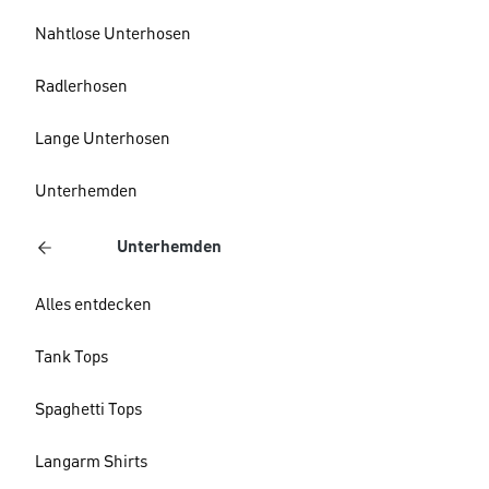
Nahtlose Unterhosen
Radlerhosen
Lange Unterhosen
Unterhemden
Unterhemden
Alles entdecken
Tank Tops
Spaghetti Tops
Langarm Shirts