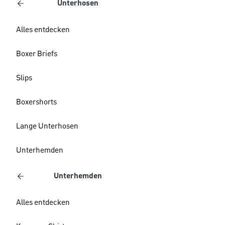
Unterhosen
Alles entdecken
Boxer Briefs
Slips
Boxershorts
Lange Unterhosen
Unterhemden
Unterhemden
Alles entdecken