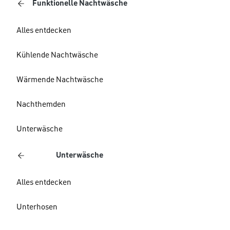
Funktionelle Nachtwäsche
Alles entdecken
Kühlende Nachtwäsche
Wärmende Nachtwäsche
Nachthemden
Unterwäsche
Unterwäsche
Alles entdecken
Unterhosen