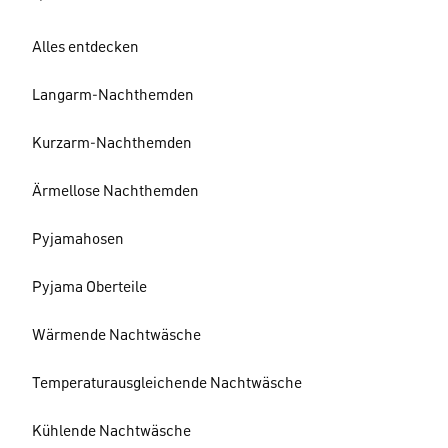
Alles entdecken
Langarm-Nachthemden
Kurzarm-Nachthemden
Ärmellose Nachthemden
Pyjamahosen
Pyjama Oberteile
Wärmende Nachtwäsche
Temperaturausgleichende Nachtwäsche
Kühlende Nachtwäsche