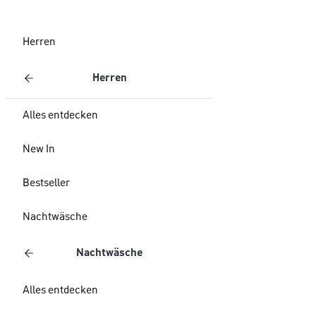
Herren
Herren
Alles entdecken
New In
Bestseller
Nachtwäsche
Nachtwäsche
Alles entdecken