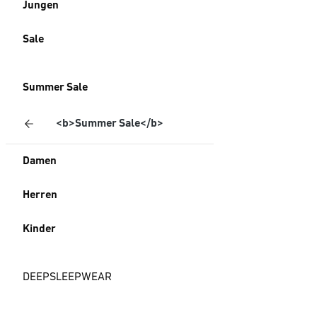
Jungen
Sale
Summer Sale
<b>Summer Sale</b>
Damen
Herren
Kinder
DEEPSLEEPWEAR