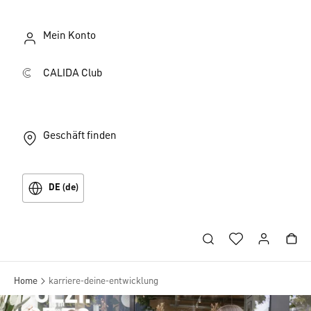
Mein Konto
CALIDA Club
Geschäft finden
DE (de)
Home
karriere-deine-entwicklung