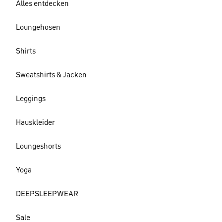
Alles entdecken
Loungehosen
Shirts
Sweatshirts & Jacken
Leggings
Hauskleider
Loungeshorts
Yoga
DEEPSLEEPWEAR
Sale