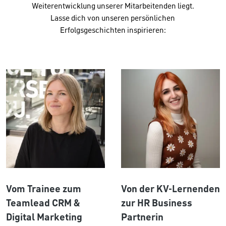
Weiterentwicklung unserer Mitarbeitenden liegt.
Lasse dich von unseren persönlichen
Erfolgsgeschichten inspirieren:​
Vom Trainee zum
Von der KV-Lernenden
Teamlead CRM &
zur HR Business
Digital Marketing
Partnerin