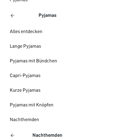
Pyjamas
Pyjamas
Alles entdecken
Lange Pyjamas
Pyjamas mit Bündchen
Capri-Pyjamas
Kurze Pyjamas
Pyjamas mit Knöpfen
Nachthemden
Nachthemden