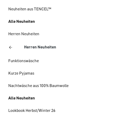
Neuheiten aus TENCEL™
Alle Neuheiten
Herren Neuheiten
Herren Neuheiten
Funktionswäsche
Kurze Pyjamas
Nachtwäsche aus 100% Baumwolle
Alle Neuheiten
Lookbook Herbst/Winter 26