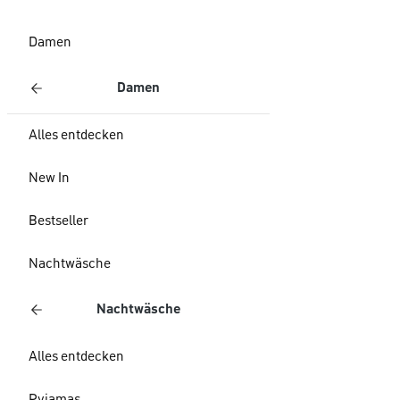
Damen
Damen
Alles entdecken
New In
Bestseller
Nachtwäsche
Nachtwäsche
Alles entdecken