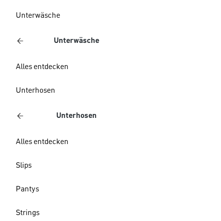
Unterwäsche
Unterwäsche
Alles entdecken
Unterhosen
Unterhosen
Alles entdecken
Slips
Pantys
Strings