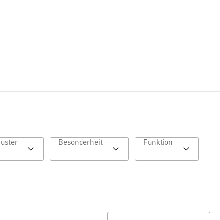
Muster
Besonderheit
Funktion