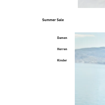
Summer Sale
Damen
Herren
Kinder