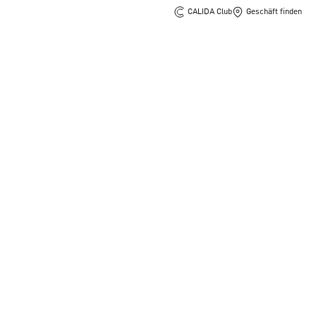
CALIDA Club
Geschäft finden