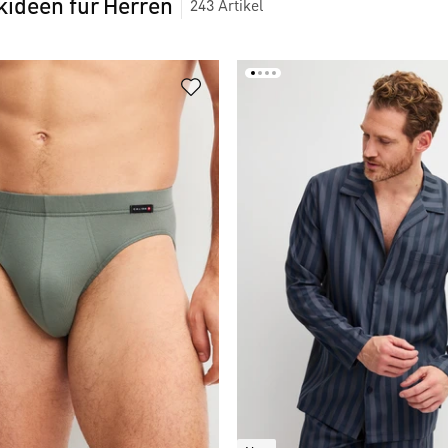
ideen für Herren
243
Artikel