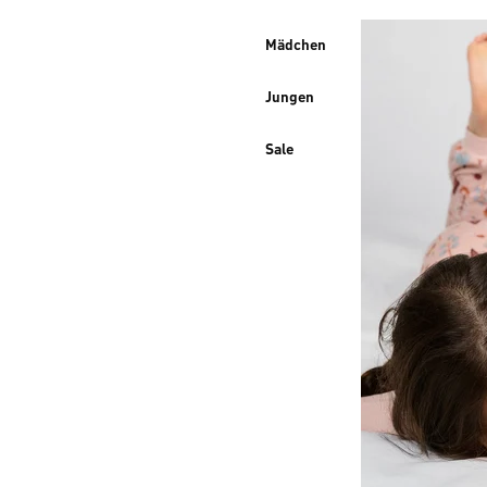
Mädchen
Jungen
Sale