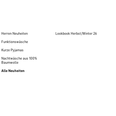
Herren Neuheiten
Lookbook Herbst/Winter 26
Funktionswäsche
Kurze Pyjamas
Nachtwäsche aus 100%
Baumwolle
Alle Neuheiten