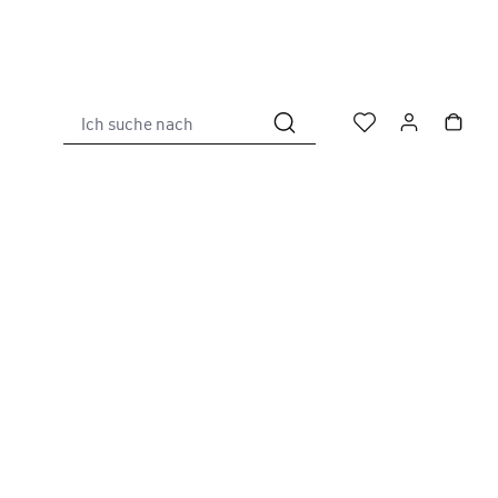
Ich suche nach