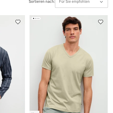
Sortieren nach: