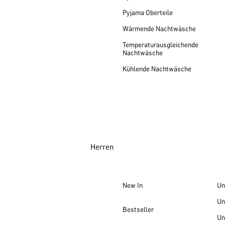
Pyjama Oberteile
Wärmende Nachtwäsche
Temperaturausgleichende
Nachtwäsche
Kühlende Nachtwäsche
Herren
New In
Un
Un
Bestseller
Un