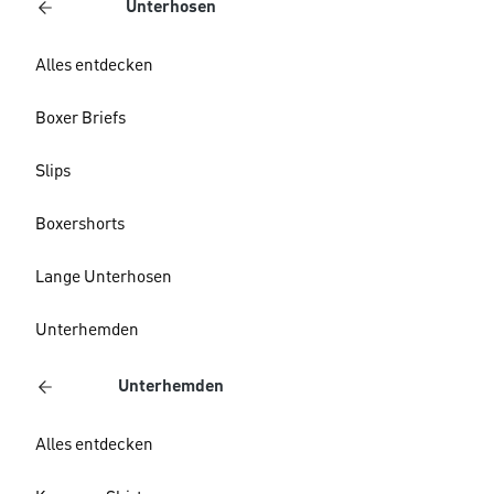
Unterhosen
Alles entdecken
Boxer Briefs
Slips
Boxershorts
Lange Unterhosen
Unterhemden
Unterhemden
Alles entdecken