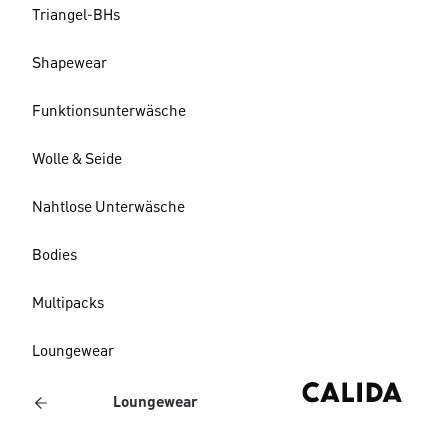
Triangel-BHs
Shapewear
Funktionsunterwäsche
Wolle & Seide
Nahtlose Unterwäsche
Bodies
Multipacks
Loungewear
Loungewear