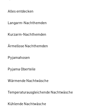
Alles entdecken
Langarm-Nachthemden
Kurzarm-Nachthemden
Ärmellose Nachthemden
Pyjamahosen
Pyjama Oberteile
Wärmende Nachtwäsche
Temperaturausgleichende Nachtwäsche
Kühlende Nachtwäsche