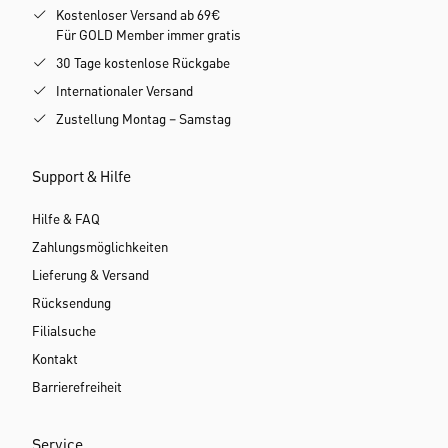
Kostenloser Versand ab 69€
Für GOLD Member immer gratis
30 Tage kostenlose Rückgabe
Internationaler Versand
Zustellung Montag – Samstag
Support & Hilfe
Hilfe & FAQ
Zahlungsmöglichkeiten
Lieferung & Versand
Rücksendung
Filialsuche
Kontakt
Barrierefreiheit
Service