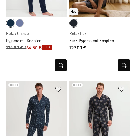
Neu
Relax Choice
Relax Lux
Pyjama mit Knöpfen
Kurz-Pyjama mit Knöpfen
- 50%
129,00 € *
64,50 €
129,00 €