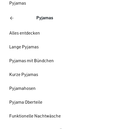
Pyjamas
Pyjamas
Alles entdecken
Lange Pyjamas
Pyjamas mit Bündchen
Kurze Pyjamas
Pyjamahosen
Pyjama Oberteile
Funktionelle Nachtwäsche