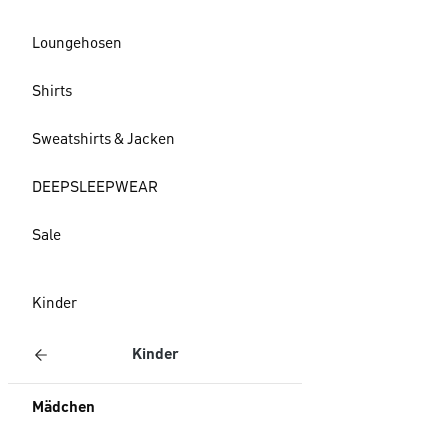
Loungehosen
Shirts
Sweatshirts & Jacken
DEEPSLEEPWEAR
Sale
Kinder
Kinder
Mädchen