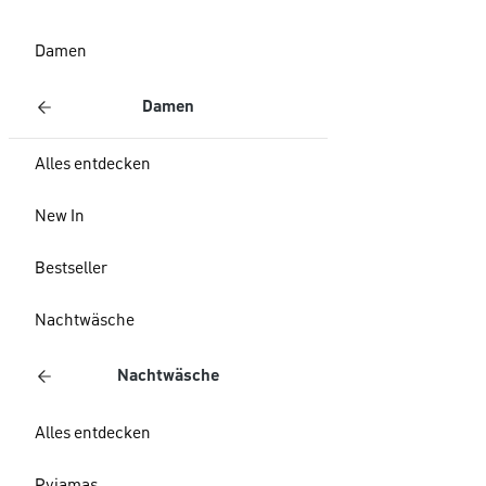
Damen
Damen
Alles entdecken
New In
Bestseller
Nachtwäsche
Nachtwäsche
Alles entdecken