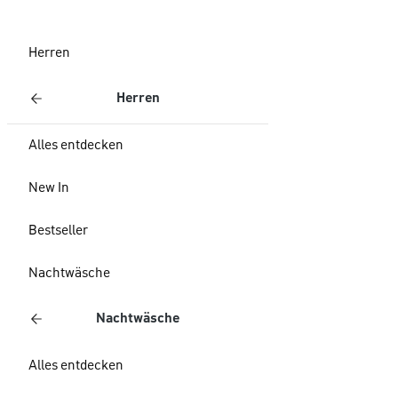
Herren
Herren
Alles entdecken
New In
Bestseller
Nachtwäsche
Nachtwäsche
Alles entdecken