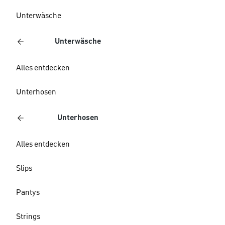
Unterwäsche
Unterwäsche
Alles entdecken
Unterhosen
Unterhosen
Alles entdecken
Slips
Pantys
Strings