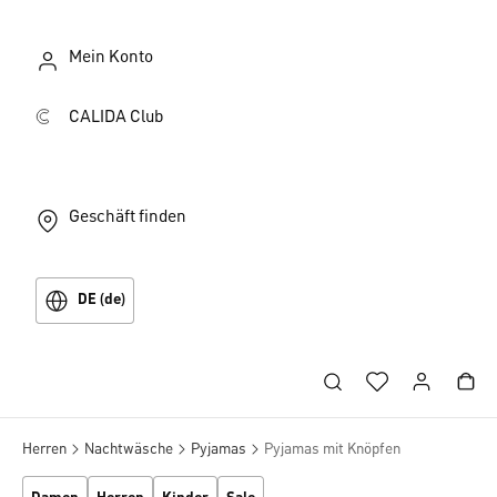
Mein Konto
CALIDA Club
Geschäft finden
DE (de)
Herren
Nachtwäsche
Pyjamas
Pyjamas mit Knöpfen