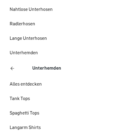
Nahtlose Unterhosen
Radlerhosen
Lange Unterhosen
Unterhemden
Unterhemden
Alles entdecken
Tank Tops
Spaghetti Tops
Langarm Shirts