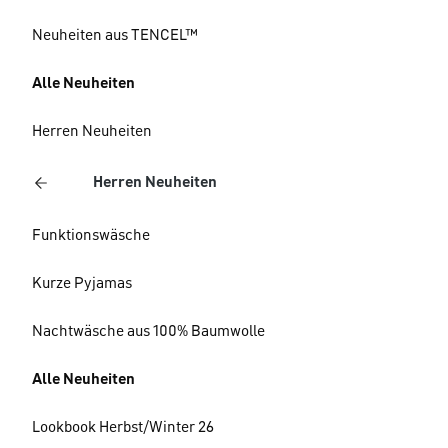
Neuheiten aus TENCEL™
Alle Neuheiten
Herren Neuheiten
Herren Neuheiten
Funktionswäsche
Kurze Pyjamas
Nachtwäsche aus 100% Baumwolle
Alle Neuheiten
Lookbook Herbst/Winter 26