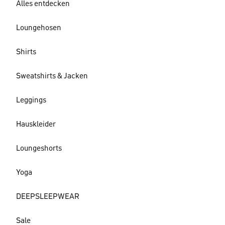
Alles entdecken
Loungehosen
Shirts
Sweatshirts & Jacken
Leggings
Hauskleider
Loungeshorts
Yoga
DEEPSLEEPWEAR
Sale