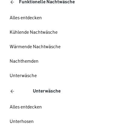
Funktionelle Nachtwäsche
Alles entdecken
Kühlende Nachtwäsche
Wärmende Nachtwäsche
Nachthemden
Unterwäsche
Unterwäsche
Alles entdecken
Unterhosen