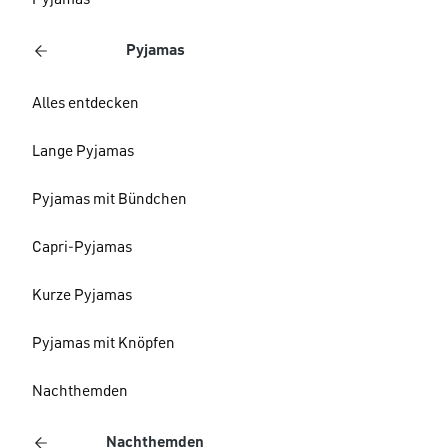
Pyjamas
Pyjamas
Alles entdecken
Lange Pyjamas
Pyjamas mit Bündchen
Capri-Pyjamas
Kurze Pyjamas
Pyjamas mit Knöpfen
Nachthemden
Nachthemden