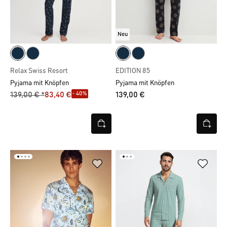
Neu
Relax Swiss Resort
EDITION 85
Pyjama mit Knöpfen
Pyjama mit Knöpfen
- 40%
139,00 € *
83,40 €
139,00 €