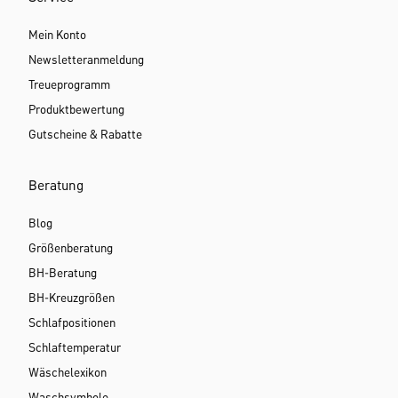
Mein Konto
Newsletteranmeldung
Treueprogramm
Produktbewertung
Gutscheine & Rabatte
Beratung
Blog
Größenberatung
BH-Beratung
BH-Kreuzgrößen
Schlafpositionen
Schlaftemperatur
Wäschelexikon