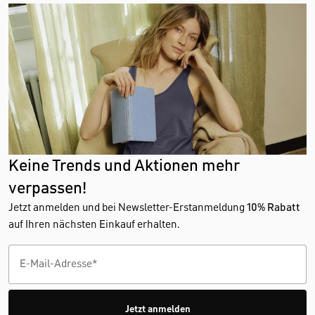
Keine Trends und Aktionen mehr
verpassen!
Jetzt anmelden und bei Newsletter-Erstanmeldung
10% Rabatt
auf Ihren nächsten Einkauf erhalten.
Jetzt anmelden