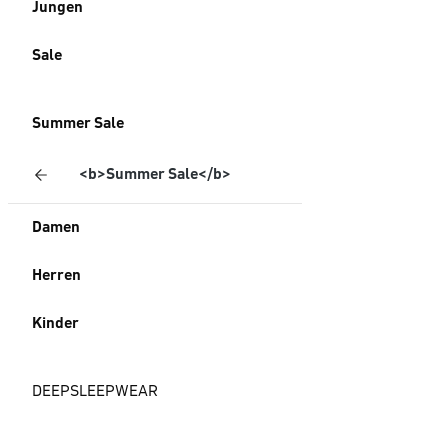
Jungen
Sale
Summer Sale
<b>Summer Sale</b>
Damen
Herren
Kinder
DEEPSLEEPWEAR