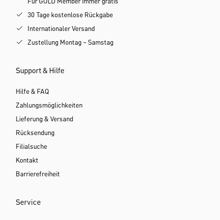
Für GOLD Member immer gratis
30 Tage kostenlose Rückgabe
Internationaler Versand
Zustellung Montag – Samstag
Support & Hilfe
Hilfe & FAQ
Zahlungsmöglichkeiten
Lieferung & Versand
Rücksendung
Filialsuche
Kontakt
Barrierefreiheit
Service