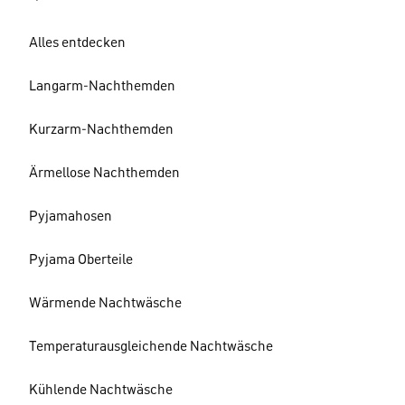
Alles entdecken
Langarm-Nachthemden
Kurzarm-Nachthemden
Ärmellose Nachthemden
Pyjamahosen
Pyjama Oberteile
Wärmende Nachtwäsche
Temperaturausgleichende Nachtwäsche
Kühlende Nachtwäsche