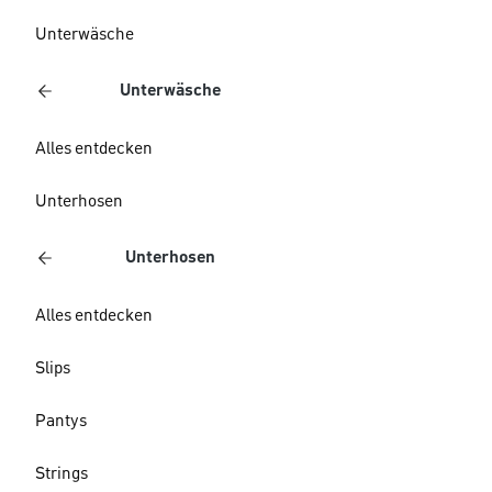
Unterwäsche
Unterwäsche
Alles entdecken
Unterhosen
Unterhosen
Alles entdecken
Slips
Pantys
Strings