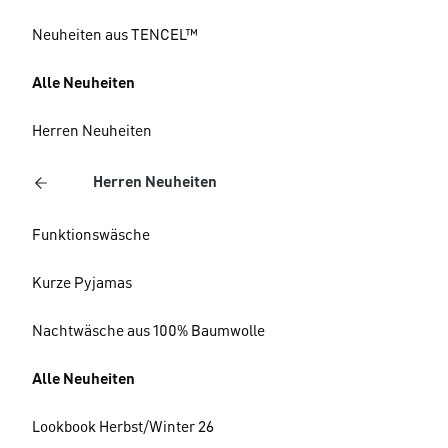
Neuheiten aus TENCEL™
Alle Neuheiten
Herren Neuheiten
Herren Neuheiten
Funktionswäsche
Kurze Pyjamas
Nachtwäsche aus 100% Baumwolle
Alle Neuheiten
Lookbook Herbst/Winter 26