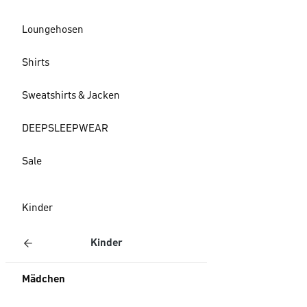
Loungehosen
Shirts
Sweatshirts & Jacken
DEEPSLEEPWEAR
Sale
Kinder
Kinder
Mädchen