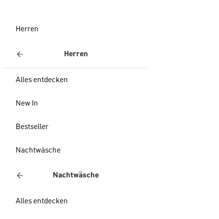
Herren
Herren
Alles entdecken
New In
Bestseller
Nachtwäsche
Nachtwäsche
Alles entdecken