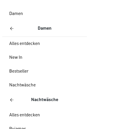
Damen
Damen
Alles entdecken
New In
Bestseller
Nachtwäsche
Nachtwäsche
Alles entdecken