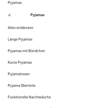
Pyjamas
Pyjamas
Alles entdecken
Lange Pyjamas
Pyjamas mit Bündchen
Kurze Pyjamas
Pyjamahosen
Pyjama Oberteile
Funktionelle Nachtwäsche