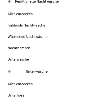
Funktionelle Nachtwäsche
Alles entdecken
Kühlende Nachtwäsche
Wärmende Nachtwäsche
Nachthemden
Unterwäsche
Unterwäsche
Alles entdecken
Unterhosen