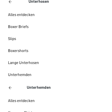
Unterhosen
Alles entdecken
Boxer Briefs
Slips
Boxershorts
Lange Unterhosen
Unterhemden
Unterhemden
Alles entdecken