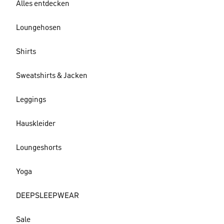
Alles entdecken
Loungehosen
Shirts
Sweatshirts & Jacken
Leggings
Hauskleider
Loungeshorts
Yoga
DEEPSLEEPWEAR
Sale