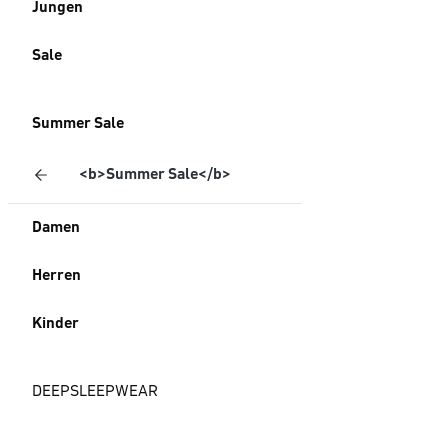
Jungen
Sale
Summer Sale
<b>Summer Sale</b>
Damen
Herren
Kinder
DEEPSLEEPWEAR