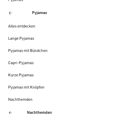
Pyjamas
Pyjamas
Alles entdecken
Lange Pyjamas
Pyjamas mit Bündchen
Capri-Pyjamas
Kurze Pyjamas
Pyjamas mit Knöpfen
Nachthemden
Nachthemden