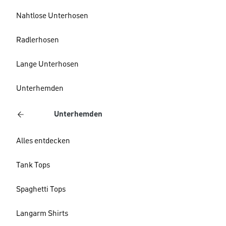
Nahtlose Unterhosen
Radlerhosen
Lange Unterhosen
Unterhemden
Unterhemden
Alles entdecken
Tank Tops
Spaghetti Tops
Langarm Shirts