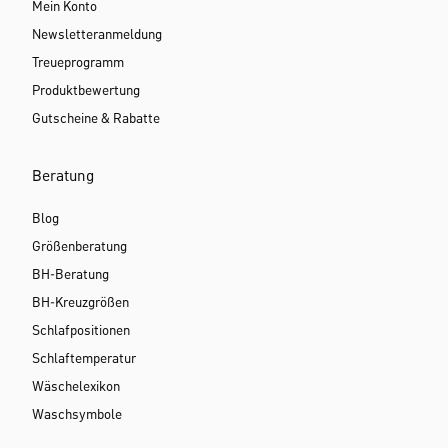
Mein Konto
Newsletteranmeldung
Treueprogramm
Produktbewertung
Gutscheine & Rabatte
Beratung
Blog
Größenberatung
BH-Beratung
BH-Kreuzgrößen
Schlafpositionen
Schlaftemperatur
Wäschelexikon
Waschsymbole