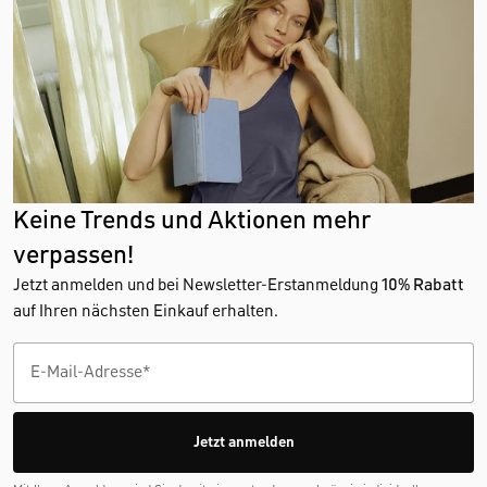
Keine Trends und Aktionen mehr
verpassen!
Jetzt anmelden und bei Newsletter-Erstanmeldung
10% Rabatt
auf Ihren nächsten Einkauf erhalten.
Jetzt anmelden