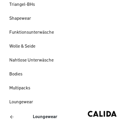
Triangel-BHs
Shapewear
Funktionsunterwäsche
Wolle & Seide
Nahtlose Unterwäsche
Bodies
Multipacks
Loungewear
Loungewear