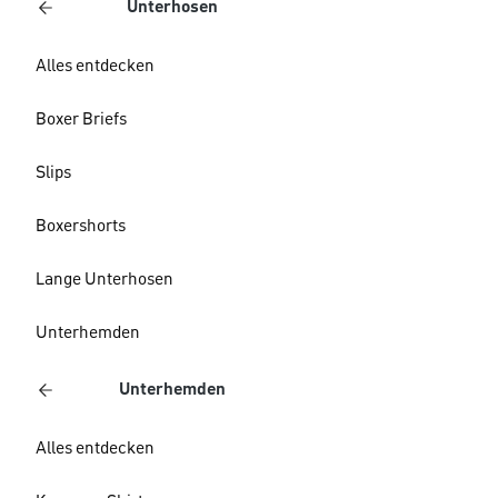
Unterhosen
Alles entdecken
Boxer Briefs
Slips
Boxershorts
Lange Unterhosen
Unterhemden
Unterhemden
Alles entdecken