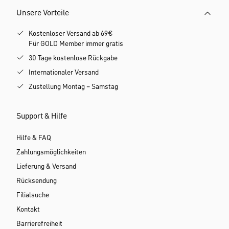
Unsere Vorteile
Kostenloser Versand ab 69€
Für GOLD Member immer gratis
30 Tage kostenlose Rückgabe
Internationaler Versand
Zustellung Montag – Samstag
Support & Hilfe
Hilfe & FAQ
Zahlungsmöglichkeiten
Lieferung & Versand
Rücksendung
Filialsuche
Kontakt
Barrierefreiheit