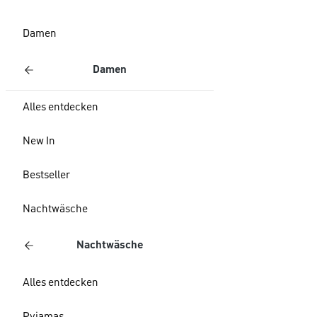
Damen
Damen
Alles entdecken
New In
Bestseller
Nachtwäsche
Nachtwäsche
Alles entdecken