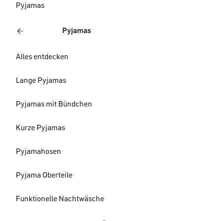
Pyjamas
Pyjamas
Alles entdecken
Lange Pyjamas
Pyjamas mit Bündchen
Kurze Pyjamas
Pyjamahosen
Pyjama Oberteile
Funktionelle Nachtwäsche