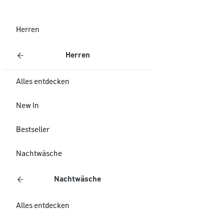
Herren
Herren
Alles entdecken
New In
Bestseller
Nachtwäsche
Nachtwäsche
Alles entdecken