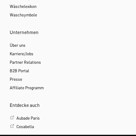
Wäschelexikon
Waschsymbole
Unternehmen
Über uns
Karriere/Jobs
Partner Relations
B2B Portal
Presse
Affiliate Programm
Entdecke auch
Aubade Paris
Cosabella