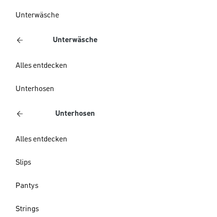
Unterwäsche
Unterwäsche
Alles entdecken
Unterhosen
Unterhosen
Alles entdecken
Slips
Pantys
Strings