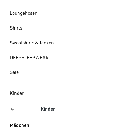
Loungehosen
Shirts
Sweatshirts & Jacken
DEEPSLEEPWEAR
Sale
Kinder
Kinder
Mädchen