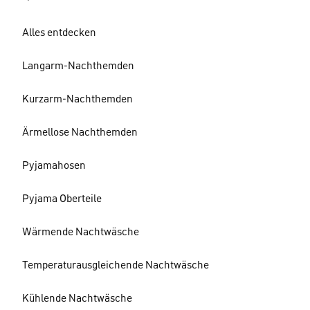
Alles entdecken
Langarm-Nachthemden
Kurzarm-Nachthemden
Ärmellose Nachthemden
Pyjamahosen
Pyjama Oberteile
Wärmende Nachtwäsche
Temperaturausgleichende Nachtwäsche
Kühlende Nachtwäsche