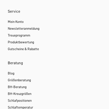
Service
Mein Konto
Newsletteranmeldung
Treueprogramm
Produktbewertung
Gutscheine & Rabatte
Beratung
Blog
Größenberatung
BH-Beratung
BH-Kreuzgrößen
Schlafpositionen
Schlaftemperatur