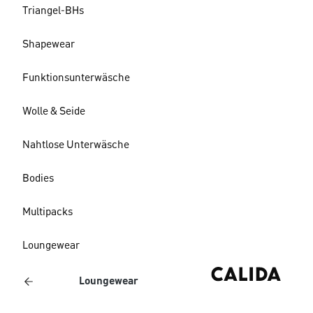
Triangel-BHs
Shapewear
Funktionsunterwäsche
Wolle & Seide
Nahtlose Unterwäsche
Bodies
Multipacks
Loungewear
Loungewear