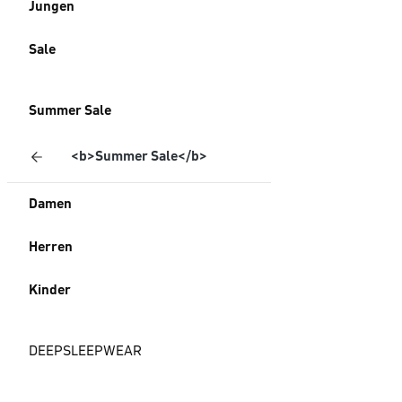
Jungen
Sale
Summer Sale
<b>Summer Sale</b>
Damen
Herren
Kinder
DEEPSLEEPWEAR