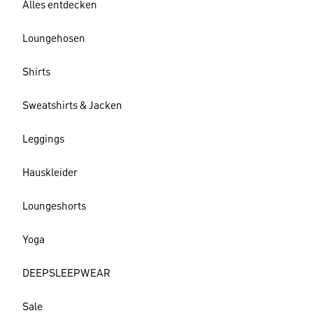
Alles entdecken
Loungehosen
Shirts
Sweatshirts & Jacken
Leggings
Hauskleider
Loungeshorts
Yoga
DEEPSLEEPWEAR
Sale