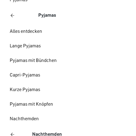
Pyjamas
Pyjamas
Alles entdecken
Lange Pyjamas
Pyjamas mit Bündchen
Capri-Pyjamas
Kurze Pyjamas
Pyjamas mit Knöpfen
Nachthemden
Nachthemden