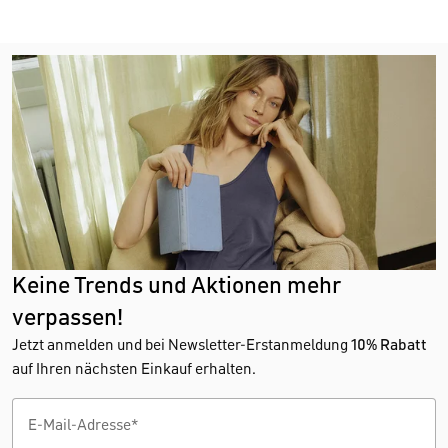
Keine Trends und Aktionen mehr
verpassen!
Jetzt anmelden und bei Newsletter-Erstanmeldung
10% Rabatt
auf Ihren nächsten Einkauf erhalten.