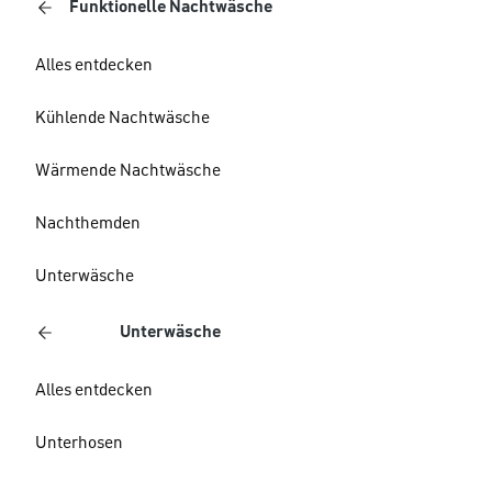
Funktionelle Nachtwäsche
Alles entdecken
Kühlende Nachtwäsche
Wärmende Nachtwäsche
Nachthemden
Unterwäsche
Unterwäsche
Alles entdecken
Unterhosen