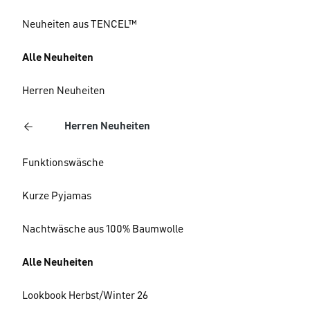
Neuheiten aus TENCEL™
Alle Neuheiten
Herren Neuheiten
Herren Neuheiten
Funktionswäsche
Kurze Pyjamas
Nachtwäsche aus 100% Baumwolle
Alle Neuheiten
Lookbook Herbst/Winter 26