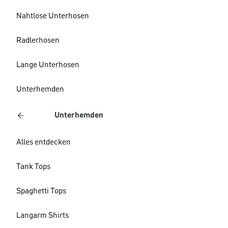
Nahtlose Unterhosen
Radlerhosen
Lange Unterhosen
Unterhemden
Unterhemden
Alles entdecken
Tank Tops
Spaghetti Tops
Langarm Shirts