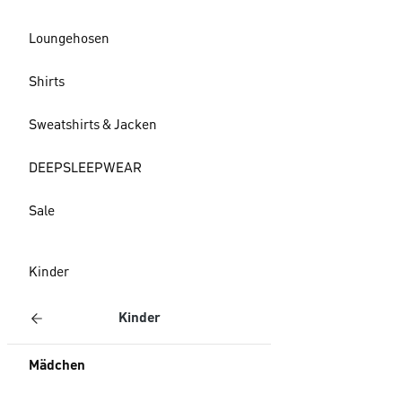
Loungehosen
Shirts
Sweatshirts & Jacken
DEEPSLEEPWEAR
Sale
Kinder
Kinder
Mädchen