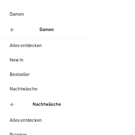
Damen
Damen
Alles entdecken
New In
Bestseller
Nachtwäsche
Nachtwäsche
Alles entdecken