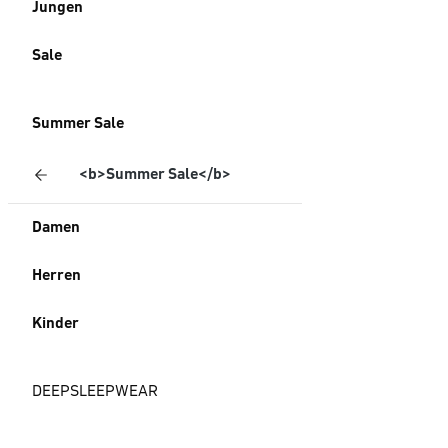
Jungen
Sale
Summer Sale
<b>Summer Sale</b>
Damen
Herren
Kinder
DEEPSLEEPWEAR