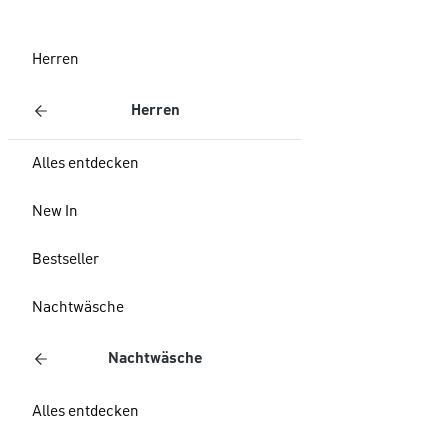
Herren
Herren
Alles entdecken
New In
Bestseller
Nachtwäsche
Nachtwäsche
Alles entdecken