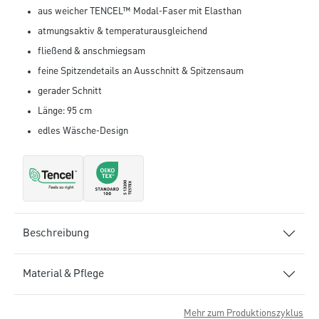
aus weicher TENCEL™ Modal-Faser mit Elasthan
atmungsaktiv & temperaturausgleichend
fließend & anschmiegsam
feine Spitzendetails an Ausschnitt & Spitzensaum
gerader Schnitt
Länge: 95 cm
edles Wäsche-Design
Beschreibung
Material & Pflege
Mehr zum Produktionszyklus