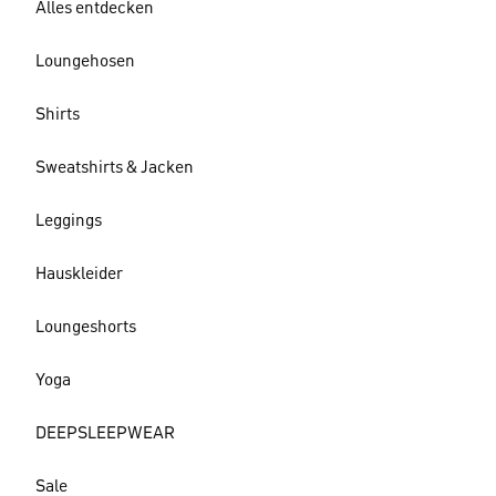
Alles entdecken
Loungehosen
Shirts
Sweatshirts & Jacken
Leggings
Hauskleider
Loungeshorts
Yoga
DEEPSLEEPWEAR
Sale