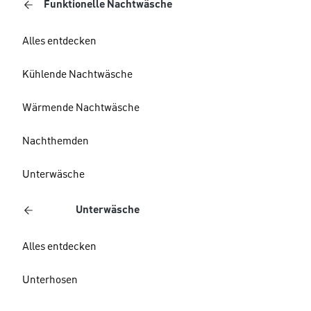
Funktionelle Nachtwäsche
Alles entdecken
Kühlende Nachtwäsche
Wärmende Nachtwäsche
Nachthemden
Unterwäsche
Unterwäsche
Alles entdecken
Unterhosen