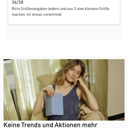
36/38
Bitte Größenangaben ändern und aus S eine kleinere Größe
machen. Ist etwas verwirrend.
Keine Trends und Aktionen mehr