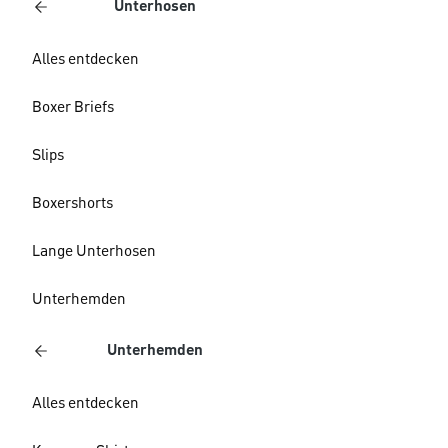
Unterhosen
Alles entdecken
Boxer Briefs
Slips
Boxershorts
Lange Unterhosen
Unterhemden
Unterhemden
Alles entdecken