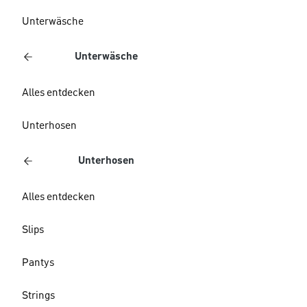
Unterwäsche
Unterwäsche
Alles entdecken
Unterhosen
Unterhosen
Alles entdecken
Slips
Pantys
Strings