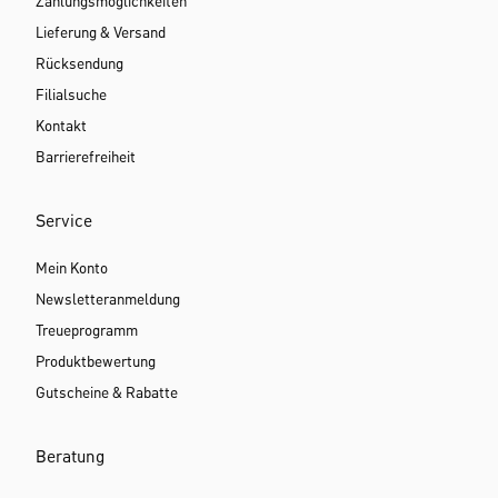
Zahlungsmöglichkeiten
Lieferung & Versand
Rücksendung
Filialsuche
Kontakt
Barrierefreiheit
Service
Mein Konto
Newsletteranmeldung
Treueprogramm
Produktbewertung
Gutscheine & Rabatte
Beratung