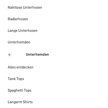
Nahtlose Unterhosen
Radlerhosen
Lange Unterhosen
Unterhemden
Unterhemden
Alles entdecken
Tank Tops
Spaghetti Tops
Langarm Shirts