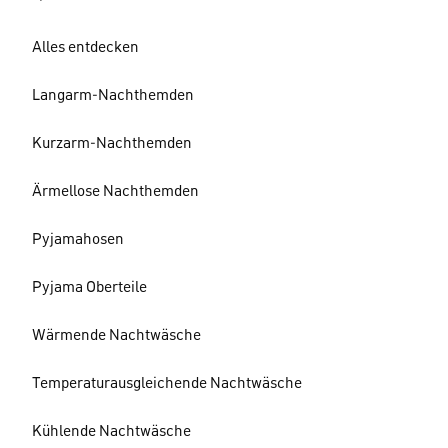
Alles entdecken
Langarm-Nachthemden
Kurzarm-Nachthemden
Ärmellose Nachthemden
Pyjamahosen
Pyjama Oberteile
Wärmende Nachtwäsche
Temperaturausgleichende Nachtwäsche
Kühlende Nachtwäsche