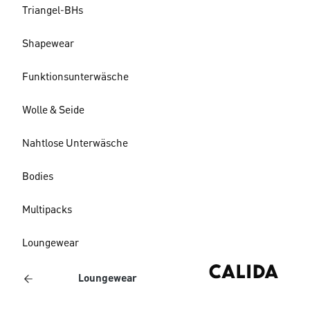
Triangel-BHs
Shapewear
Funktionsunterwäsche
Wolle & Seide
Nahtlose Unterwäsche
Bodies
Multipacks
Loungewear
Loungewear