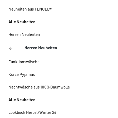
Neuheiten aus TENCEL™
Alle Neuheiten
Herren Neuheiten
Herren Neuheiten
Funktionswäsche
Kurze Pyjamas
Nachtwäsche aus 100% Baumwolle
Alle Neuheiten
Lookbook Herbst/Winter 26