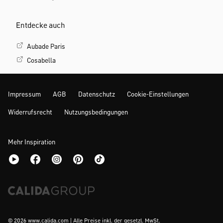
Entdecke auch
Aubade Paris
Cosabella
Impressum
AGB
Datenschutz
Cookie-Einstellungen
Widerrufsrecht
Nutzungsbedingungen
Mehr Inspiration
© 2026 www.calida.com | Alle Preise inkl. der gesetzl. MwSt.