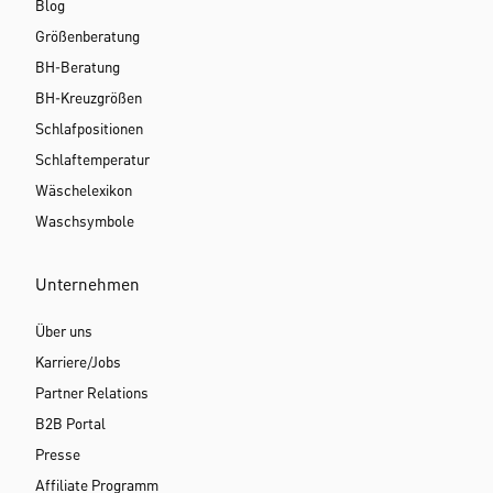
Blog
Größenberatung
BH-Beratung
BH-Kreuzgrößen
Schlafpositionen
Schlaftemperatur
Wäschelexikon
Waschsymbole
Unternehmen
Über uns
Karriere/Jobs
Partner Relations
B2B Portal
Presse
Affiliate Programm