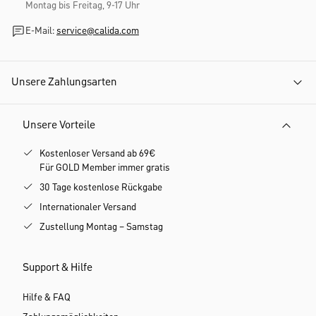
Montag bis Freitag, 9-17 Uhr
E-Mail:
service@calida.com
Unsere Zahlungsarten
Unsere Vorteile
Kostenloser Versand ab 69€
Für GOLD Member immer gratis
30 Tage kostenlose Rückgabe
Internationaler Versand
Zustellung Montag – Samstag
Support & Hilfe
Hilfe & FAQ