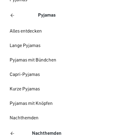
Pyjamas
Pyjamas
Alles entdecken
Lange Pyjamas
Pyjamas mit Bündchen
Capri-Pyjamas
Kurze Pyjamas
Pyjamas mit Knöpfen
Nachthemden
Nachthemden