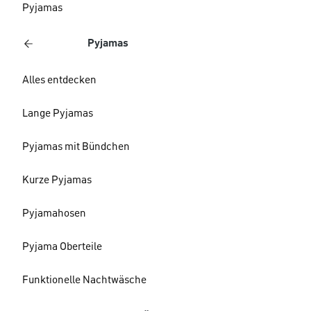
Pyjamas
Pyjamas
Alles entdecken
Lange Pyjamas
Pyjamas mit Bündchen
Kurze Pyjamas
Pyjamahosen
Pyjama Oberteile
Funktionelle Nachtwäsche