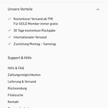
Unsere Vorteile
Kostenloser Versand ab 79€
Für GOLD Member immer gratis
30 Tage kostenlose Rückgabe
Internationaler Versand
Zustellung Montag – Samstag
Support & Hilfe
Hilfe & FAQ
Zahlungsmöglichkeiten
Lieferung & Versand
Rücksendung
Filialsuche
Kontakt