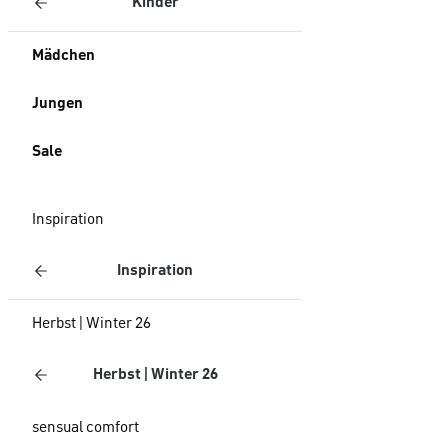
Kinder
Mädchen
Jungen
Sale
Inspiration
Inspiration
Herbst | Winter 26
Herbst | Winter 26
sensual comfort