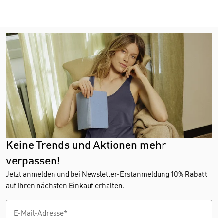
Keine Trends und Aktionen mehr
verpassen!
Jetzt anmelden und bei Newsletter-Erstanmeldung
10% Rabatt
auf Ihren nächsten Einkauf erhalten.