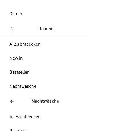
Damen
Damen
Alles entdecken
New In
Bestseller
Nachtwäsche
Nachtwäsche
Alles entdecken