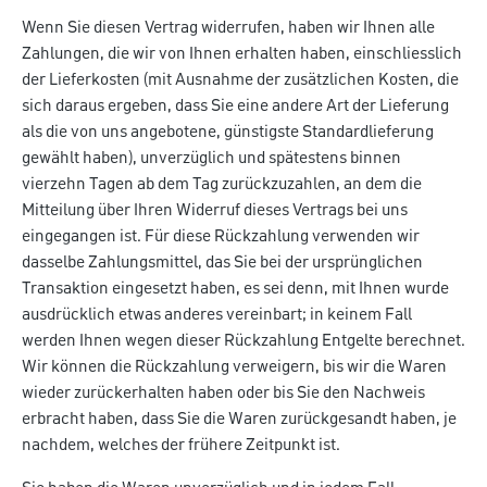
Wenn Sie diesen Vertrag widerrufen, haben wir Ihnen alle
Zahlungen, die wir von Ihnen erhalten haben, einschliesslich
der Lieferkosten (mit Ausnahme der zusätzlichen Kosten, die
sich daraus ergeben, dass Sie eine andere Art der Lieferung
als die von uns angebotene, günstigste Standardlieferung
gewählt haben), unverzüglich und spätestens binnen
vierzehn Tagen ab dem Tag zurückzuzahlen, an dem die
Mitteilung über Ihren Widerruf dieses Vertrags bei uns
eingegangen ist. Für diese Rückzahlung verwenden wir
dasselbe Zahlungsmittel, das Sie bei der ursprünglichen
Transaktion eingesetzt haben, es sei denn, mit Ihnen wurde
ausdrücklich etwas anderes vereinbart; in keinem Fall
werden Ihnen wegen dieser Rückzahlung Entgelte berechnet.
Wir können die Rückzahlung verweigern, bis wir die Waren
wieder zurückerhalten haben oder bis Sie den Nachweis
erbracht haben, dass Sie die Waren zurückgesandt haben, je
nachdem, welches der frühere Zeitpunkt ist.