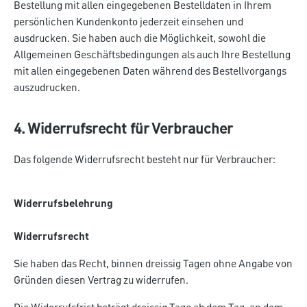
Bestellung mit allen eingegebenen Bestelldaten in Ihrem
persönlichen Kundenkonto jederzeit einsehen und
ausdrucken. Sie haben auch die Möglichkeit, sowohl die
Allgemeinen Geschäftsbedingungen als auch Ihre Bestellung
mit allen eingegebenen Daten während des Bestellvorgangs
auszudrucken.
4. Widerrufsrecht für Verbraucher
Das folgende Widerrufsrecht besteht nur für Verbraucher:
Widerrufsbelehrung
Widerrufsrecht
Sie haben das Recht, binnen dreissig Tagen ohne Angabe von
Gründen diesen Vertrag zu widerrufen.