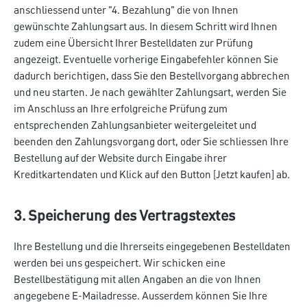
anschliessend unter "4. Bezahlung" die von Ihnen
gewünschte Zahlungsart aus. In diesem Schritt wird Ihnen
zudem eine Übersicht Ihrer Bestelldaten zur Prüfung
angezeigt. Eventuelle vorherige Eingabefehler können Sie
dadurch berichtigen, dass Sie den Bestellvorgang abbrechen
und neu starten. Je nach gewählter Zahlungsart, werden Sie
im Anschluss an Ihre erfolgreiche Prüfung zum
entsprechenden Zahlungsanbieter weitergeleitet und
beenden den Zahlungsvorgang dort, oder Sie schliessen Ihre
Bestellung auf der Website durch Eingabe ihrer
Kreditkartendaten und Klick auf den Button [Jetzt kaufen] ab.
3. Speicherung des Vertragstextes
Ihre Bestellung und die Ihrerseits eingegebenen Bestelldaten
werden bei uns gespeichert. Wir schicken eine
Bestellbestätigung mit allen Angaben an die von Ihnen
angegebene E-Mailadresse. Ausserdem können Sie Ihre