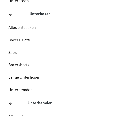
Unterhosen
Unterhosen
Alles entdecken
Boxer Briefs
Slips
Boxershorts
Lange Unterhosen
Unterhemden
Unterhemden