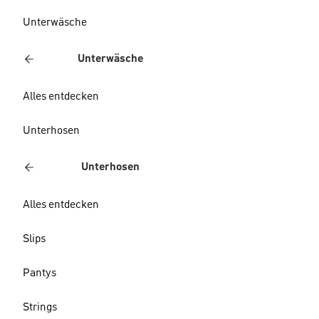
Unterwäsche
Unterwäsche
Alles entdecken
Unterhosen
Unterhosen
Alles entdecken
Slips
Pantys
Strings