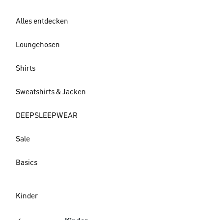
Alles entdecken
Loungehosen
Shirts
Sweatshirts & Jacken
DEEPSLEEPWEAR
Sale
Basics
Kinder