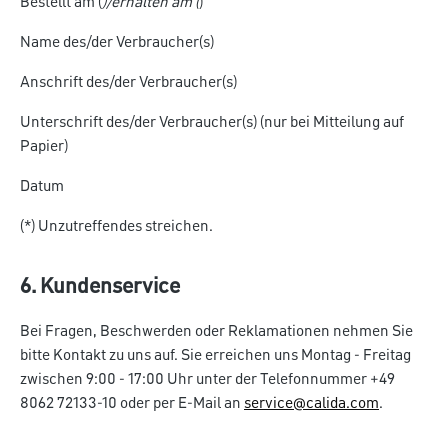
Bestellt am (
)/erhalten am (
)
Name des/der Verbraucher(s)
Anschrift des/der Verbraucher(s)
Unterschrift des/der Verbraucher(s) (nur bei Mitteilung auf
Papier)
Datum
(*) Unzutreffendes streichen.
6. Kundenservice
Bei Fragen, Beschwerden oder Reklamationen nehmen Sie
bitte Kontakt zu uns auf. Sie erreichen uns Montag - Freitag
zwischen 9:00 - 17:00 Uhr unter der Telefonnummer +49
8062 72133-10 oder per E-Mail an
service@calida.com
.