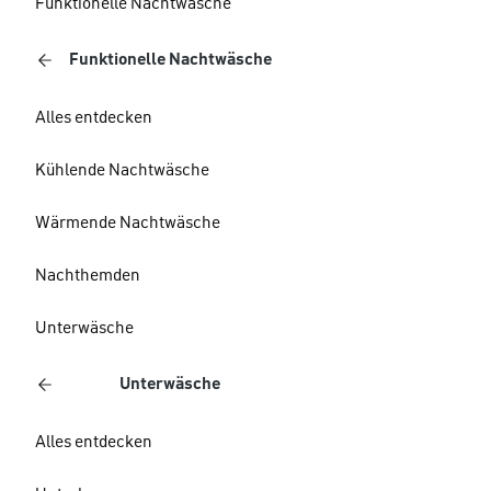
Funktionelle Nachtwäsche
Funktionelle Nachtwäsche
Alles entdecken
Kühlende Nachtwäsche
Wärmende Nachtwäsche
Nachthemden
Unterwäsche
Unterwäsche
Alles entdecken