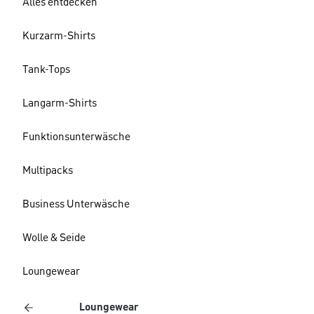
Alles entdecken
Kurzarm-Shirts
Tank-Tops
Langarm-Shirts
Funktionsunterwäsche
Multipacks
Business Unterwäsche
Wolle & Seide
Loungewear
Loungewear