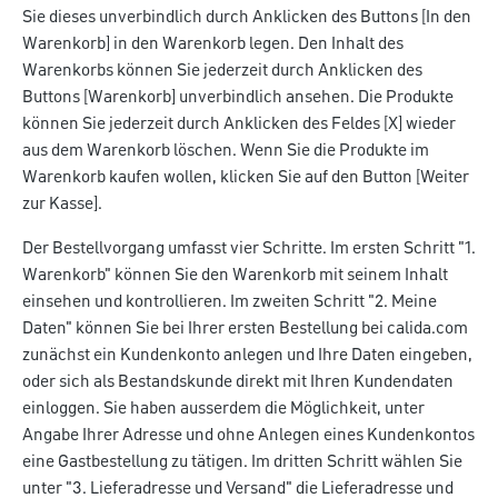
Sie dieses unverbindlich durch Anklicken des Buttons [In den
Warenkorb] in den Warenkorb legen. Den Inhalt des
Warenkorbs können Sie jederzeit durch Anklicken des
Buttons [Warenkorb] unverbindlich ansehen. Die Produkte
können Sie jederzeit durch Anklicken des Feldes [X] wieder
aus dem Warenkorb löschen. Wenn Sie die Produkte im
Warenkorb kaufen wollen, klicken Sie auf den Button [Weiter
zur Kasse].
Der Bestellvorgang umfasst vier Schritte. Im ersten Schritt "1.
Warenkorb" können Sie den Warenkorb mit seinem Inhalt
einsehen und kontrollieren. Im zweiten Schritt "2. Meine
Daten" können Sie bei Ihrer ersten Bestellung bei calida.com
zunächst ein Kundenkonto anlegen und Ihre Daten eingeben,
oder sich als Bestandskunde direkt mit Ihren Kundendaten
einloggen. Sie haben ausserdem die Möglichkeit, unter
Angabe Ihrer Adresse und ohne Anlegen eines Kundenkontos
eine Gastbestellung zu tätigen. Im dritten Schritt wählen Sie
unter "3. Lieferadresse und Versand" die Lieferadresse und