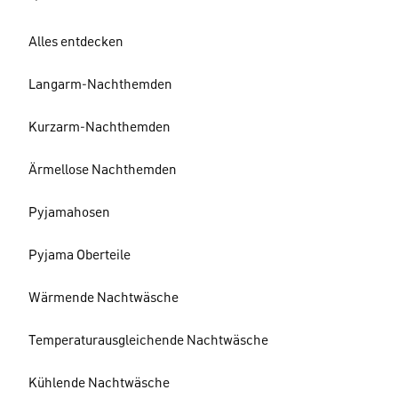
Alles entdecken
Langarm-Nachthemden
Kurzarm-Nachthemden
Ärmellose Nachthemden
Pyjamahosen
Pyjama Oberteile
Wärmende Nachtwäsche
Temperaturausgleichende Nachtwäsche
Kühlende Nachtwäsche