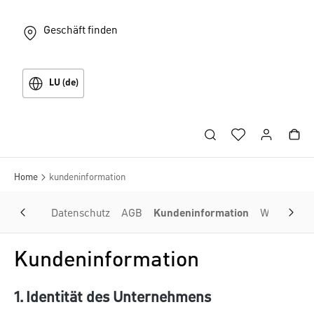
Geschäft finden
LU (de)
Home
kundeninformation
Datenschutz
AGB
Kundeninformation
Widerrufsr
Kundeninformation
1. Identität des Unternehmens