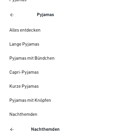
Pyjamas
Pyjamas
Alles entdecken
Lange Pyjamas
Pyjamas mit Bündchen
Capri-Pyjamas
Kurze Pyjamas
Pyjamas mit Knöpfen
Nachthemden
Nachthemden