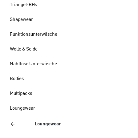
Triangel-BHs
Shapewear
Funktionsunterwäsche
Wolle & Seide
Nahtlose Unterwäsche
Bodies
Multipacks
Loungewear
Loungewear