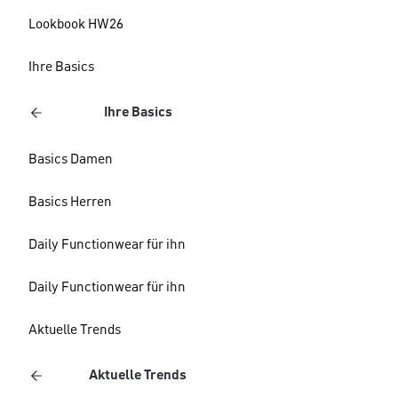
Lookbook HW26
Ihre Basics
Ihre Basics
Basics Damen
Basics Herren
Daily Functionwear für ihn
Daily Functionwear für ihn
Aktuelle Trends
Aktuelle Trends