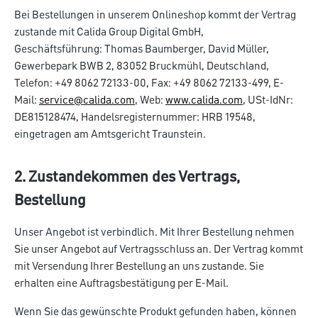
Bei Bestellungen in unserem Onlineshop kommt der Vertrag
zustande mit Calida Group Digital GmbH,
Geschäftsführung: Thomas Baumberger, David Müller
,
Gewerbepark BWB 2, 83052 Bruckmühl, Deutschland,
Telefon: +49 8062 72133-00, Fax: +49 8062 72133-499, E-
Mail:
service@calida.com
, Web:
www.calida.com
, USt-IdNr:
DE815128474, Handelsregisternummer: HRB 19548,
eingetragen am Amtsgericht Traunstein.
2. Zustandekommen des Vertrags,
Bestellung
Unser Angebot ist verbindlich. Mit Ihrer Bestellung nehmen
Sie unser Angebot auf Vertragsschluss an. Der Vertrag kommt
mit Versendung Ihrer Bestellung an uns zustande. Sie
erhalten eine Auftragsbestätigung per E-Mail.
Wenn Sie das gewünschte Produkt gefunden haben, können