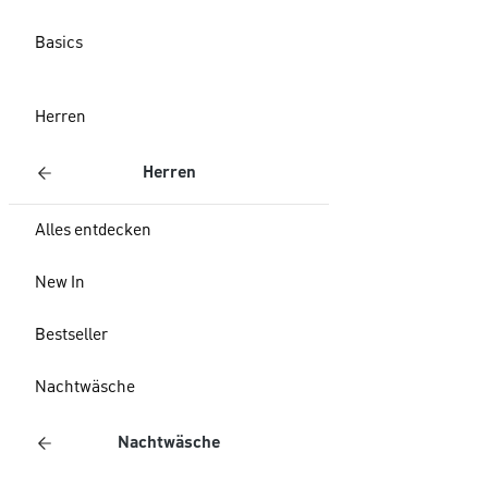
Basics
Herren
Herren
Alles entdecken
New In
Bestseller
Nachtwäsche
Nachtwäsche