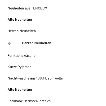
Neuheiten aus TENCEL™
Alle Neuheiten
Herren Neuheiten
Herren Neuheiten
Funktionswäsche
Kurze Pyjamas
Nachtwäsche aus 100% Baumwolle
Alle Neuheiten
Lookbook Herbst/Winter 26