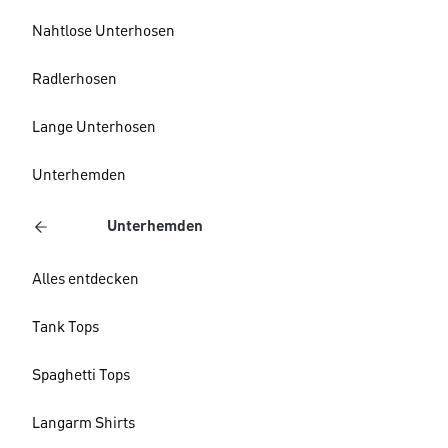
Nahtlose Unterhosen
Radlerhosen
Lange Unterhosen
Unterhemden
Unterhemden
Alles entdecken
Tank Tops
Spaghetti Tops
Langarm Shirts