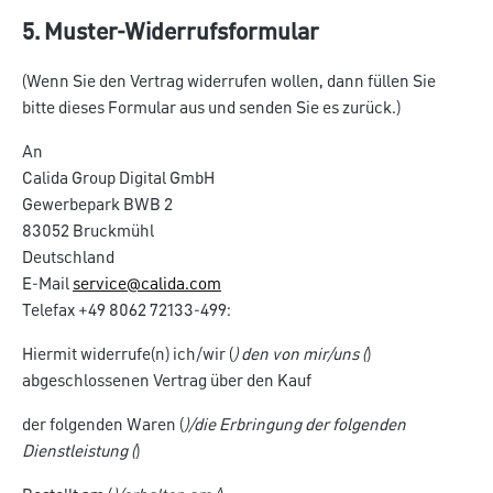
5. Muster-Widerrufsformular
(Wenn Sie den Vertrag widerrufen wollen, dann füllen Sie
bitte dieses Formular aus und senden Sie es zurück.)
An
Calida Group Digital GmbH
Gewerbepark BWB 2
83052 Bruckmühl
Deutschland
E-Mail
service@calida.com
Telefax +49 8062 72133-499:
Hiermit widerrufe(n) ich/wir (
) den von mir/uns (
)
abgeschlossenen Vertrag über den Kauf
der folgenden Waren (
)/die Erbringung der folgenden
Dienstleistung (
)