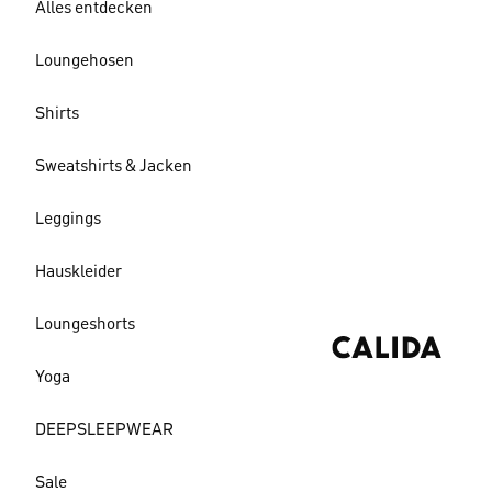
Alles entdecken
Loungehosen
Shirts
Sweatshirts & Jacken
Leggings
Hauskleider
Loungeshorts
Yoga
DEEPSLEEPWEAR
Sale