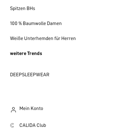
Spitzen BHs
100 % Baumwolle Damen
Weiße Unterhemden für Herren
weitere Trends
DEEPSLEEPWEAR
Mein Konto
CALIDA Club