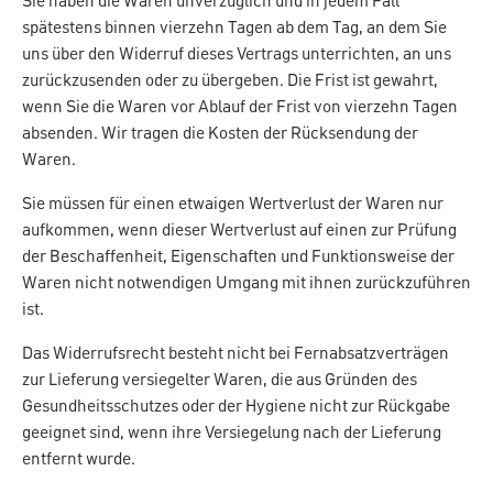
Sie haben die Waren unverzüglich und in jedem Fall
spätestens binnen vierzehn Tagen ab dem Tag, an dem Sie
uns über den Widerruf dieses Vertrags unterrichten, an uns
zurückzusenden oder zu übergeben. Die Frist ist gewahrt,
wenn Sie die Waren vor Ablauf der Frist von vierzehn Tagen
absenden. Wir tragen die Kosten der Rücksendung der
Waren.
Sie müssen für einen etwaigen Wertverlust der Waren nur
aufkommen, wenn dieser Wertverlust auf einen zur Prüfung
der Beschaffenheit, Eigenschaften und Funktionsweise der
Waren nicht notwendigen Umgang mit ihnen zurückzuführen
ist.
Das Widerrufsrecht besteht nicht bei Fernabsatzverträgen
zur Lieferung versiegelter Waren, die aus Gründen des
Gesundheitsschutzes oder der Hygiene nicht zur Rückgabe
geeignet sind, wenn ihre Versiegelung nach der Lieferung
entfernt wurde.