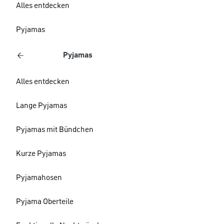
Alles entdecken
Pyjamas
Pyjamas
Alles entdecken
Lange Pyjamas
Pyjamas mit Bündchen
Kurze Pyjamas
Pyjamahosen
Pyjama Oberteile