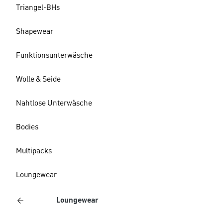
Triangel-BHs
Shapewear
Funktionsunterwäsche
Wolle & Seide
Nahtlose Unterwäsche
Bodies
Multipacks
Loungewear
Loungewear