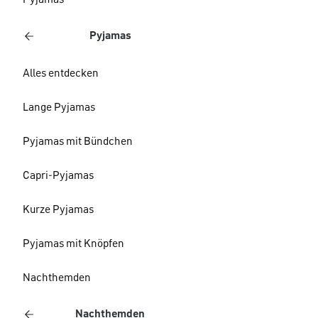
Pyjamas
Pyjamas
Alles entdecken
Lange Pyjamas
Pyjamas mit Bündchen
Capri-Pyjamas
Kurze Pyjamas
Pyjamas mit Knöpfen
Nachthemden
Nachthemden