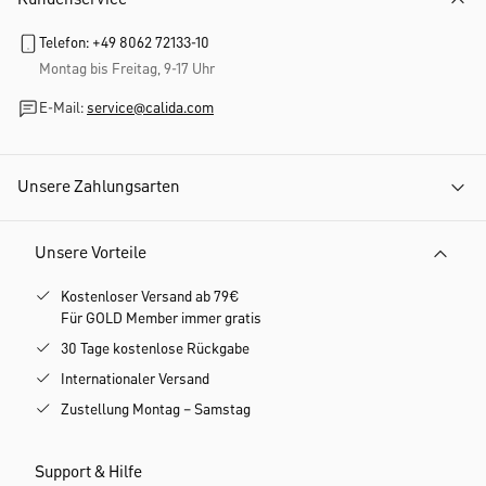
Telefon: +49 8062 72133-10
Montag bis Freitag, 9-17 Uhr
E-Mail:
service@calida.com
Unsere Zahlungsarten
Unsere Vorteile
Kostenloser Versand ab 79€
Für GOLD Member immer gratis
30 Tage kostenlose Rückgabe
Internationaler Versand
Zustellung Montag – Samstag
Support & Hilfe