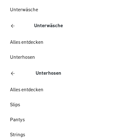
Unterwäsche
Unterwäsche
Alles entdecken
Unterhosen
Unterhosen
Alles entdecken
Slips
Pantys
Strings