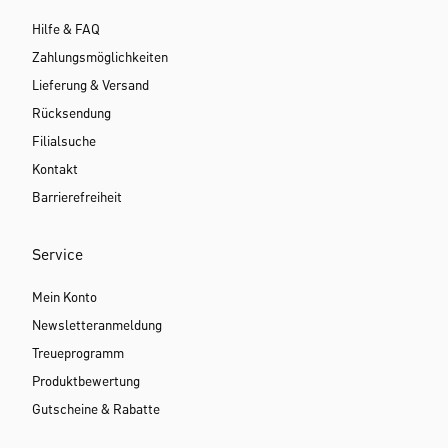
Hilfe & FAQ
Zahlungsmöglichkeiten
Lieferung & Versand
Rücksendung
Filialsuche
Kontakt
Barrierefreiheit
Service
Mein Konto
Newsletteranmeldung
Treueprogramm
Produktbewertung
Gutscheine & Rabatte