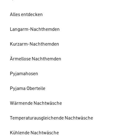
Alles entdecken
Langarm-Nachthemden
Kurzarm-Nachthemden
Ärmellose Nachthemden
Pyjamahosen
Pyjama Oberteile
Wärmende Nachtwäsche
Temperaturausgleichende Nachtwäsche
Kühlende Nachtwäsche