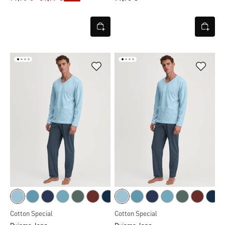
Cotton Special
Cotton Special