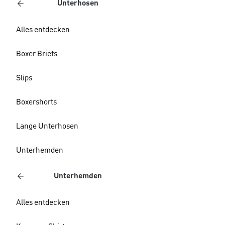
Unterhosen
Alles entdecken
Boxer Briefs
Slips
Boxershorts
Lange Unterhosen
Unterhemden
Unterhemden
Alles entdecken