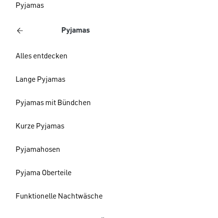
Pyjamas
Pyjamas
Alles entdecken
Lange Pyjamas
Pyjamas mit Bündchen
Kurze Pyjamas
Pyjamahosen
Pyjama Oberteile
Funktionelle Nachtwäsche