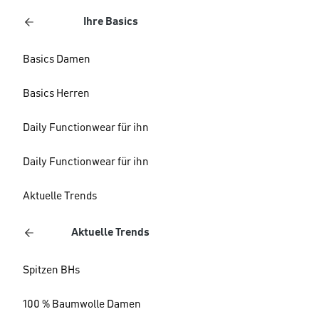
Ihre Basics
Basics Damen
Basics Herren
Daily Functionwear für ihn
Daily Functionwear für ihn
Aktuelle Trends
Aktuelle Trends
Spitzen BHs
100 % Baumwolle Damen