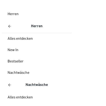
Herren
Herren
Alles entdecken
New In
Bestseller
Nachtwäsche
Nachtwäsche
Alles entdecken