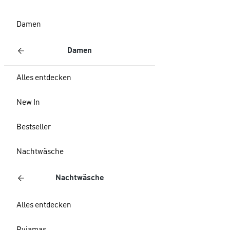
Damen
Damen
Alles entdecken
New In
Bestseller
Nachtwäsche
Nachtwäsche
Alles entdecken