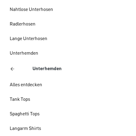
Nahtlose Unterhosen
Radlerhosen
Lange Unterhosen
Unterhemden
Unterhemden
Alles entdecken
Tank Tops
Spaghetti Tops
Langarm Shirts