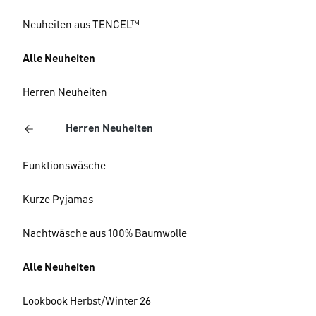
Neuheiten aus TENCEL™
Alle Neuheiten
Herren Neuheiten
Herren Neuheiten
Funktionswäsche
Kurze Pyjamas
Nachtwäsche aus 100% Baumwolle
Alle Neuheiten
Lookbook Herbst/Winter 26