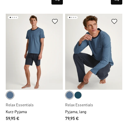
Relax Essentials
Relax Essentials
Kurz-Pyjama
Pyjama, lang
59,95 €
79,95 €