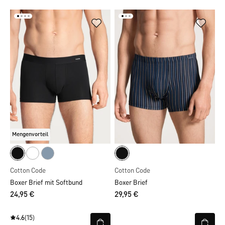
Mengenvorteil
Cotton Code
Cotton Code
Boxer Brief mit Softbund
Boxer Brief
24,95 €
29,95 €
4.6
(15)