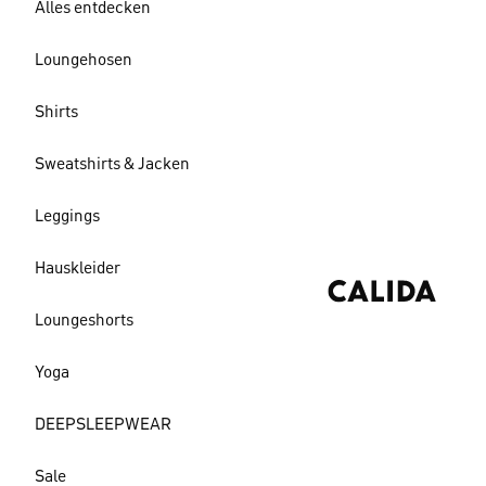
Alles entdecken
Loungehosen
Shirts
Sweatshirts & Jacken
Leggings
Hauskleider
Loungeshorts
Yoga
DEEPSLEEPWEAR
Sale