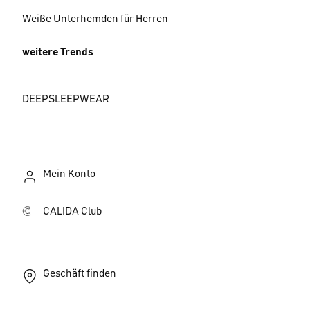
Weiße Unterhemden für Herren
weitere Trends
DEEPSLEEPWEAR
Mein Konto
CALIDA Club
Geschäft finden