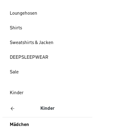
Loungehosen
Shirts
Sweatshirts & Jacken
DEEPSLEEPWEAR
Sale
Kinder
Kinder
Mädchen