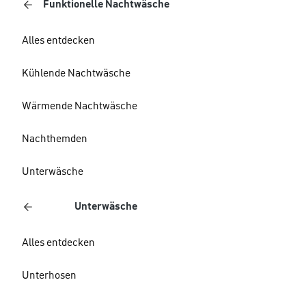
Funktionelle Nachtwäsche
Alles entdecken
Kühlende Nachtwäsche
Wärmende Nachtwäsche
Nachthemden
Unterwäsche
Unterwäsche
Alles entdecken
Unterhosen