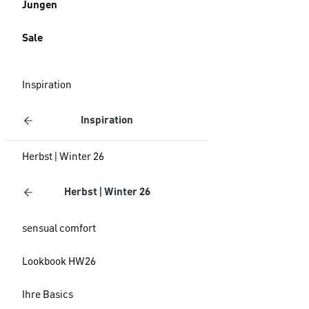
Jungen
Sale
Inspiration
Inspiration
Herbst | Winter 26
Herbst | Winter 26
sensual comfort
Lookbook HW26
Ihre Basics