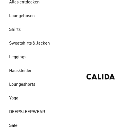
Alles entdecken
Loungehosen
Shirts
Sweatshirts & Jacken
Leggings
Hauskleider
Loungeshorts
Yoga
DEEPSLEEPWEAR
Sale