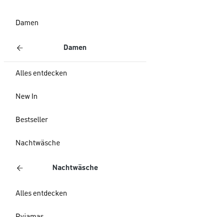
Damen
Damen
Alles entdecken
New In
Bestseller
Nachtwäsche
Nachtwäsche
Alles entdecken