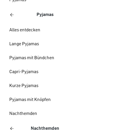
Pyjamas
Pyjamas
Alles entdecken
Lange Pyjamas
Pyjamas mit Bündchen
Capri-Pyjamas
Kurze Pyjamas
Pyjamas mit Knöpfen
Nachthemden
Nachthemden