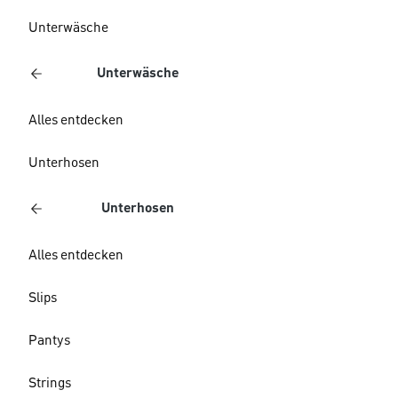
Unterwäsche
Unterwäsche
Alles entdecken
Unterhosen
Unterhosen
Alles entdecken
Slips
Pantys
Strings