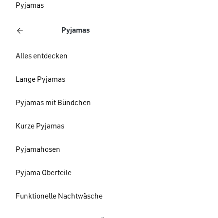
Pyjamas
Pyjamas
Alles entdecken
Lange Pyjamas
Pyjamas mit Bündchen
Kurze Pyjamas
Pyjamahosen
Pyjama Oberteile
Funktionelle Nachtwäsche