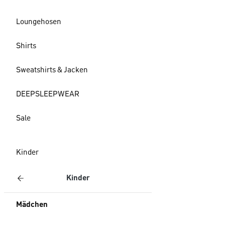
Loungehosen
Shirts
Sweatshirts & Jacken
DEEPSLEEPWEAR
Sale
Kinder
Kinder
Mädchen