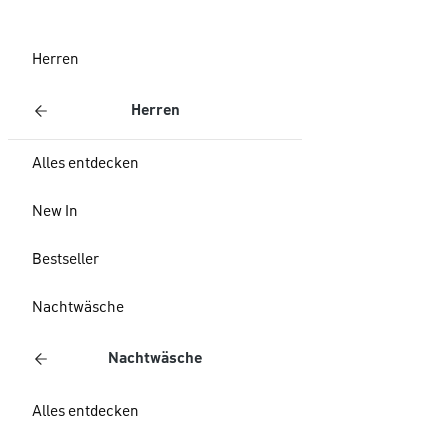
Herren
Herren
Alles entdecken
New In
Bestseller
Nachtwäsche
Nachtwäsche
Alles entdecken