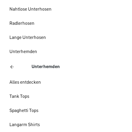
Nahtlose Unterhosen
Radlerhosen
Lange Unterhosen
Unterhemden
Unterhemden
Alles entdecken
Tank Tops
Spaghetti Tops
Langarm Shirts