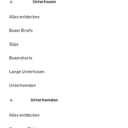
Unterhosen
Alles entdecken
Boxer Briefs
Slips
Boxershorts
Lange Unterhosen
Unterhemden
Unterhemden
Alles entdecken