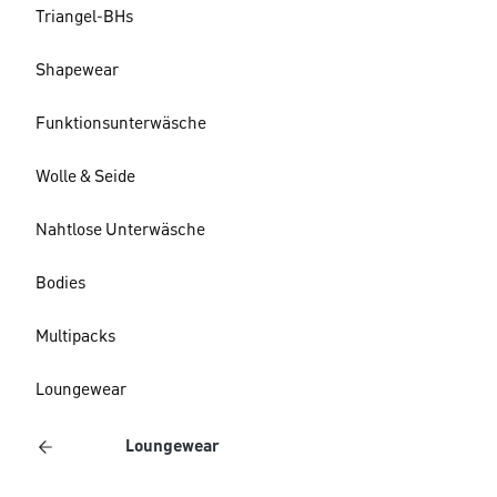
Triangel-BHs
Shapewear
Funktionsunterwäsche
Wolle & Seide
Nahtlose Unterwäsche
Bodies
Multipacks
Loungewear
Loungewear