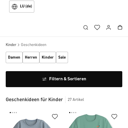
LU (de)
Kinder
Geschenkideen
Damen
Herren
Kinder
Sale
Filtern & Sortieren
Geschenkideen für Kinder
27
Artikel