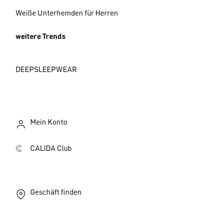
Weiße Unterhemden für Herren
weitere Trends
DEEPSLEEPWEAR
Mein Konto
CALIDA Club
Geschäft finden