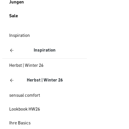
Jungen
Sale
Inspiration
Inspiration
Herbst | Winter 26
Herbst | Winter 26
sensual comfort
Lookbook HW26
Ihre Basics