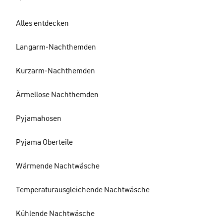
Alles entdecken
Langarm-Nachthemden
Kurzarm-Nachthemden
Ärmellose Nachthemden
Pyjamahosen
Pyjama Oberteile
Wärmende Nachtwäsche
Temperaturausgleichende Nachtwäsche
Kühlende Nachtwäsche