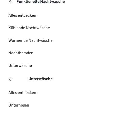
Funktionelle Nachtwäsche
Alles entdecken
Kühlende Nachtwäsche
Wärmende Nachtwäsche
Nachthemden
Unterwäsche
Unterwäsche
Alles entdecken
Unterhosen