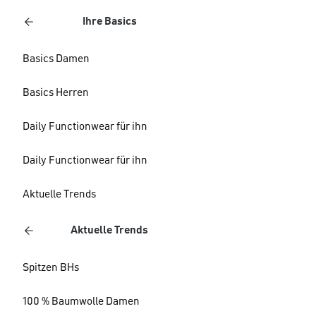
Ihre Basics
Basics Damen
Basics Herren
Daily Functionwear für ihn
Daily Functionwear für ihn
Aktuelle Trends
Aktuelle Trends
Spitzen BHs
100 % Baumwolle Damen