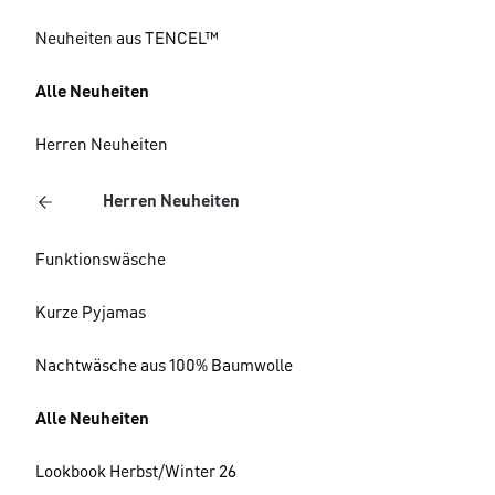
Neuheiten aus TENCEL™
Alle Neuheiten
Herren Neuheiten
Herren Neuheiten
Funktionswäsche
Kurze Pyjamas
Nachtwäsche aus 100% Baumwolle
Alle Neuheiten
Lookbook Herbst/Winter 26