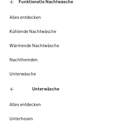
Funktionelle Nachtwäsche
Alles entdecken
Kühlende Nachtwäsche
Wärmende Nachtwäsche
Nachthemden
Unterwäsche
Unterwäsche
Alles entdecken
Unterhosen