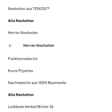
Neuheiten aus TENCEL™
Alle Neuheiten
Herren Neuheiten
Herren Neuheiten
Funktionswäsche
Kurze Pyjamas
Nachtwäsche aus 100% Baumwolle
Alle Neuheiten
Lookbook Herbst/Winter 26