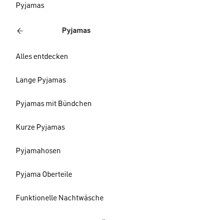
Pyjamas
Pyjamas
Alles entdecken
Lange Pyjamas
Pyjamas mit Bündchen
Kurze Pyjamas
Pyjamahosen
Pyjama Oberteile
Funktionelle Nachtwäsche