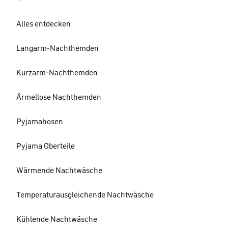
Alles entdecken
Langarm-Nachthemden
Kurzarm-Nachthemden
Ärmellose Nachthemden
Pyjamahosen
Pyjama Oberteile
Wärmende Nachtwäsche
Temperaturausgleichende Nachtwäsche
Kühlende Nachtwäsche