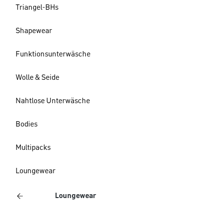
Triangel-BHs
Shapewear
Funktionsunterwäsche
Wolle & Seide
Nahtlose Unterwäsche
Bodies
Multipacks
Loungewear
Loungewear