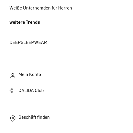
Weiße Unterhemden für Herren
weitere Trends
DEEPSLEEPWEAR
Mein Konto
CALIDA Club
Geschäft finden