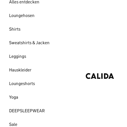
Alles entdecken
Loungehosen
Shirts
Sweatshirts & Jacken
Leggings
Hauskleider
Loungeshorts
Yoga
DEEPSLEEPWEAR
Sale