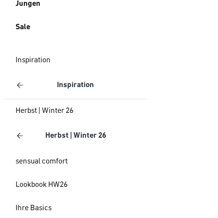
Jungen
Sale
Inspiration
Inspiration
Herbst | Winter 26
Herbst | Winter 26
sensual comfort
Lookbook HW26
Ihre Basics