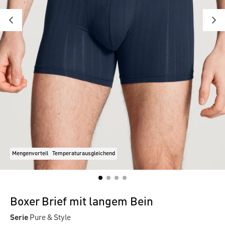
Mengenvorteil
Temperaturausgleichend
Boxer Brief mit langem Bein
Serie
Pure & Style