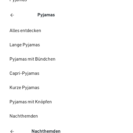
Pyjamas
Pyjamas
Alles entdecken
Lange Pyjamas
Pyjamas mit Bündchen
Capri-Pyjamas
Kurze Pyjamas
Pyjamas mit Knöpfen
Nachthemden
Nachthemden