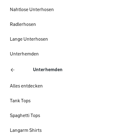
Nahtlose Unterhosen
Radlerhosen
Lange Unterhosen
Unterhemden
Unterhemden
Alles entdecken
Tank Tops
Spaghetti Tops
Langarm Shirts