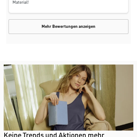
Material!
Mehr Bewertungen anzeigen
Keine Trends und Aktionen mehr