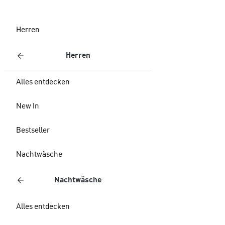
Herren
Herren
Alles entdecken
New In
Bestseller
Nachtwäsche
Nachtwäsche
Alles entdecken