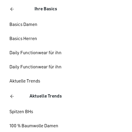
Ihre Basics
Basics Damen
Basics Herren
Daily Functionwear für ihn
Daily Functionwear für ihn
Aktuelle Trends
Aktuelle Trends
Spitzen BHs
100 % Baumwolle Damen