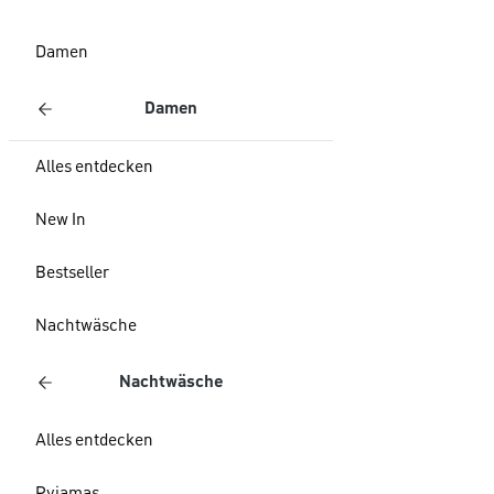
Damen
Damen
Alles entdecken
New In
Bestseller
Nachtwäsche
Nachtwäsche
Alles entdecken