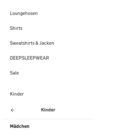
Loungehosen
Shirts
Sweatshirts & Jacken
DEEPSLEEPWEAR
Sale
Kinder
Kinder
Mädchen