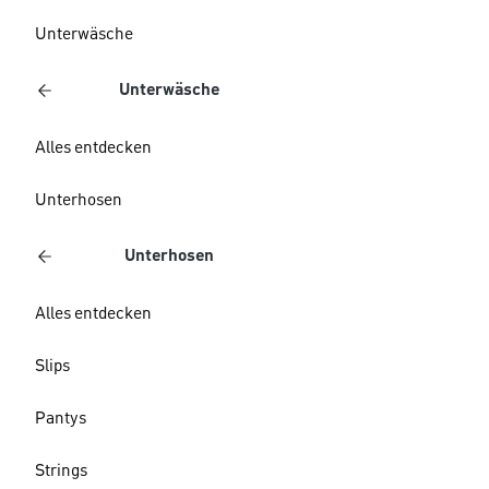
Unterwäsche
Unterwäsche
Alles entdecken
Unterhosen
Unterhosen
Alles entdecken
Slips
Pantys
Strings