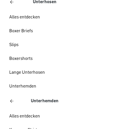
Unterhosen
Alles entdecken
Boxer Briefs
Slips
Boxershorts
Lange Unterhosen
Unterhemden
Unterhemden
Alles entdecken