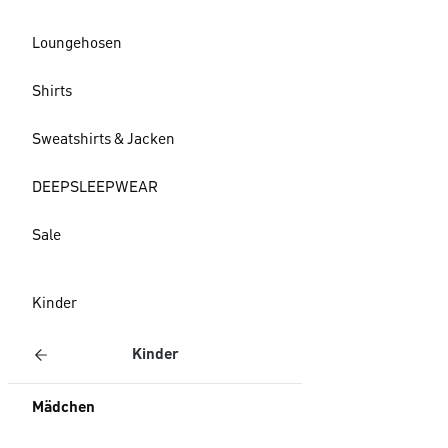
Loungehosen
Shirts
Sweatshirts & Jacken
DEEPSLEEPWEAR
Sale
Kinder
Kinder
Mädchen