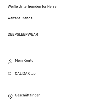
Weiße Unterhemden für Herren
weitere Trends
DEEPSLEEPWEAR
Mein Konto
CALIDA Club
Geschäft finden