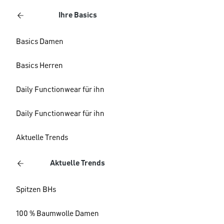
Ihre Basics
Basics Damen
Basics Herren
Daily Functionwear für ihn
Daily Functionwear für ihn
Aktuelle Trends
Aktuelle Trends
Spitzen BHs
100 % Baumwolle Damen