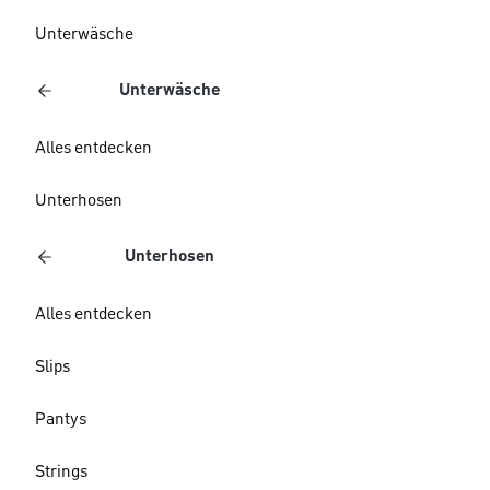
Unterwäsche
Unterwäsche
Alles entdecken
Unterhosen
Unterhosen
Alles entdecken
Slips
Pantys
Strings