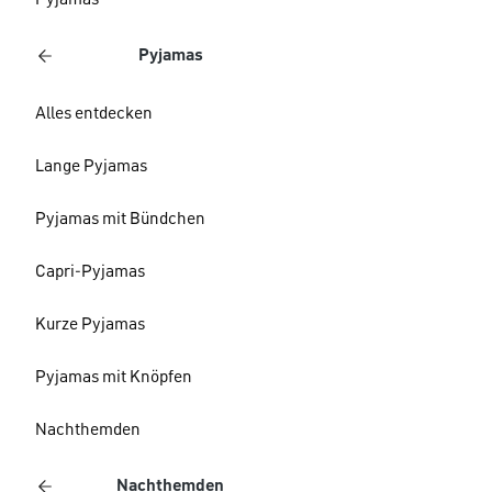
Pyjamas
Pyjamas
Alles entdecken
Lange Pyjamas
Pyjamas mit Bündchen
Capri-Pyjamas
Kurze Pyjamas
Pyjamas mit Knöpfen
Nachthemden
Nachthemden