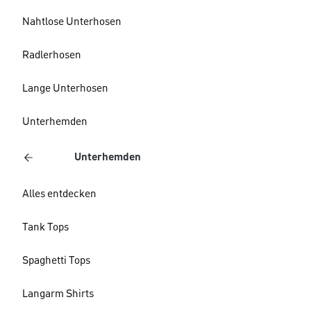
Nahtlose Unterhosen
Radlerhosen
Lange Unterhosen
Unterhemden
Unterhemden
Alles entdecken
Tank Tops
Spaghetti Tops
Langarm Shirts