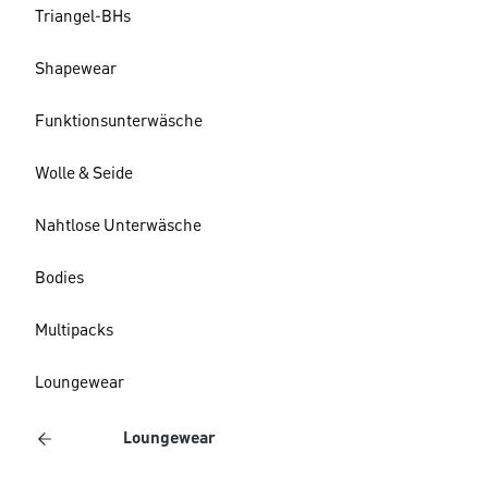
Triangel-BHs
Shapewear
Funktionsunterwäsche
Wolle & Seide
Nahtlose Unterwäsche
Bodies
Multipacks
Loungewear
Loungewear