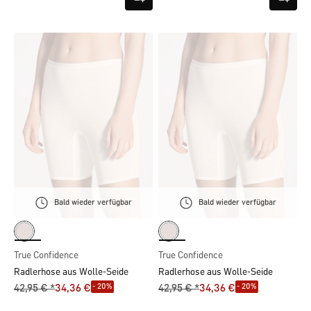
Bald wieder verfügbar
Bald wieder verfügbar
True Confidence
True Confidence
Radlerhose aus Wolle-Seide
Radlerhose aus Wolle-Seide
- 20%
- 20%
42,95 € *
34,36 €
42,95 € *
34,36 €