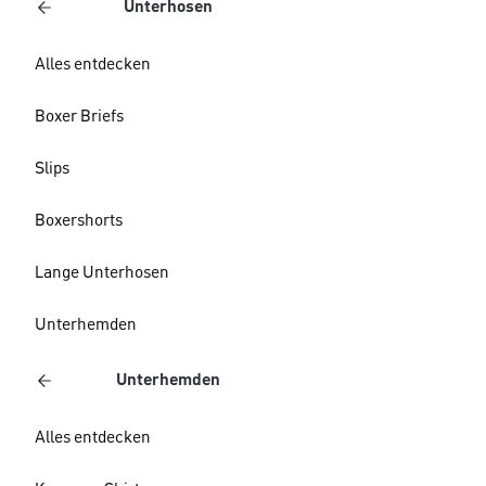
Unterhosen
Alles entdecken
Boxer Briefs
Slips
Boxershorts
Lange Unterhosen
Unterhemden
Unterhemden
Alles entdecken