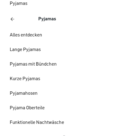
Pyjamas
Pyjamas
Alles entdecken
Lange Pyjamas
Pyjamas mit Bündchen
Kurze Pyjamas
Pyjamahosen
Pyjama Oberteile
Funktionelle Nachtwäsche