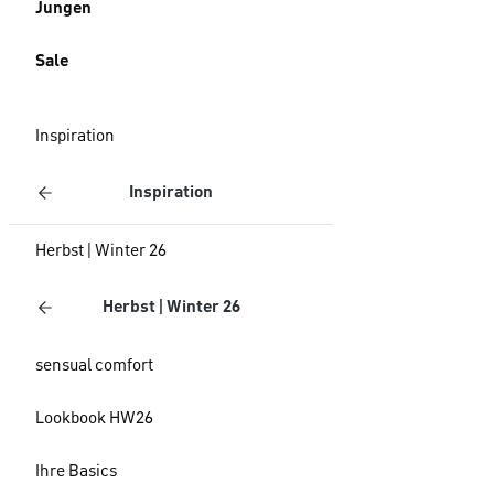
Jungen
Sale
Inspiration
Inspiration
Herbst | Winter 26
Herbst | Winter 26
sensual comfort
Lookbook HW26
Ihre Basics