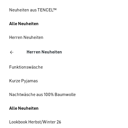
Neuheiten aus TENCEL™
Alle Neuheiten
Herren Neuheiten
Herren Neuheiten
Funktionswäsche
Kurze Pyjamas
Nachtwäsche aus 100% Baumwolle
Alle Neuheiten
Lookbook Herbst/Winter 26