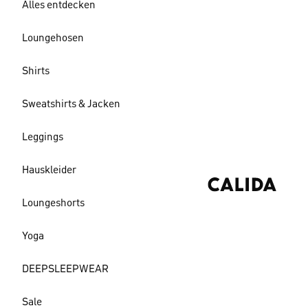
Alles entdecken
Loungehosen
Shirts
Sweatshirts & Jacken
Leggings
Hauskleider
Loungeshorts
Yoga
DEEPSLEEPWEAR
Sale