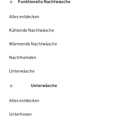
Funktionelle Nachtwäsche
Alles entdecken
Kühlende Nachtwäsche
Wärmende Nachtwäsche
Nachthemden
Unterwäsche
Unterwäsche
Alles entdecken
Unterhosen