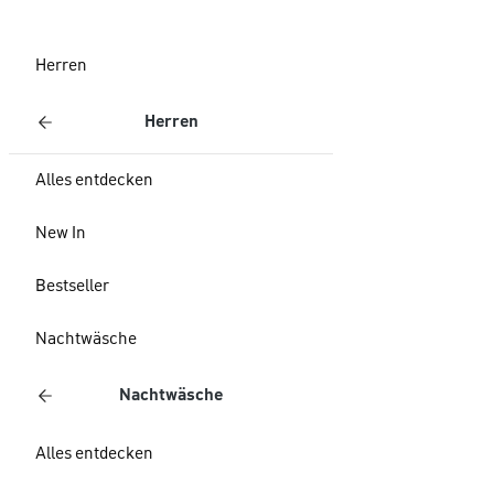
Herren
Herren
Alles entdecken
New In
Bestseller
Nachtwäsche
Nachtwäsche
Alles entdecken