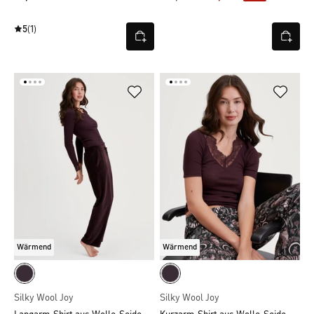
5
(1)
Wärmend
Wärmend
Silky Wool Joy
Silky Wool Joy