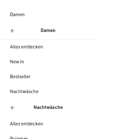
Damen
Damen
Alles entdecken
New In
Bestseller
Nachtwäsche
Nachtwäsche
Alles entdecken