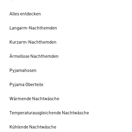
Alles entdecken
Langarm-Nachthemden
Kurzarm-Nachthemden
Ärmellose Nachthemden
Pyjamahosen
Pyjama Oberteile
Wärmende Nachtwäsche
Temperaturausgleichende Nachtwäsche
Kühlende Nachtwäsche