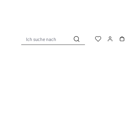
Ich suche nach