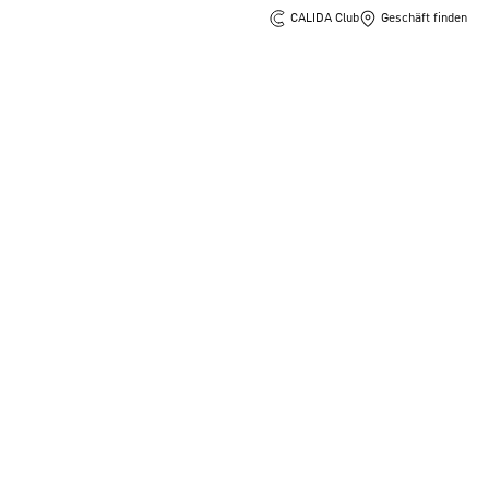
CALIDA Club
Geschäft finden