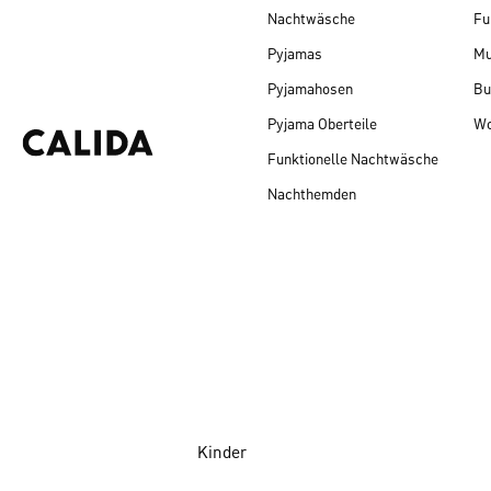
Nachtwäsche
Fu
Pyjamas
Mu
Pyjamahosen
Bu
Pyjama Oberteile
Wo
Funktionelle Nachtwäsche
Nachthemden
Kinder