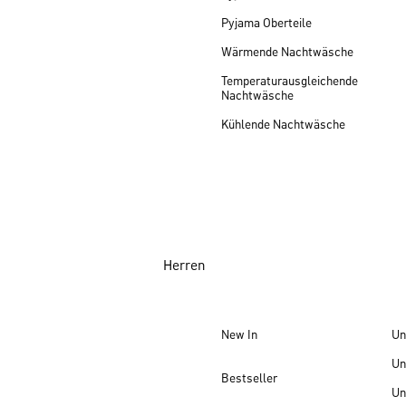
Pyjama Oberteile
Wärmende Nachtwäsche
Temperaturausgleichende
Nachtwäsche
Kühlende Nachtwäsche
Herren
New In
Un
Un
Bestseller
Un