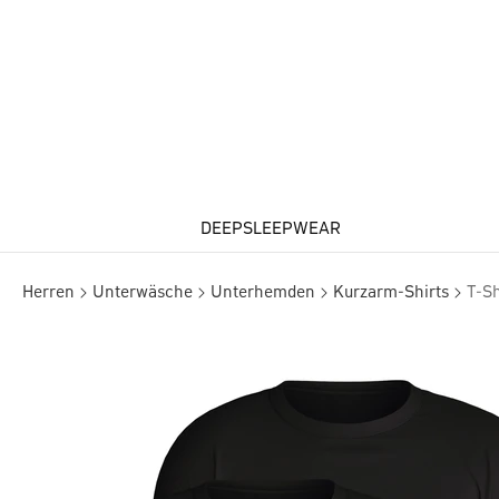
DEEPSLEEPWEAR
Herren
Unterwäsche
Unterhemden
Kurzarm-Shirts
T-Sh