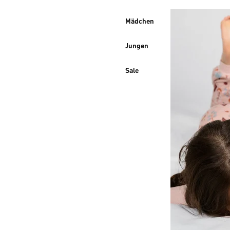
Mädchen
Jungen
Sale