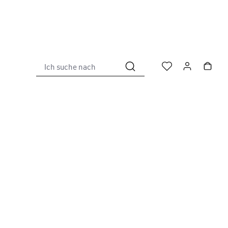
Ich suche nach