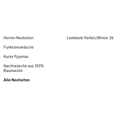
Herren Neuheiten
Lookbook Herbst/Winter 26
Funktionswäsche
Kurze Pyjamas
Nachtwäsche aus 100%
Baumwolle
Alle Neuheiten