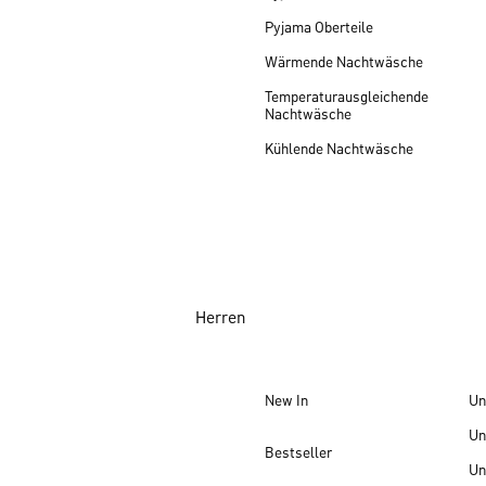
Pyjama Oberteile
Wärmende Nachtwäsche
Temperaturausgleichende
Nachtwäsche
Kühlende Nachtwäsche
Herren
New In
Un
Un
Bestseller
Un