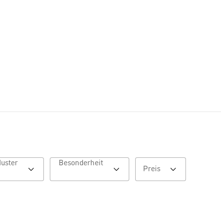
Muster
Besonderheit
Preis