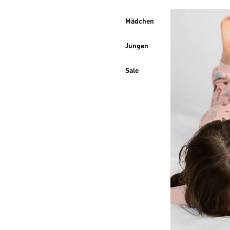
Mädchen
Jungen
Sale