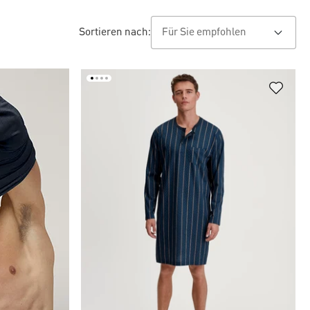
Sortieren nach: