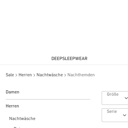
DEEPSLEEPWEAR
Sale
Herren
Nachtwäsche
Nachthemden
Damen
Größe
Herren
Serie
Nachtwäsche