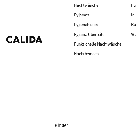
Nachtwäsche
Fu
Pyjamas
Mu
Pyjamahosen
Bu
Pyjama Oberteile
Wo
Funktionelle Nachtwäsche
Nachthemden
Kinder