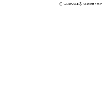
CALIDA Club
Geschäft finden