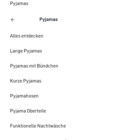
Pyjamas
Pyjamas
Alles entdecken
Lange Pyjamas
Pyjamas mit Bündchen
Kurze Pyjamas
Pyjamahosen
Pyjama Oberteile
Funktionelle Nachtwäsche