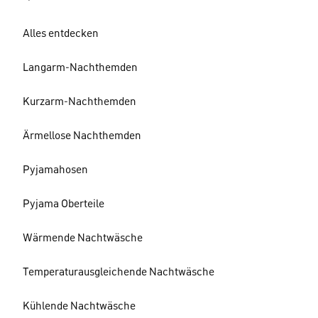
Alles entdecken
Langarm-Nachthemden
Kurzarm-Nachthemden
Ärmellose Nachthemden
Pyjamahosen
Pyjama Oberteile
Wärmende Nachtwäsche
Temperaturausgleichende Nachtwäsche
Kühlende Nachtwäsche