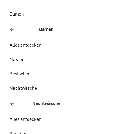
Damen
Damen
Alles entdecken
New In
Bestseller
Nachtwäsche
Nachtwäsche
Alles entdecken