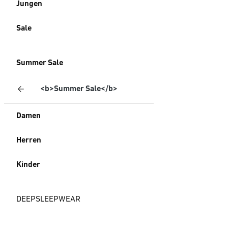
Jungen
Sale
Summer Sale
<b>Summer Sale</b>
Damen
Herren
Kinder
DEEPSLEEPWEAR