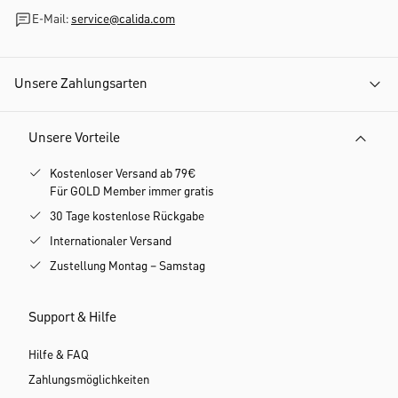
E-Mail:
service@calida.com
Unsere Zahlungsarten
Unsere Vorteile
Kostenloser Versand ab 79€
Für GOLD Member immer gratis
30 Tage kostenlose Rückgabe
Internationaler Versand
Zustellung Montag – Samstag
Support & Hilfe
Hilfe & FAQ
Zahlungsmöglichkeiten