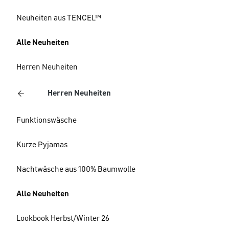
Neuheiten aus TENCEL™
Alle Neuheiten
Herren Neuheiten
Herren Neuheiten
Funktionswäsche
Kurze Pyjamas
Nachtwäsche aus 100% Baumwolle
Alle Neuheiten
Lookbook Herbst/Winter 26