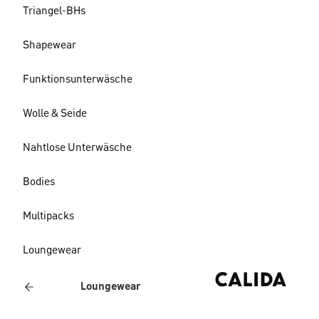
Triangel-BHs
Shapewear
Funktionsunterwäsche
Wolle & Seide
Nahtlose Unterwäsche
Bodies
Multipacks
Loungewear
Loungewear