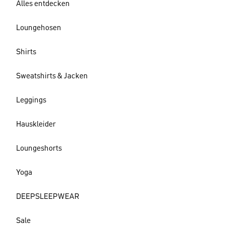
Alles entdecken
Loungehosen
Shirts
Sweatshirts & Jacken
Leggings
Hauskleider
Loungeshorts
Yoga
DEEPSLEEPWEAR
Sale