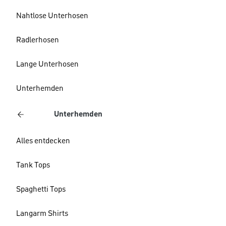
Nahtlose Unterhosen
Radlerhosen
Lange Unterhosen
Unterhemden
Unterhemden
Alles entdecken
Tank Tops
Spaghetti Tops
Langarm Shirts