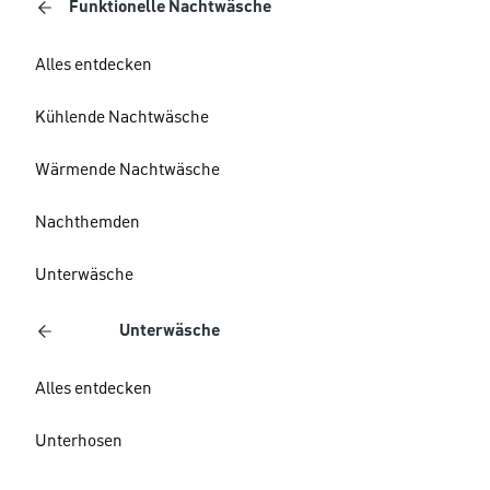
Funktionelle Nachtwäsche
Alles entdecken
Kühlende Nachtwäsche
Wärmende Nachtwäsche
Nachthemden
Unterwäsche
Unterwäsche
Alles entdecken
Unterhosen