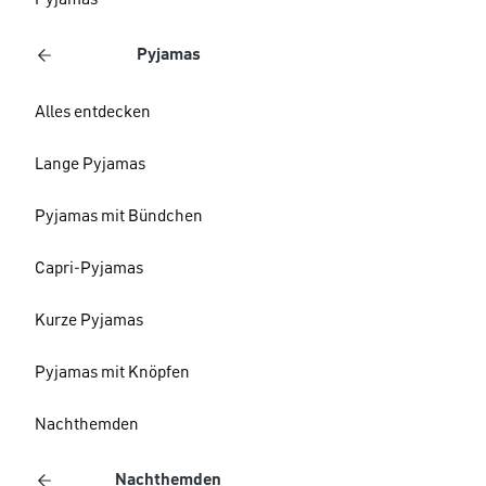
Pyjamas
Pyjamas
Alles entdecken
Lange Pyjamas
Pyjamas mit Bündchen
Capri-Pyjamas
Kurze Pyjamas
Pyjamas mit Knöpfen
Nachthemden
Nachthemden