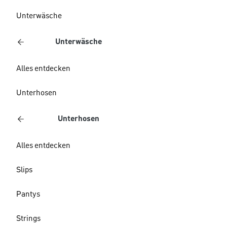
Unterwäsche
Unterwäsche
Alles entdecken
Unterhosen
Unterhosen
Alles entdecken
Slips
Pantys
Strings