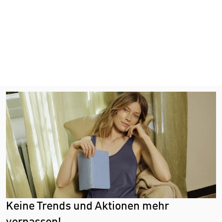
Keine Trends und Aktionen mehr