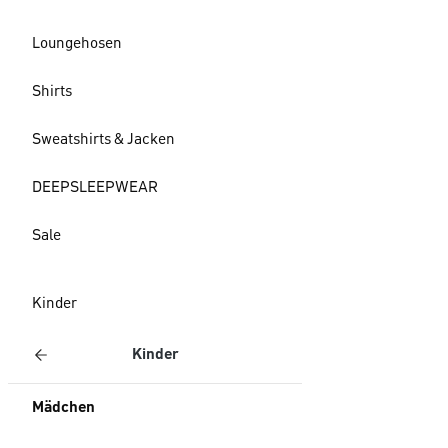
Loungehosen
Shirts
Sweatshirts & Jacken
DEEPSLEEPWEAR
Sale
Kinder
Kinder
Mädchen