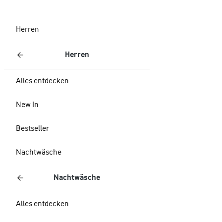
Herren
Herren
Alles entdecken
New In
Bestseller
Nachtwäsche
Nachtwäsche
Alles entdecken