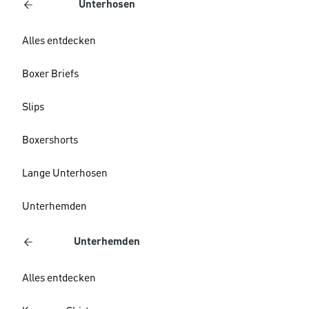
Unterhosen
Alles entdecken
Boxer Briefs
Slips
Boxershorts
Lange Unterhosen
Unterhemden
Unterhemden
Alles entdecken