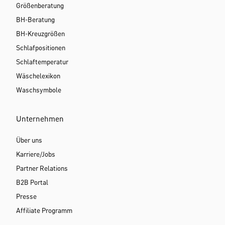
Größenberatung
BH-Beratung
BH-Kreuzgrößen
Schlafpositionen
Schlaftemperatur
Wäschelexikon
Waschsymbole
Unternehmen
Über uns
Karriere/Jobs
Partner Relations
B2B Portal
Presse
Affiliate Programm