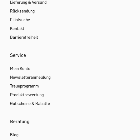
Lieferung & Versand
Rücksendung
Filialsuche
Kontakt
Barrierefreiheit
Service
Mein Konto
Newsletteranmeldung
Treueprogramm
Produktbewertung
Gutscheine & Rabatte
Beratung
Blog