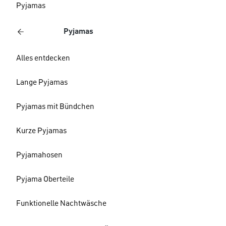
Pyjamas
Pyjamas
Alles entdecken
Lange Pyjamas
Pyjamas mit Bündchen
Kurze Pyjamas
Pyjamahosen
Pyjama Oberteile
Funktionelle Nachtwäsche