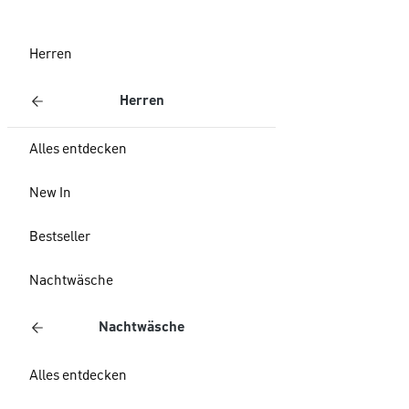
Herren
Herren
Alles entdecken
New In
Bestseller
Nachtwäsche
Nachtwäsche
Alles entdecken