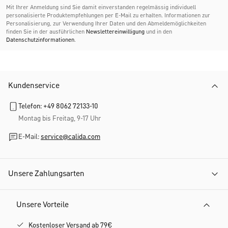
Mit Ihrer Anmeldung sind Sie damit einverstanden regelmässig individuell
personalisierte Produktempfehlungen per E-Mail zu erhalten. Informationen zur
Personalisierung, zur Verwendung Ihrer Daten und den Abmelde­möglichkeiten
finden Sie in der ausführlichen
Newslettereinwilligung
und in den
Datenschutzinformationen
.
Kundenservice
Telefon: +49 8062 72133-10
Montag bis Freitag, 9-17 Uhr
E-Mail:
service@calida.com
Unsere Zahlungsarten
Unsere Vorteile
Kostenloser Versand ab 79€