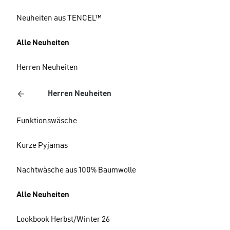
Neuheiten aus TENCEL™
Alle Neuheiten
Herren Neuheiten
Herren Neuheiten
Funktionswäsche
Kurze Pyjamas
Nachtwäsche aus 100% Baumwolle
Alle Neuheiten
Lookbook Herbst/Winter 26