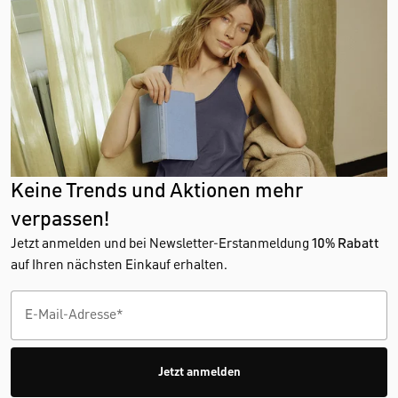
Keine Trends und Aktionen mehr
verpassen!
Jetzt anmelden und bei Newsletter-Erstanmeldung
10% Rabatt
auf Ihren nächsten Einkauf erhalten.
Jetzt anmelden