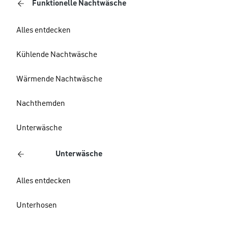
Funktionelle Nachtwäsche
Alles entdecken
Kühlende Nachtwäsche
Wärmende Nachtwäsche
Nachthemden
Unterwäsche
Unterwäsche
Alles entdecken
Unterhosen