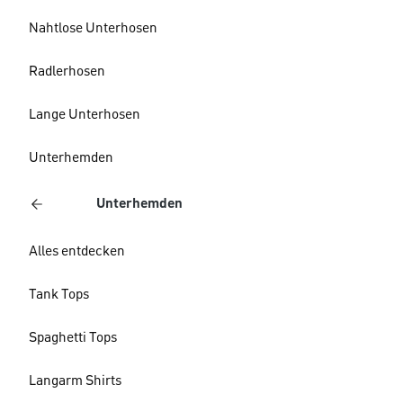
Nahtlose Unterhosen
Radlerhosen
Lange Unterhosen
Unterhemden
Unterhemden
Alles entdecken
Tank Tops
Spaghetti Tops
Langarm Shirts