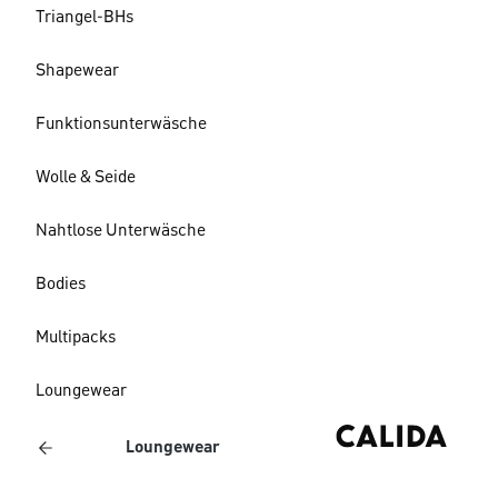
Triangel-BHs
Shapewear
Funktionsunterwäsche
Wolle & Seide
Nahtlose Unterwäsche
Bodies
Multipacks
Loungewear
Loungewear