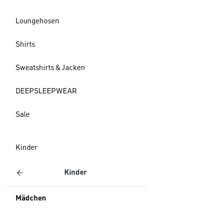
Loungehosen
Shirts
Sweatshirts & Jacken
DEEPSLEEPWEAR
Sale
Kinder
Kinder
Mädchen