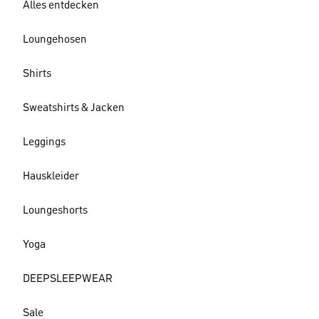
Alles entdecken
Loungehosen
Shirts
Sweatshirts & Jacken
Leggings
Hauskleider
Loungeshorts
Yoga
DEEPSLEEPWEAR
Sale