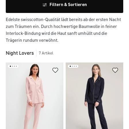
Filtern & Sortieren
Edelste swisscotton-Qualität lädt bereits ab der ersten Nacht
zum Träumen ein. Durch hochwertige Baumwolle in feiner
Interlock-Bindung wird die Haut sanft umhüllt und die
Trägerin rundum verwöhnt.
Night Lovers
7
Artikel