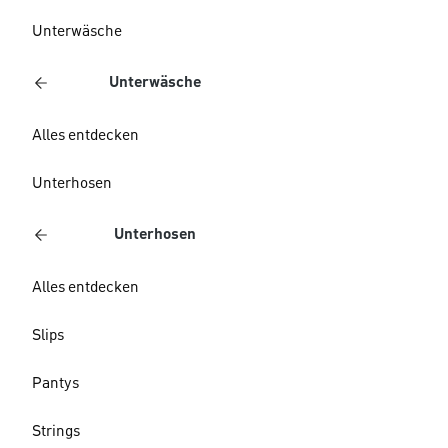
Unterwäsche
Unterwäsche
Alles entdecken
Unterhosen
Unterhosen
Alles entdecken
Slips
Pantys
Strings