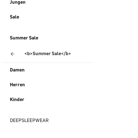
Jungen
Sale
Summer Sale
<b>Summer Sale</b>
Damen
Herren
Kinder
DEEPSLEEPWEAR