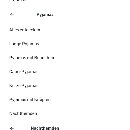
Pyjamas
Pyjamas
Alles entdecken
Lange Pyjamas
Pyjamas mit Bündchen
Capri-Pyjamas
Kurze Pyjamas
Pyjamas mit Knöpfen
Nachthemden
Nachthemden