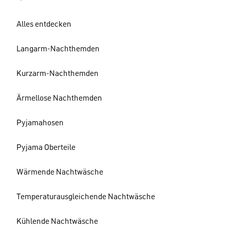
Alles entdecken
Langarm-Nachthemden
Kurzarm-Nachthemden
Ärmellose Nachthemden
Pyjamahosen
Pyjama Oberteile
Wärmende Nachtwäsche
Temperaturausgleichende Nachtwäsche
Kühlende Nachtwäsche