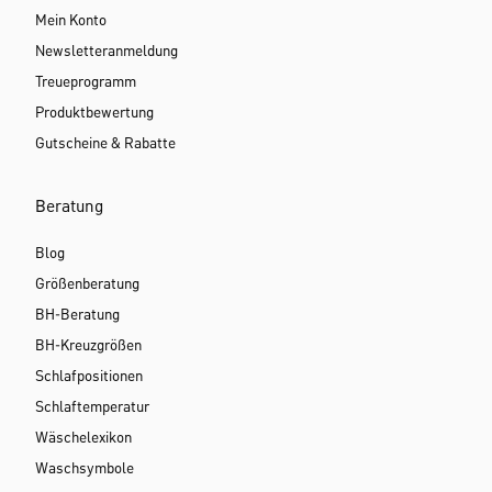
Mein Konto
Newsletteranmeldung
Treueprogramm
Produktbewertung
Gutscheine & Rabatte
Beratung
Blog
Größenberatung
BH-Beratung
BH-Kreuzgrößen
Schlafpositionen
Schlaftemperatur
Wäschelexikon
Waschsymbole