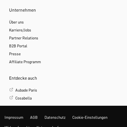
Unternehmen
Über uns
Karriere/Jobs
Partner Relations
B2B Portal
Presse
Affiliate Programm
Entdecke auch
Aubade Paris
Cosabella
Impressum
AGB
Datenschutz
Cookie-Einstellungen