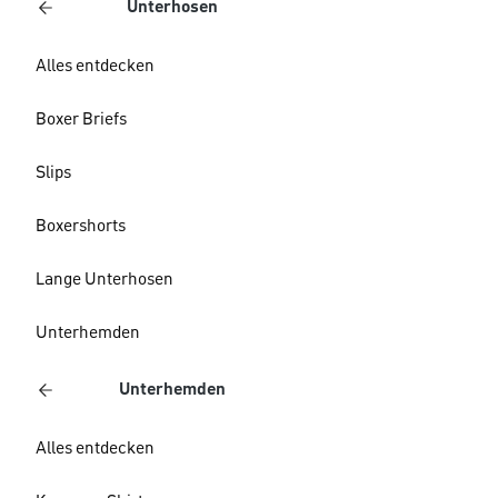
Unterhosen
Alles entdecken
Boxer Briefs
Slips
Boxershorts
Lange Unterhosen
Unterhemden
Unterhemden
Alles entdecken