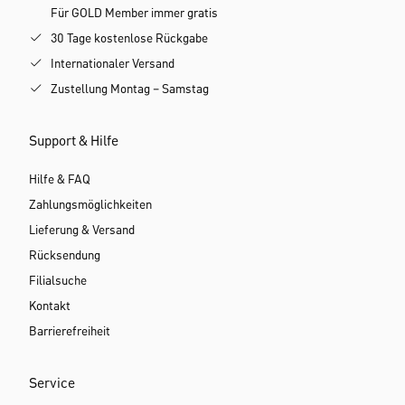
Für GOLD Member immer gratis
30 Tage kostenlose Rückgabe
Internationaler Versand
Zustellung Montag – Samstag
Support & Hilfe
Hilfe & FAQ
Zahlungsmöglichkeiten
Lieferung & Versand
Rücksendung
Filialsuche
Kontakt
Barrierefreiheit
Service