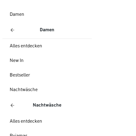
Damen
Damen
Alles entdecken
New In
Bestseller
Nachtwäsche
Nachtwäsche
Alles entdecken