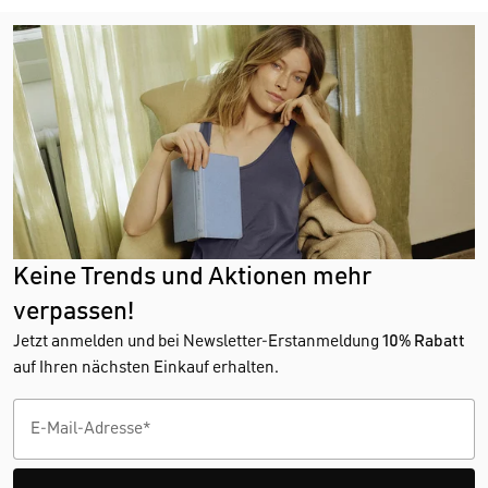
Keine Trends und Aktionen mehr
verpassen!
Jetzt anmelden und bei Newsletter-Erstanmeldung
10% Rabatt
auf Ihren nächsten Einkauf erhalten.