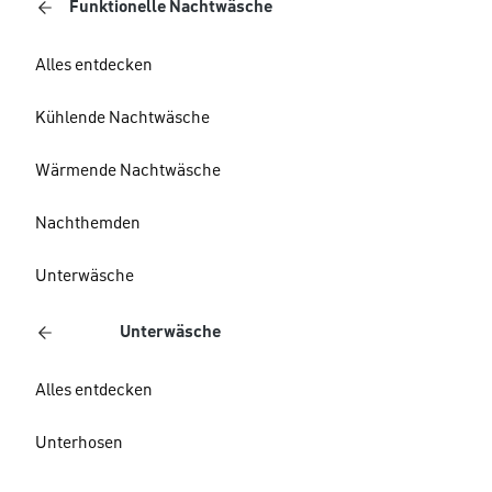
Funktionelle Nachtwäsche
Alles entdecken
Kühlende Nachtwäsche
Wärmende Nachtwäsche
Nachthemden
Unterwäsche
Unterwäsche
Alles entdecken
Unterhosen