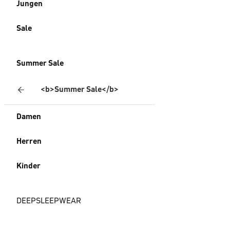
Jungen
Sale
Summer Sale
<b>Summer Sale</b>
Damen
Herren
Kinder
DEEPSLEEPWEAR