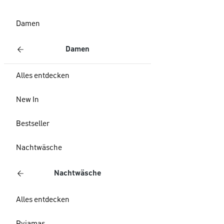
Damen
Damen
Alles entdecken
New In
Bestseller
Nachtwäsche
Nachtwäsche
Alles entdecken