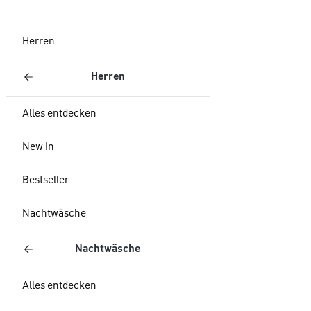
Herren
Herren
Alles entdecken
New In
Bestseller
Nachtwäsche
Nachtwäsche
Alles entdecken