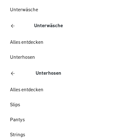
Unterwäsche
Unterwäsche
Alles entdecken
Unterhosen
Unterhosen
Alles entdecken
Slips
Pantys
Strings