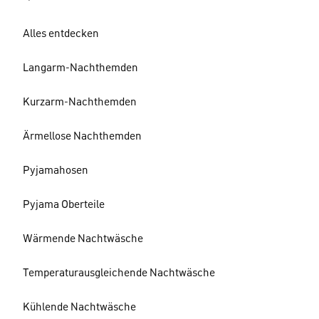
Alles entdecken
Langarm-Nachthemden
Kurzarm-Nachthemden
Ärmellose Nachthemden
Pyjamahosen
Pyjama Oberteile
Wärmende Nachtwäsche
Temperaturausgleichende Nachtwäsche
Kühlende Nachtwäsche