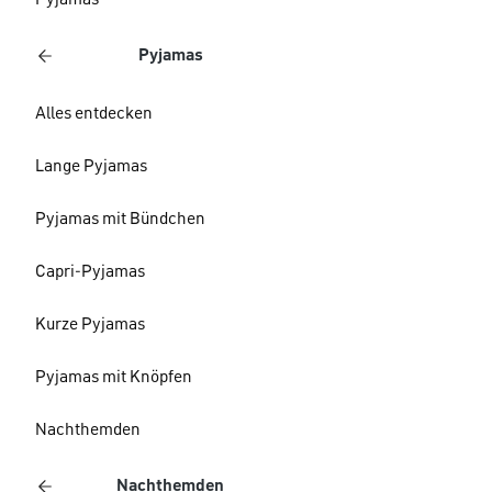
Pyjamas
Pyjamas
Alles entdecken
Lange Pyjamas
Pyjamas mit Bündchen
Capri-Pyjamas
Kurze Pyjamas
Pyjamas mit Knöpfen
Nachthemden
Nachthemden