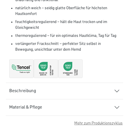
unauffällig und funktional
natürlich weich – seidig glatte Oberfläche für höchsten
Hautkomfort
feuchtigkeitsregulierend – hält die Haut trocken und im
Gleichgewicht
thermoregulierend – für ein optimales Hautklima, Tag für Tag
verlängerter Frackschnitt – perfekter Sitz selbst in
Bewegung, unsichtbar unter dem Hemd
Beschreibung
Material & Pflege
Mehr zum Produktionszyklus