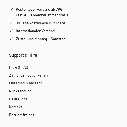
Kostenloser Versand ab 79€
Für GOLD Member immer gratis
30 Tage kostenlose Rückgabe
Internationaler Versand
Zustellung Montag – Samstag
Support & Hilfe
Hilfe & FAQ
Zahlungsmöglichkeiten
Lieferung & Versand
Rücksendung
Filialsuche
Kontakt
Barrierefreiheit