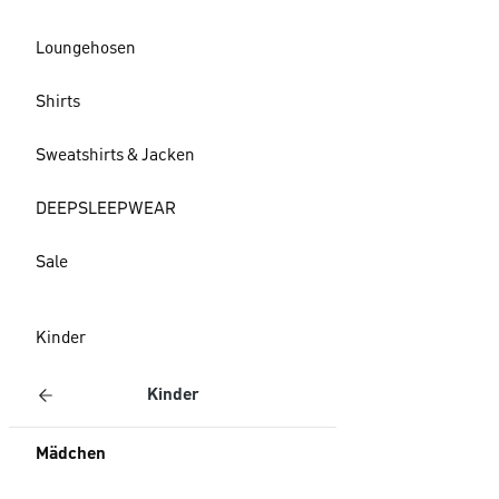
Loungehosen
Shirts
Sweatshirts & Jacken
DEEPSLEEPWEAR
Sale
Kinder
Kinder
Mädchen