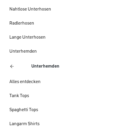
Nahtlose Unterhosen
Radlerhosen
Lange Unterhosen
Unterhemden
Unterhemden
Alles entdecken
Tank Tops
Spaghetti Tops
Langarm Shirts