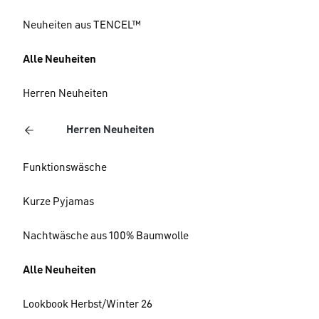
Neuheiten aus TENCEL™
Alle Neuheiten
Herren Neuheiten
Herren Neuheiten
Funktionswäsche
Kurze Pyjamas
Nachtwäsche aus 100% Baumwolle
Alle Neuheiten
Lookbook Herbst/Winter 26