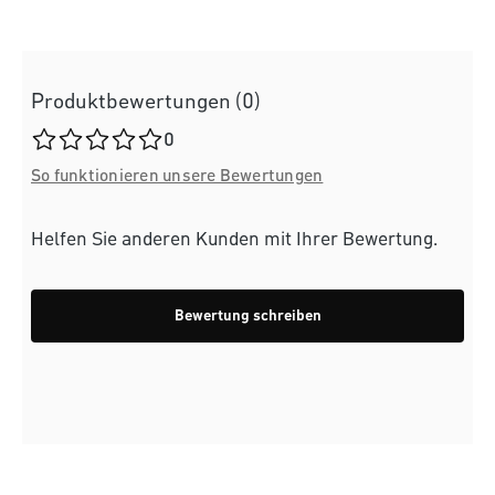
Produktbewertungen (0)
Durchschnittliche Bewertung von 0 von 5 Sternen
0
So funktionieren unsere Bewertungen
Helfen Sie anderen Kunden mit Ihrer Bewertung.
Bewertung schreiben