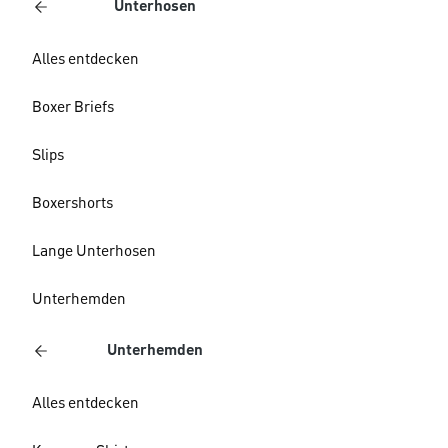
Unterhosen
Alles entdecken
Boxer Briefs
Slips
Boxershorts
Lange Unterhosen
Unterhemden
Unterhemden
Alles entdecken