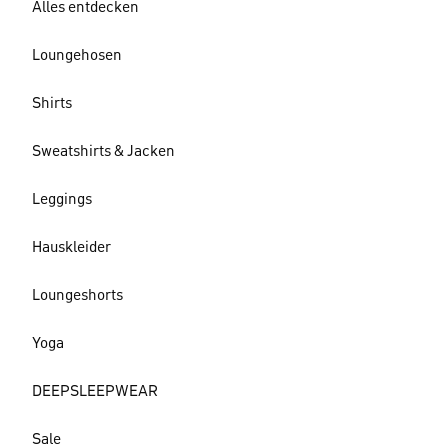
Alles entdecken
Loungehosen
Shirts
Sweatshirts & Jacken
Leggings
Hauskleider
Loungeshorts
Yoga
DEEPSLEEPWEAR
Sale