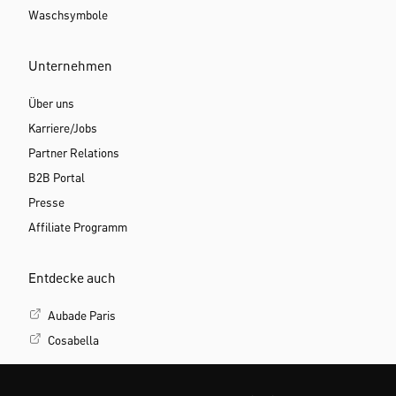
Waschsymbole
Unternehmen
Über uns
Karriere/Jobs
Partner Relations
B2B Portal
Presse
Affiliate Programm
Entdecke auch
Aubade Paris
Cosabella