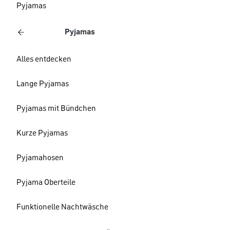
Pyjamas
Pyjamas
Alles entdecken
Lange Pyjamas
Pyjamas mit Bündchen
Kurze Pyjamas
Pyjamahosen
Pyjama Oberteile
Funktionelle Nachtwäsche