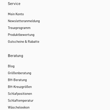
Service
Mein Konto
Newsletteranmeldung
Treueprogramm
Produktbewertung
Gutscheine & Rabatte
Beratung
Blog
Größenberatung
BH-Beratung
BH-Kreuzgrößen
Schlafpositionen
Schlaftemperatur
Wäschelexikon