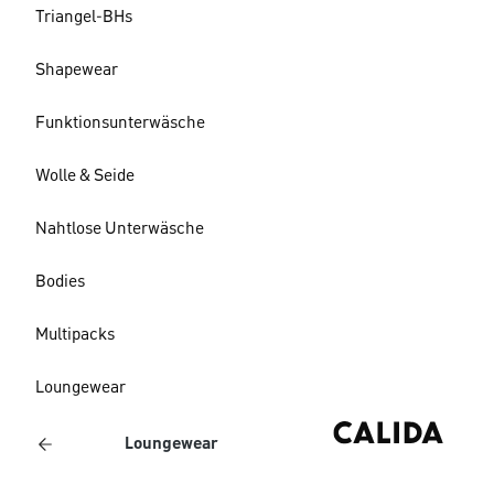
Triangel-BHs
Shapewear
Funktionsunterwäsche
Wolle & Seide
Nahtlose Unterwäsche
Bodies
Multipacks
Loungewear
Loungewear