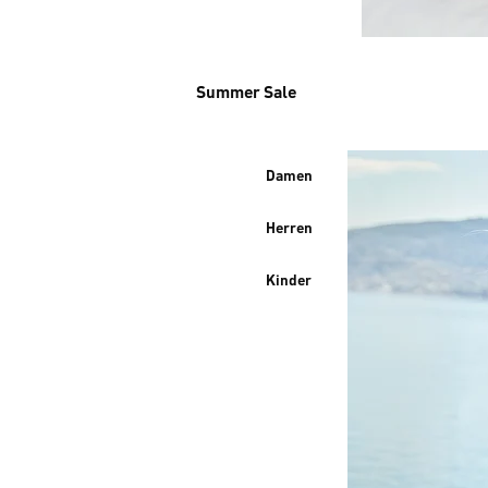
Summer Sale
Damen
Herren
Kinder