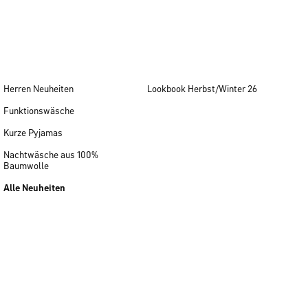
Herren Neuheiten
Lookbook Herbst/Winter 26
Funktionswäsche
Kurze Pyjamas
Nachtwäsche aus 100%
Baumwolle
Alle Neuheiten