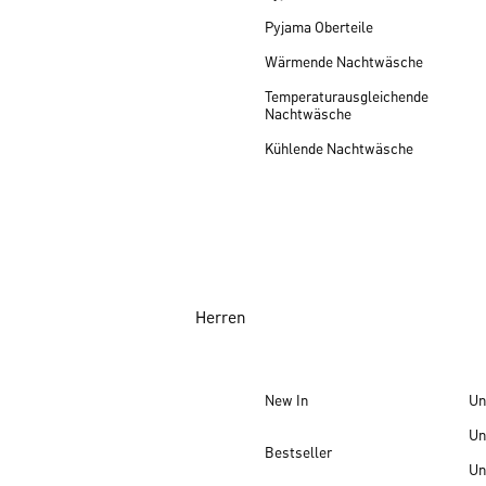
Pyjama Oberteile
Wärmende Nachtwäsche
Temperaturausgleichende
Nachtwäsche
Kühlende Nachtwäsche
Herren
New In
Un
Un
Bestseller
Un