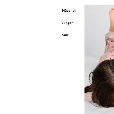
Mädchen
Jungen
Sale