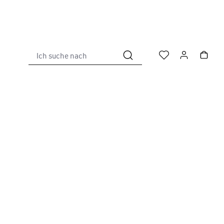
Ich suche nach