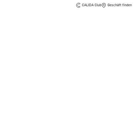
CALIDA Club
Geschäft finden