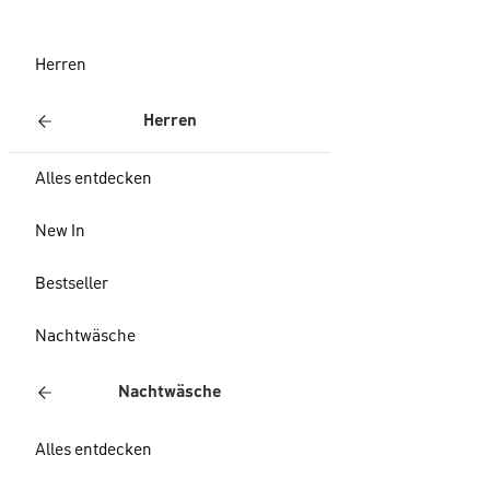
Herren
Herren
Alles entdecken
New In
Bestseller
Nachtwäsche
Nachtwäsche
Alles entdecken