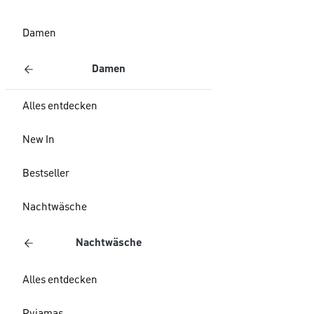
Damen
Damen
Alles entdecken
New In
Bestseller
Nachtwäsche
Nachtwäsche
Alles entdecken