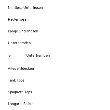
Nahtlose Unterhosen
Radlerhosen
Lange Unterhosen
Unterhemden
Unterhemden
Alles entdecken
Tank Tops
Spaghetti Tops
Langarm Shirts