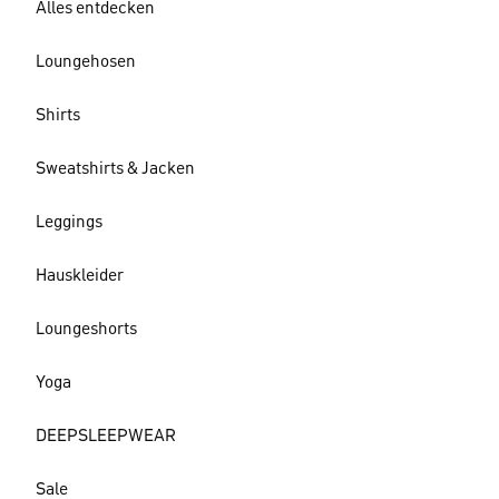
Alles entdecken
Loungehosen
Shirts
Sweatshirts & Jacken
Leggings
Hauskleider
Loungeshorts
Yoga
DEEPSLEEPWEAR
Sale