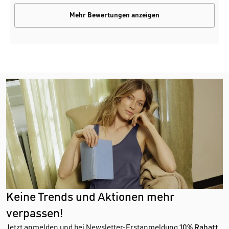
Mehr Bewertungen anzeigen
Keine Trends und Aktionen mehr
verpassen!
Jetzt anmelden und bei Newsletter-Erstanmeldung
10% Rabatt