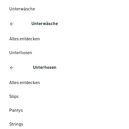
Unterwäsche
Unterwäsche
Alles entdecken
Unterhosen
Unterhosen
Alles entdecken
Slips
Pantys
Strings