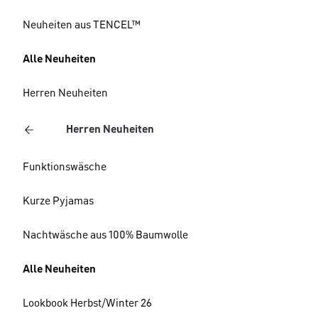
Neuheiten aus TENCEL™
Alle Neuheiten
Herren Neuheiten
Herren Neuheiten
Funktionswäsche
Kurze Pyjamas
Nachtwäsche aus 100% Baumwolle
Alle Neuheiten
Lookbook Herbst/Winter 26