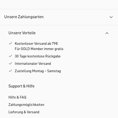
Unsere Zahlungsarten
Unsere Vorteile
Kostenloser Versand ab 79€
Für GOLD Member immer gratis
30 Tage kostenlose Rückgabe
Internationaler Versand
Zustellung Montag – Samstag
Support & Hilfe
Hilfe & FAQ
Zahlungsmöglichkeiten
Lieferung & Versand