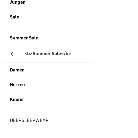
Jungen
Sale
Summer Sale
<b>Summer Sale</b>
Damen
Herren
Kinder
DEEPSLEEPWEAR