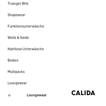
Triangel-BHs
Shapewear
Funktionsunterwäsche
Wolle & Seide
Nahtlose Unterwäsche
Bodies
Multipacks
Loungewear
Loungewear