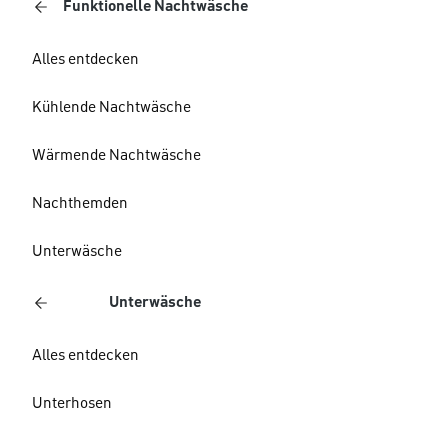
Funktionelle Nachtwäsche
Alles entdecken
Kühlende Nachtwäsche
Wärmende Nachtwäsche
Nachthemden
Unterwäsche
Unterwäsche
Alles entdecken
Unterhosen