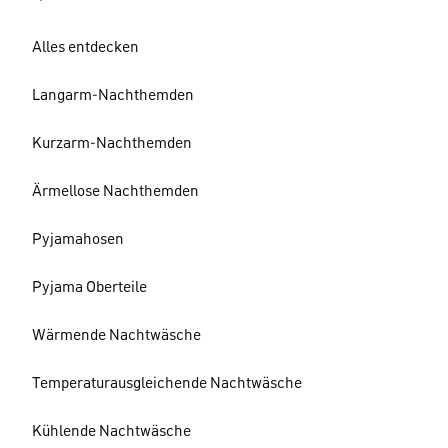
Alles entdecken
Langarm-Nachthemden
Kurzarm-Nachthemden
Ärmellose Nachthemden
Pyjamahosen
Pyjama Oberteile
Wärmende Nachtwäsche
Temperaturausgleichende Nachtwäsche
Kühlende Nachtwäsche