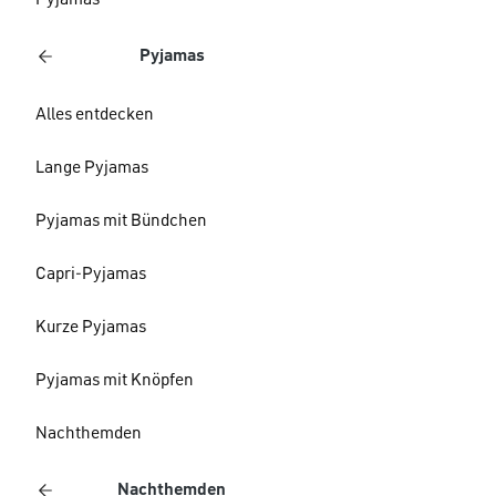
Pyjamas
Pyjamas
Alles entdecken
Lange Pyjamas
Pyjamas mit Bündchen
Capri-Pyjamas
Kurze Pyjamas
Pyjamas mit Knöpfen
Nachthemden
Nachthemden