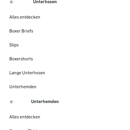
Unterhosen
Alles entdecken
Boxer Briefs
Slips
Boxershorts
Lange Unterhosen
Unterhemden
Unterhemden
Alles entdecken