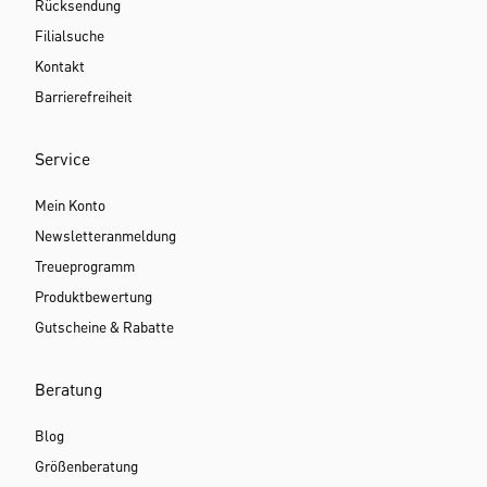
Rücksendung
Filialsuche
Kontakt
Barrierefreiheit
Service
Mein Konto
Newsletteranmeldung
Treueprogramm
Produktbewertung
Gutscheine & Rabatte
Beratung
Blog
Größenberatung