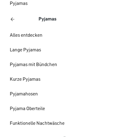
Pyjamas
Pyjamas
Alles entdecken
Lange Pyjamas
Pyjamas mit Bündchen
Kurze Pyjamas
Pyjamahosen
Pyjama Oberteile
Funktionelle Nachtwäsche