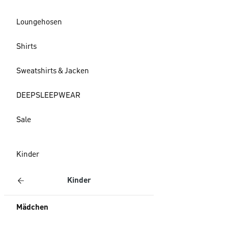
Loungehosen
Shirts
Sweatshirts & Jacken
DEEPSLEEPWEAR
Sale
Kinder
Kinder
Mädchen