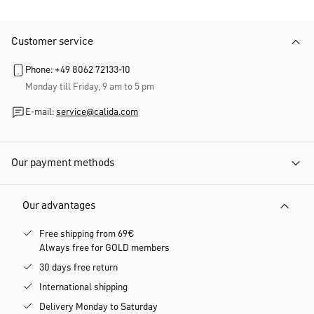
Customer service
Phone: +49 8062 72133-10
Monday till Friday, 9 am to 5 pm
E-mail:
service@calida.com
Our payment methods
Our advantages
Free shipping from 69€
Always free for GOLD members
30 days free return
International shipping
Delivery Monday to Saturday