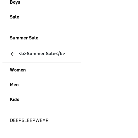
Boys
Sale
Summer Sale
<b>Summer Sale</b>
Women
Men
Kids
DEEPSLEEPWEAR