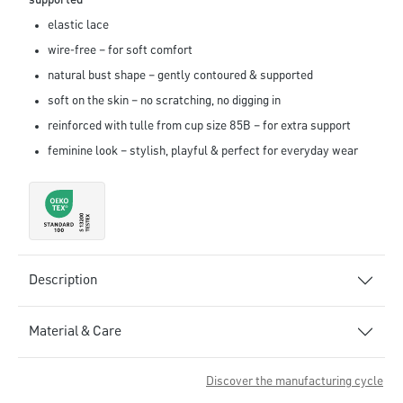
supported
elastic lace
wire-free – for soft comfort
natural bust shape – gently contoured & supported
soft on the skin – no scratching, no digging in
reinforced with tulle from cup size 85B – for extra support
feminine look – stylish, playful & perfect for everyday wear
Description
Material & Care
Discover the manufacturing cycle