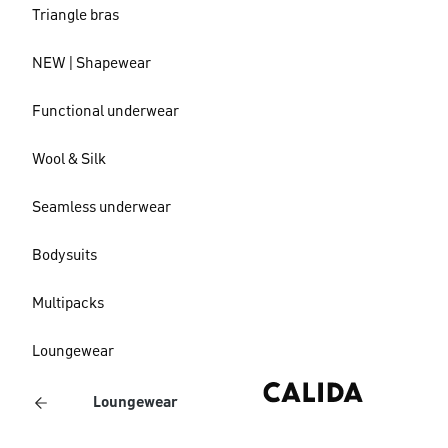
Triangle bras
NEW | Shapewear
Functional underwear
Wool & Silk
Seamless underwear
Bodysuits
Multipacks
Loungewear
Loungewear