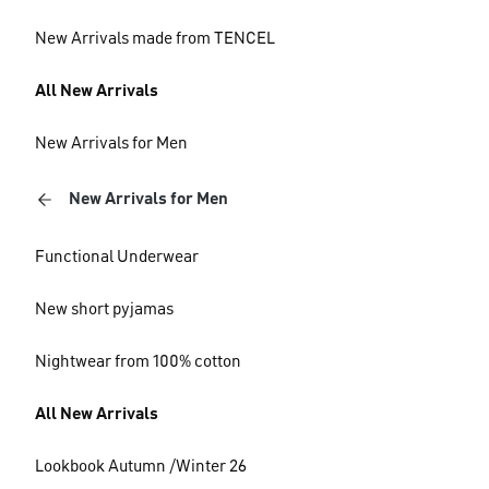
New Arrivals made from TENCEL
All New Arrivals
New Arrivals for Men
New Arrivals for Men
Functional Underwear
New short pyjamas
Nightwear from 100% cotton
All New Arrivals
Lookbook Autumn /Winter 26