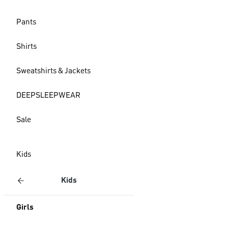
Pants
Shirts
Sweatshirts & Jackets
DEEPSLEEPWEAR
Sale
Kids
Kids
Girls