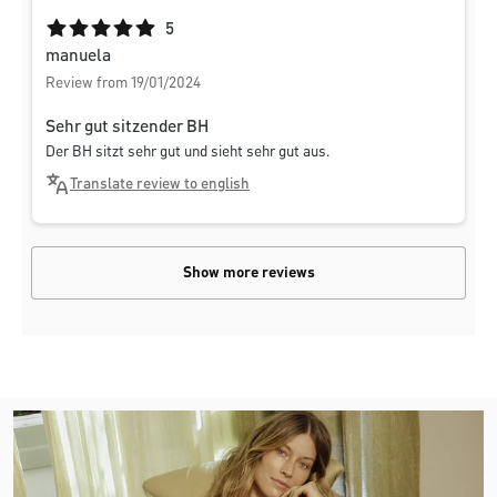
Average rating of 5 out of 5 stars
5
manuela
Review from 19/01/2024
Sehr gut sitzender BH
Der BH sitzt sehr gut und sieht sehr gut aus.
Translate review to english
Show more reviews