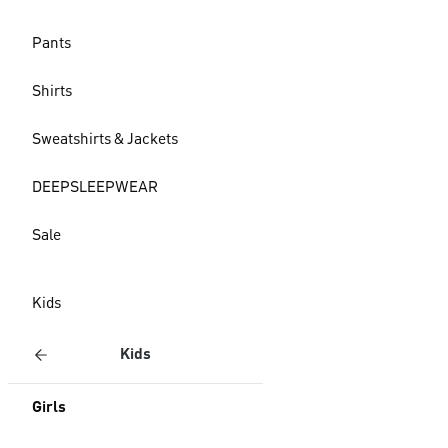
Pants
Shirts
Sweatshirts & Jackets
DEEPSLEEPWEAR
Sale
Kids
Kids
Girls