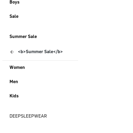
Boys
Sale
Summer Sale
<b>Summer Sale</b>
Women
Men
Kids
DEEPSLEEPWEAR