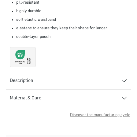
pill-resistant
highly durable
soft elastic waistband
elastane to ensure they keep their shape for longer
double-layer pouch
Description
Material & Care
Discover the manufacturing cycle