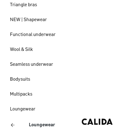
Triangle bras
NEW | Shapewear
Functional underwear
Wool & Silk
Seamless underwear
Bodysuits
Multipacks
Loungewear
Loungewear