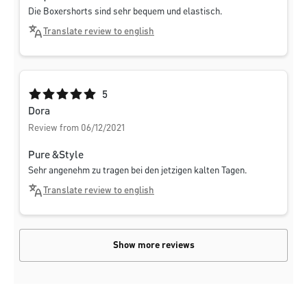
Die Boxershorts sind sehr bequem und elastisch.
Translate review to english
Average rating of 5 out of 5 stars
5
Dora
Review from 06/12/2021
Pure &Style
Sehr angenehm zu tragen bei den jetzigen kalten Tagen.
Translate review to english
Show more reviews