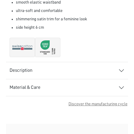
smooth elastic waistband
ultra-soft and comfortable
shimmering satin trim for a feminine look
side height 6 cm
Description
Material & Care
Discover the manufacturing cycle