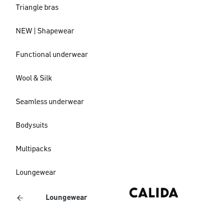
Triangle bras
NEW | Shapewear
Functional underwear
Wool & Silk
Seamless underwear
Bodysuits
Multipacks
Loungewear
Loungewear