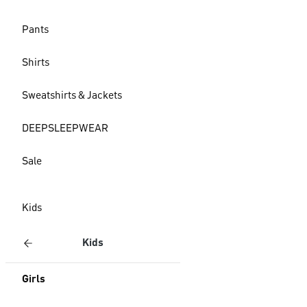
Pants
Shirts
Sweatshirts & Jackets
DEEPSLEEPWEAR
Sale
Kids
Kids
Girls