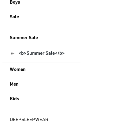
Boys
Sale
Summer Sale
<b>Summer Sale</b>
Women
Men
Kids
DEEPSLEEPWEAR