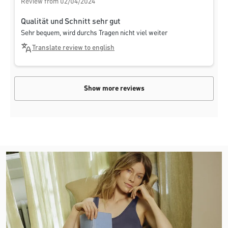
Review from 02/04/2024
Qualität und Schnitt sehr gut
Sehr bequem, wird durchs Tragen nicht viel weiter
Translate review to english
Show more reviews