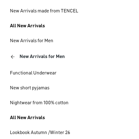
New Arrivals made from TENCEL
All New Arrivals
New Arrivals for Men
New Arrivals for Men
Functional Underwear
New short pyjamas
Nightwear from 100% cotton
All New Arrivals
Lookbook Autumn /Winter 26