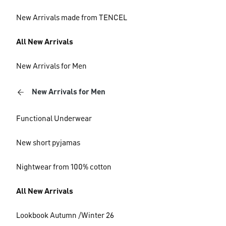
New Arrivals made from TENCEL
All New Arrivals
New Arrivals for Men
New Arrivals for Men
Functional Underwear
New short pyjamas
Nightwear from 100% cotton
All New Arrivals
Lookbook Autumn /Winter 26