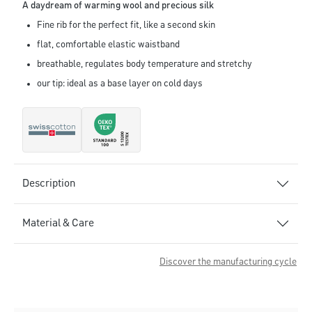
A daydream of warming wool and precious silk
Fine rib for the perfect fit, like a second skin
flat, comfortable elastic waistband
breathable, regulates body temperature and stretchy
our tip: ideal as a base layer on cold days
Description
Material & Care
Discover the manufacturing cycle