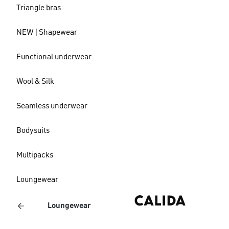
Triangle bras
NEW | Shapewear
Functional underwear
Wool & Silk
Seamless underwear
Bodysuits
Multipacks
Loungewear
Loungewear