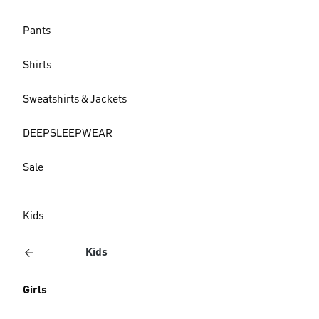
Pants
Shirts
Sweatshirts & Jackets
DEEPSLEEPWEAR
Sale
Kids
Kids
Girls