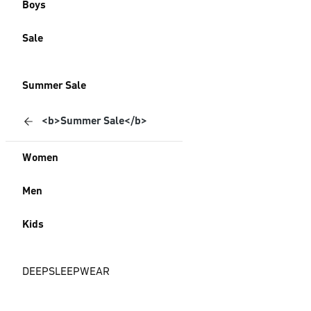
Boys
Sale
Summer Sale
<b>Summer Sale</b>
Women
Men
Kids
DEEPSLEEPWEAR