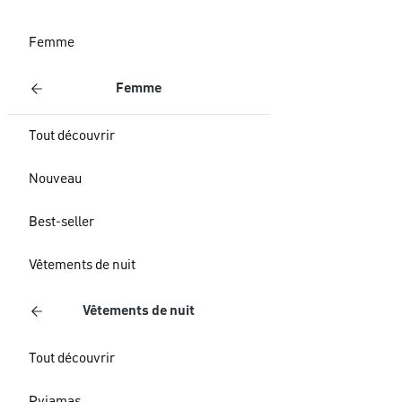
Femme
Femme
Tout découvrir
Nouveau
Best-seller
Vêtements de nuit
Vêtements de nuit
Tout découvrir