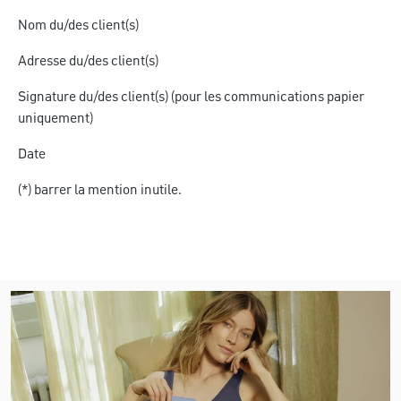
Nom du/des client(s)
Adresse du/des client(s)
Signature du/des client(s) (pour les communications papier
uniquement)
Date
(*) barrer la mention inutile.