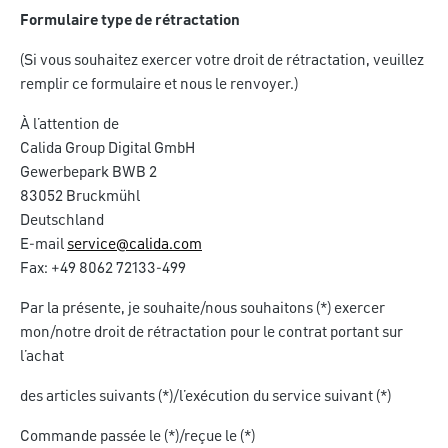
Formulaire type de rétractation
(Si vous souhaitez exercer votre droit de rétractation, veuillez
remplir ce formulaire et nous le renvoyer.)
À l’attention de
Calida Group Digital GmbH
Gewerbepark BWB 2
83052 Bruckmühl
Deutschland
E-mail
service@calida.com
Fax: +49 8062 72133-499
Par la présente, je souhaite/nous souhaitons (*) exercer
mon/notre droit de rétractation pour le contrat portant sur
l’achat
des articles suivants (*)/l’exécution du service suivant
(*)
Commande passée le (*)/reçue le
(*)