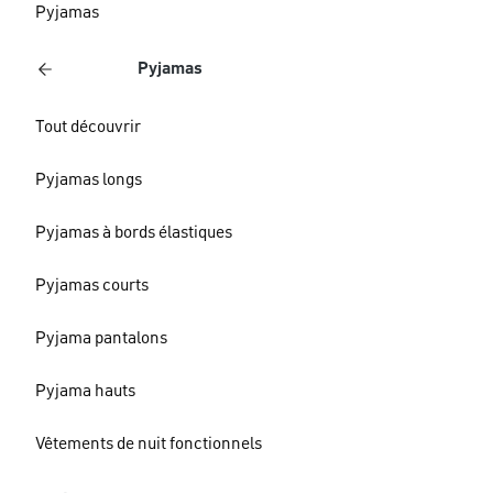
Pyjamas
Pyjamas
Tout découvrir
Pyjamas longs
Pyjamas à bords élastiques
Pyjamas courts
Pyjama pantalons
Pyjama hauts
Vêtements de nuit fonctionnels