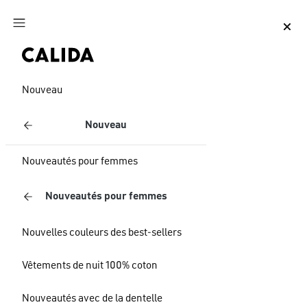
Aller au contenu principal
Aller au pied de page
Nouveau
Nouveau
Nouveautés pour femmes
Nouveautés pour femmes
Nouvelles couleurs des best-sellers
Vêtements de nuit 100% coton
Nouveautés avec de la dentelle