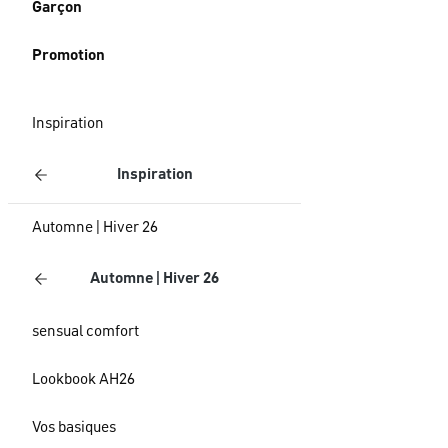
Garçon
Promotion
Inspiration
Inspiration
Automne | Hiver 26
Automne | Hiver 26
sensual comfort
Lookbook AH26
Vos basiques