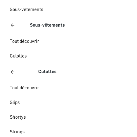
Sous-vêtements
Sous-vêtements
Tout découvrir
Culottes
Culottes
Tout découvrir
Slips
Shortys
Strings