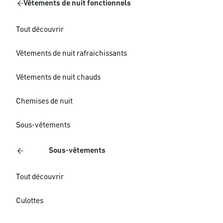
Vêtements de nuit fonctionnels
Tout découvrir
Vêtements de nuit rafraichissants
Vêtements de nuit chauds
Chemises de nuit
Sous-vêtements
Sous-vêtements
Tout découvrir
Culottes