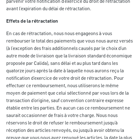
parvenir votre notification d’exercice du droit de rétractation
avant l’expiration du délai de rétractation.
Effets de la rétractation
En cas de rétractation, nous nous engageons à vous
rembourser le total des paiements que vous nous aurez versés
(à l’exception des frais additionnels causés par le choix d’un
autre mode de livraison que la livraison standard économique
proposée par Calida), sans délai et au plus tard dans les
quatorze jours après la date à laquelle nous aurons reçu la
notification d’exercice de votre droit de rétractation. Pour
effectuer ce remboursement, nous utiliserons le même
moyen de paiement que celui sélectionné par vous lors de la
transaction d’origine, sauf convention contraire expresse
établie entre les parties. En aucun cas ce remboursement ne
saurait occasionner de frais à votre charge. Nous nous
réservons le droit de refuser le remboursement jusqu’à
réception des articles renvoyés, ou jusqu’à avoir obtenu la
preuve que vous nous avez renvoyé les articles, la date la plus