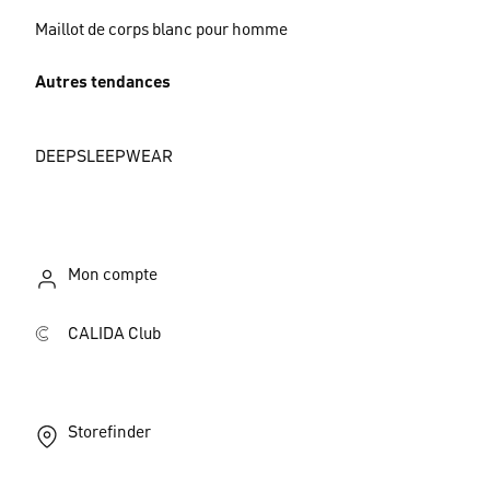
Maillot de corps blanc pour homme
Autres tendances
DEEPSLEEPWEAR
Mon compte
CALIDA Club
Storefinder