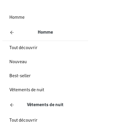
Homme
Homme
Tout découvrir
Nouveau
Best-seller
Vêtements de nuit
Vêtements de nuit
Tout découvrir