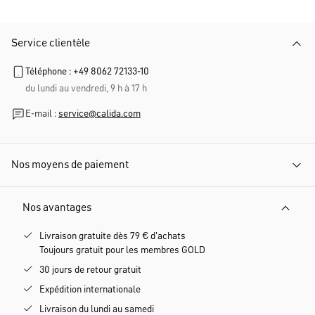
Service clientèle
Téléphone : +49 8062 72133-10
du lundi au vendredi, 9 h à 17 h
E-mail :
service@calida.com
Nos moyens de paiement
Nos avantages
Livraison gratuite dès 79 € d'achats
Toujours gratuit pour les membres GOLD
30 jours de retour gratuit
Expédition internationale
Livraison du lundi au samedi