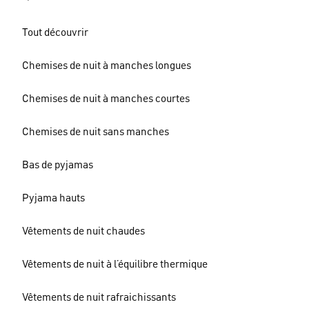
Tout découvrir
Chemises de nuit à manches longues
Chemises de nuit à manches courtes
Chemises de nuit sans manches
Bas de pyjamas
Pyjama hauts
Vêtements de nuit chaudes
Vêtements de nuit à l’équilibre thermique
Vêtements de nuit rafraichissants