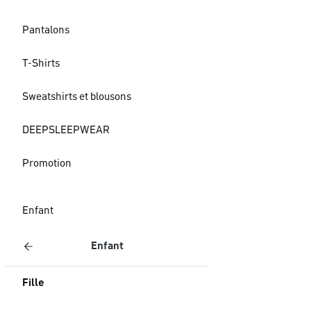
Pantalons
T-Shirts
Sweatshirts et blousons
DEEPSLEEPWEAR
Promotion
Enfant
Enfant
Fille