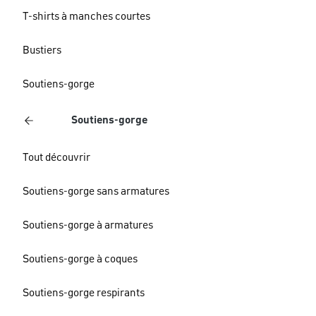
T-shirts à manches courtes
Bustiers
Soutiens-gorge
Soutiens-gorge
Tout découvrir
Soutiens-gorge sans armatures
Soutiens-gorge à armatures
Soutiens-gorge à coques
Soutiens-gorge respirants