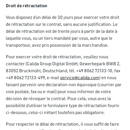
Droit de rétractation
Vous disposez d’un délai de 30 jours pour exercer votre droit
de rétractation sur le contrat, sans aucune justification. Le
délai de rétractation est de trente jours à partir de la date à
laquelle vous, ou un tiers mandaté par vous, autre que le
transporteur, avez pris possession de la marchandise.
Pour exercer votre droit de rétractation, veuillez nous
contacter (Calida Group Digital GmbH, Gewerbepark BWB 2,
83052 Bruckmühl, Deutschland, tél. +49 8062 72133-10, fax
+49 8062 72133-499, e-mail
service@calida.com
) en nous
faisant parvenir une déclaration non équivoque (courrier par
voie postale, fax ou e-mail) pour nous informer de votre
décision de révoquer le contrat. Pour cela, vous avez la
possibilité d’utiliser le formulaire type de rétractation fourni
ci-dessous, celui-ci n’étant toutefois pas obligatoire.
Pour respecter le délai de rétractation, il vous suffit de faire