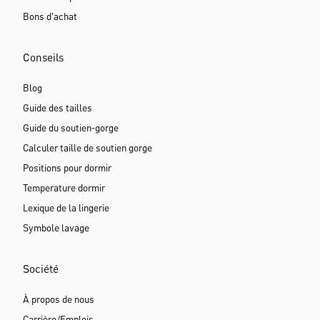
Bons d'achat
Conseils
Blog
Guide des tailles
Guide du soutien-gorge
Calculer taille de soutien gorge
Positions pour dormir
Temperature dormir
Lexique de la lingerie
Symbole lavage
Société
À propos de nous