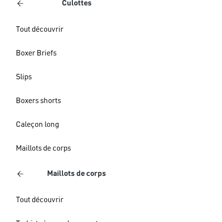
Culottes
Tout découvrir
Boxer Briefs
Slips
Boxers shorts
Caleçon long
Maillots de corps
Maillots de corps
Tout découvrir