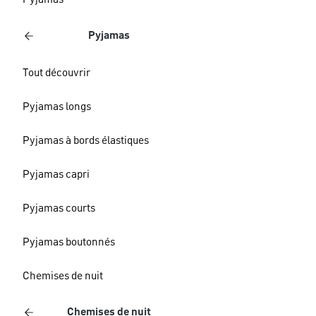
Pyjamas
Pyjamas
Tout découvrir
Pyjamas longs
Pyjamas à bords élastiques
Pyjamas capri
Pyjamas courts
Pyjamas boutonnés
Chemises de nuit
Chemises de nuit