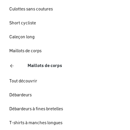
Culottes sans coutures
Short cycliste
Caleçon long
Maillots de corps
Maillots de corps
Tout découvrir
Débardeurs
Débardeurs à fines bretelles
T-shirts à manches longues