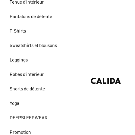
Tenue d’intérieur
Pantalons de détente
T-Shirts
Sweatshirts et blousons
Leggings
Robes d'intérieur
Shorts de détente
Yoga
DEEPSLEEPWEAR
Promotion