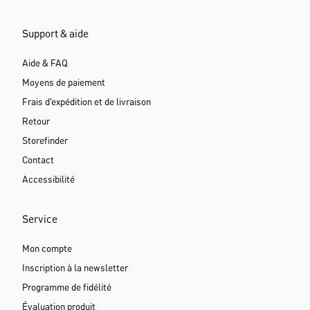
Support & aide
Aide & FAQ
Moyens de paiement
Frais d'expédition et de livraison
Retour
Storefinder
Contact
Accessibilité
Service
Mon compte
Inscription à la newsletter
Programme de fidélité
Évaluation produit