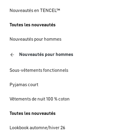
Nouveautés en TENCEL™
Toutes les nouveautés
Nouveautés pour hommes
Nouveautés pour hommes
Sous-vêtements fonctionnels
Pyjamas court
Vêtements de nuit 100 % coton
Toutes les nouveautés
Lookbook automne/hiver 26