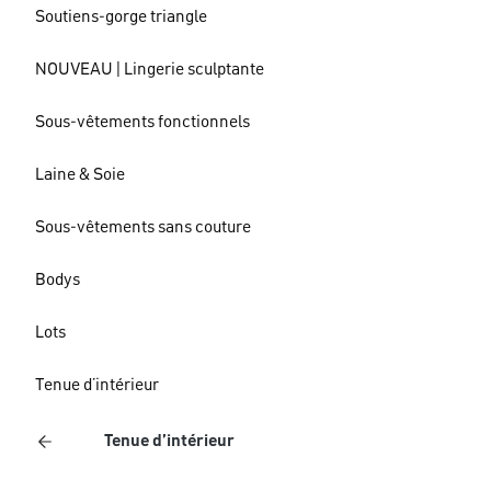
Soutiens-gorge triangle
NOUVEAU | Lingerie sculptante
Sous-vêtements fonctionnels
Laine & Soie
Sous-vêtements sans couture
Bodys
Lots
Tenue d’intérieur
Tenue d’intérieur