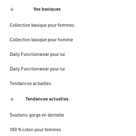
Vos basiques
Collection basique pour femmes
Collection basique pour homme
Daily Functionwear pour lui
Daily Functionwear pour lui
Tendances actuelles
Tendances actuelles
Soutiens-gorge en dentelle
100 % coton pour femmes