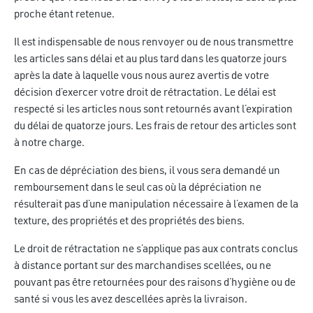
proche étant retenue.
Il est indispensable de nous renvoyer ou de nous transmettre
les articles sans délai et au plus tard dans les quatorze jours
après la date à laquelle vous nous aurez avertis de votre
décision d’exercer votre droit de rétractation. Le délai est
respecté si les articles nous sont retournés avant l’expiration
du délai de quatorze jours. Les frais de retour des articles sont
à notre charge.
En cas de dépréciation des biens, il vous sera demandé un
remboursement dans le seul cas où la dépréciation ne
résulterait pas d’une manipulation nécessaire à l’examen de la
texture, des propriétés et des propriétés des biens.
Le droit de rétractation ne s’applique pas aux contrats conclus
à distance portant sur des marchandises scellées, ou ne
pouvant pas être retournées pour des raisons d’hygiène ou de
santé si vous les avez descellées après la livraison.