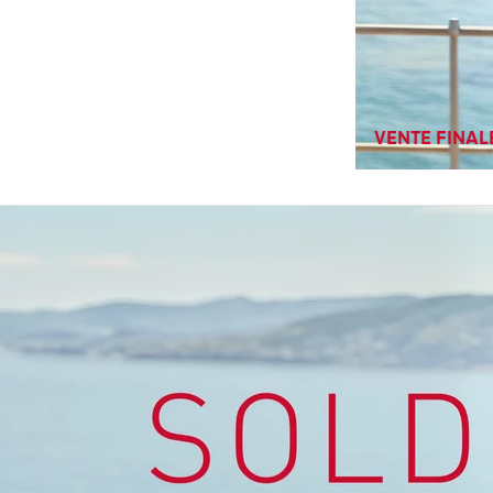
VENTE FINALE