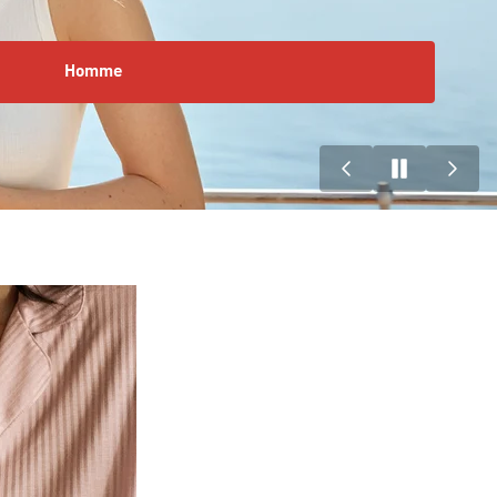
Homme