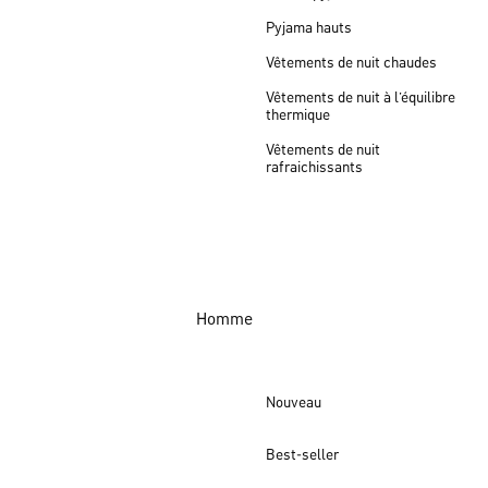
Pyjama hauts
Vêtements de nuit chaudes
Vêtements de nuit à l’équilibre
thermique
Vêtements de nuit
rafraichissants
Homme
Nouveau
Best-seller