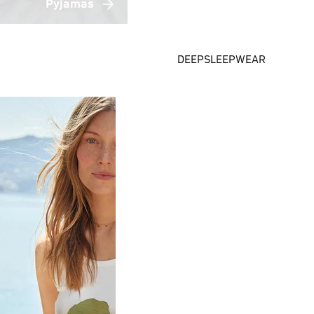
Pyjamas
DEEPSLEEPWEAR