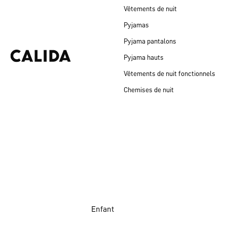
Vêtements de nuit
Pyjamas
Pyjama pantalons
Pyjama hauts
Vêtements de nuit fonctionnels
Chemises de nuit
Enfant