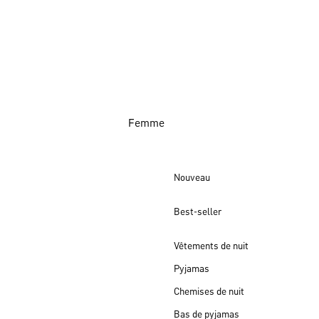
Femme
Nouveau
Best-seller
Vêtements de nuit
Pyjamas
Chemises de nuit
Bas de pyjamas