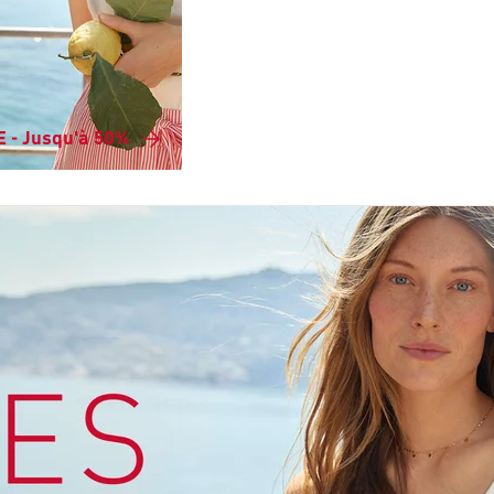
 - Jusqu'à 50%