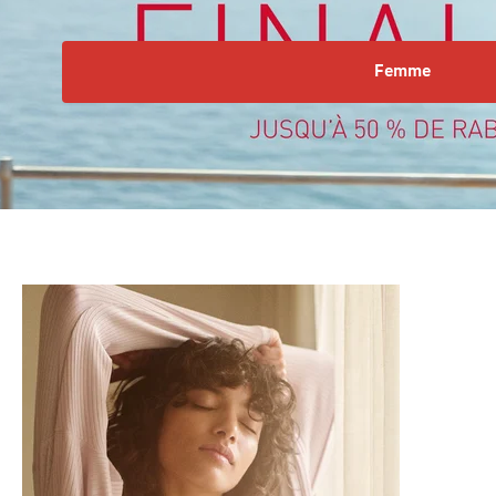
Femme