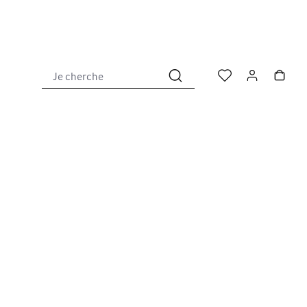
Je cherche