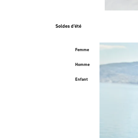
Soldes d'été
Femme
Homme
Enfant