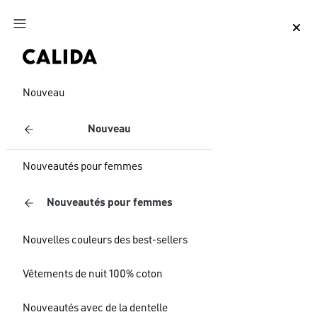
Aller au contenu principal
Aller au pied de page
Nouveau
Nouveau
Nouveautés pour femmes
Nouveautés pour femmes
Nouvelles couleurs des best-sellers
Vêtements de nuit 100% coton
Nouveautés avec de la dentelle