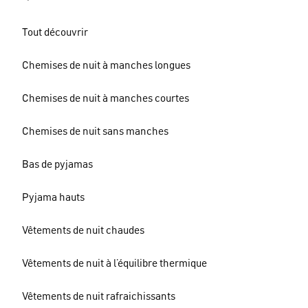
Tout découvrir
Chemises de nuit à manches longues
Chemises de nuit à manches courtes
Chemises de nuit sans manches
Bas de pyjamas
Pyjama hauts
Vêtements de nuit chaudes
Vêtements de nuit à l’équilibre thermique
Vêtements de nuit rafraichissants