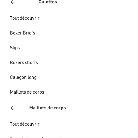
Culottes
Tout découvrir
Boxer Briefs
Slips
Boxers shorts
Caleçon long
Maillots de corps
Maillots de corps
Tout découvrir