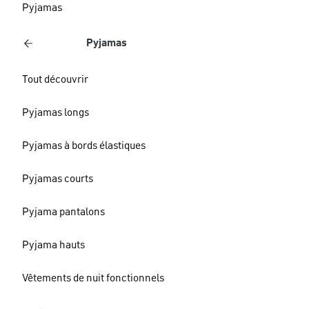
Pyjamas
Pyjamas
Tout découvrir
Pyjamas longs
Pyjamas à bords élastiques
Pyjamas courts
Pyjama pantalons
Pyjama hauts
Vêtements de nuit fonctionnels