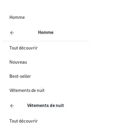
Homme
Homme
Tout découvrir
Nouveau
Best-seller
Vêtements de nuit
Vêtements de nuit
Tout découvrir