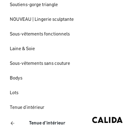
Soutiens-gorge triangle
NOUVEAU | Lingerie sculptante
Sous-vêtements fonctionnels
Laine & Soie
Sous-vêtements sans couture
Bodys
Lots
Tenue d’intérieur
Tenue d’intérieur