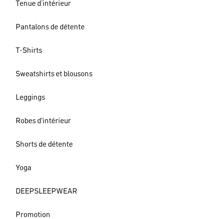
Tenue d’intérieur
Pantalons de détente
T-Shirts
Sweatshirts et blousons
Leggings
Robes d'intérieur
Shorts de détente
Yoga
DEEPSLEEPWEAR
Promotion