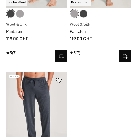
Réchauffant
Réchauffant
Wool & Silk
Wool & Silk
Pantalon
Pantalon
119.00 CHF
119.00 CHF
5
(7)
5
(7)