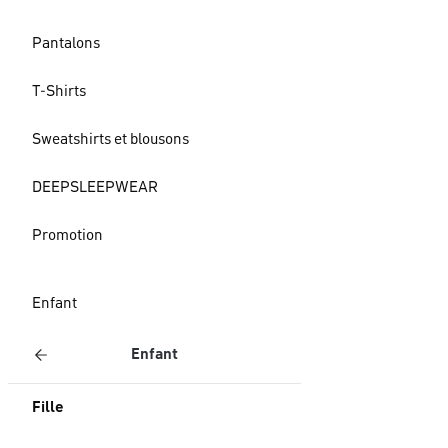
Pantalons
T-Shirts
Sweatshirts et blousons
DEEPSLEEPWEAR
Promotion
Enfant
Enfant
Fille