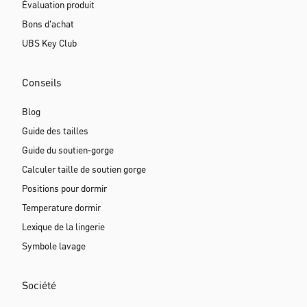
Évaluation produit
Bons d'achat
UBS Key Club
Conseils
Blog
Guide des tailles
Guide du soutien-gorge
Calculer taille de soutien gorge
Positions pour dormir
Temperature dormir
Lexique de la lingerie
Symbole lavage
Société