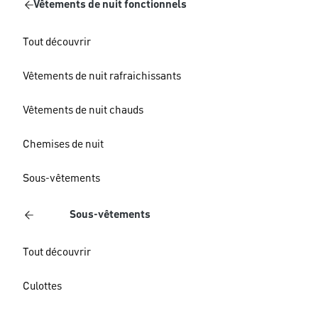
Vêtements de nuit fonctionnels
Tout découvrir
Vêtements de nuit rafraichissants
Vêtements de nuit chauds
Chemises de nuit
Sous-vêtements
Sous-vêtements
Tout découvrir
Culottes