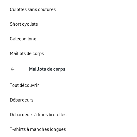
Culottes sans coutures
Short cycliste
Caleçon long
Maillots de corps
Maillots de corps
Tout découvrir
Débardeurs
Débardeurs à fines bretelles
T-shirts à manches longues