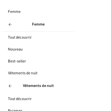
Femme
Femme
Tout découvrir
Nouveau
Best-seller
Vêtements de nuit
Vêtements de nuit
Tout découvrir