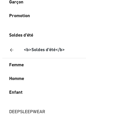
Garçon
Promotion
Soldes d'été
<b>Soldes d'été</b>
Femme
Homme
Enfant
DEEPSLEEPWEAR