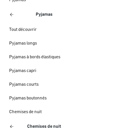
Pyjamas
Pyjamas
Tout découvrir
Pyjamas longs
Pyjamas à bords élastiques
Pyjamas capri
Pyjamas courts
Pyjamas boutonnés
Chemises de nuit
Chemises de nuit