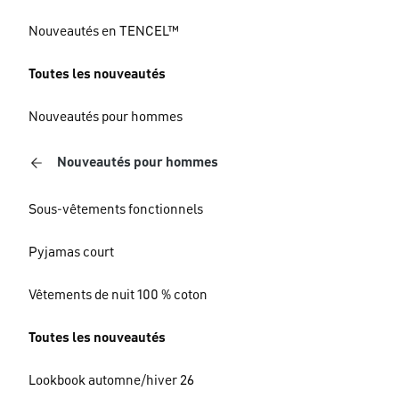
Nouveautés en TENCEL™
Toutes les nouveautés
Nouveautés pour hommes
Nouveautés pour hommes
Sous-vêtements fonctionnels
Pyjamas court
Vêtements de nuit 100 % coton
Toutes les nouveautés
Lookbook automne/hiver 26