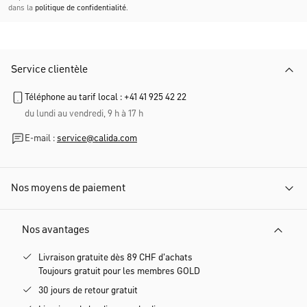
dans la
politique de confidentialité
.
Service clientèle
Téléphone au tarif local : +41 41 925 42 22
du lundi au vendredi, 9 h à 17 h
E-mail :
service@calida.com
Nos moyens de paiement
Nos avantages
Livraison gratuite dès 89 CHF d'achats
Toujours gratuit pour les membres GOLD
30 jours de retour gratuit