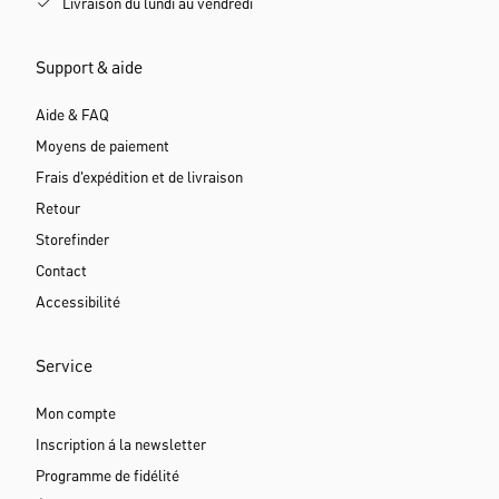
Livraison du lundi au vendredi
Support & aide
Aide & FAQ
Moyens de paiement
Frais d'expédition et de livraison
Retour
Storefinder
Contact
Accessibilité
Service
Mon compte
Inscription á la newsletter
Programme de fidélité