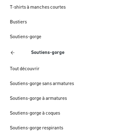
T-shirts à manches courtes
Bustiers
Soutiens-gorge
Soutiens-gorge
Tout découvrir
Soutiens-gorge sans armatures
Soutiens-gorge à armatures
Soutiens-gorge à coques
Soutiens-gorge respirants