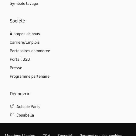
Symbole lavage
Société
À propos de nous
Carrière/Emplois
Partenaires commerce
Portail B2B
Presse
Programme partenaire
Découvrir
Aubade Paris
Cosabella