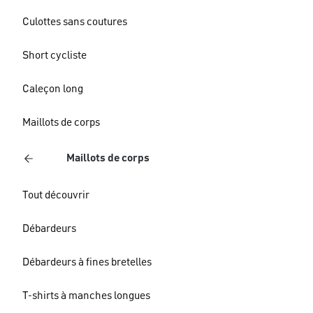
Culottes sans coutures
Short cycliste
Caleçon long
Maillots de corps
Maillots de corps
Tout découvrir
Débardeurs
Débardeurs à fines bretelles
T-shirts à manches longues