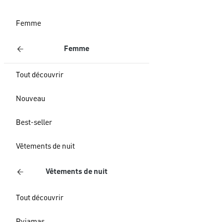
Femme
Femme
Tout découvrir
Nouveau
Best-seller
Vêtements de nuit
Vêtements de nuit
Tout découvrir