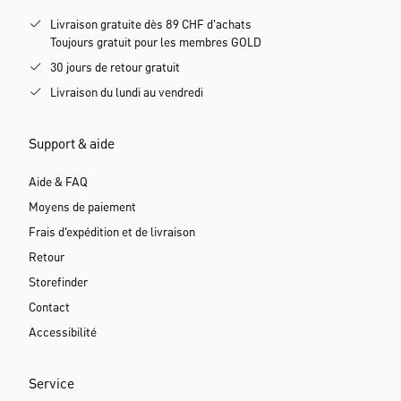
Livraison gratuite dès 89 CHF d'achats
Toujours gratuit pour les membres GOLD
30 jours de retour gratuit
Livraison du lundi au vendredi
Support & aide
Aide & FAQ
Moyens de paiement
Frais d'expédition et de livraison
Retour
Storefinder
Contact
Accessibilité
Service