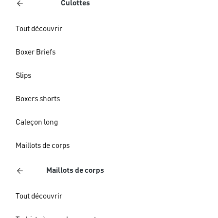
Culottes
Tout découvrir
Boxer Briefs
Slips
Boxers shorts
Caleçon long
Maillots de corps
Maillots de corps
Tout découvrir