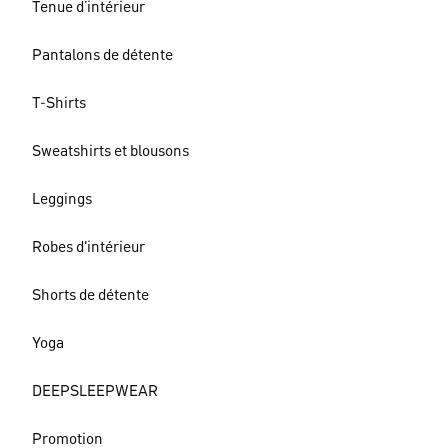
Tenue d’intérieur
Pantalons de détente
T-Shirts
Sweatshirts et blousons
Leggings
Robes d'intérieur
Shorts de détente
Yoga
DEEPSLEEPWEAR
Promotion