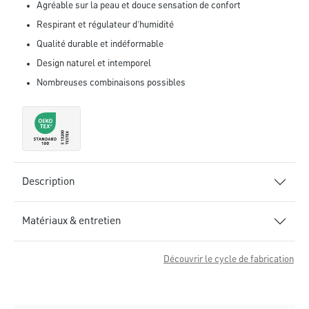
Agréable sur la peau et douce sensation de confort
Respirant et régulateur d’humidité
Qualité durable et indéformable
Design naturel et intemporel
Nombreuses combinaisons possibles
Description
Matériaux & entretien
Découvrir le cycle de fabrication