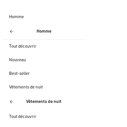
Homme
Homme
Tout découvrir
Nouveau
Best-seller
Vêtements de nuit
Vêtements de nuit
Tout découvrir