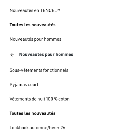
Nouveautés en TENCEL™
Toutes les nouveautés
Nouveautés pour hommes
Nouveautés pour hommes
Sous-vêtements fonctionnels
Pyjamas court
Vêtements de nuit 100 % coton
Toutes les nouveautés
Lookbook automne/hiver 26