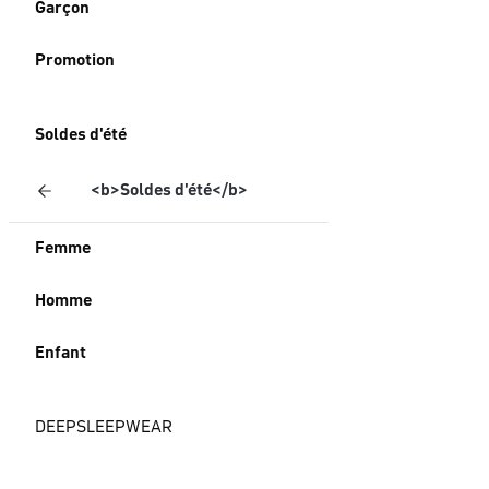
Garçon
Promotion
Soldes d'été
<b>Soldes d'été</b>
Femme
Homme
Enfant
DEEPSLEEPWEAR