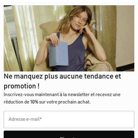
Ne manquez plus aucune tendance et
promotion !
Inscrivez-vous maintenant à la newsletter et recevez une
réduction de
10%
sur votre prochain achat.