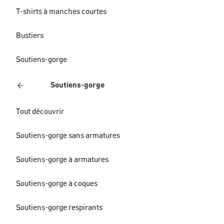
T-shirts à manches courtes
Bustiers
Soutiens-gorge
Soutiens-gorge
Tout découvrir
Soutiens-gorge sans armatures
Soutiens-gorge à armatures
Soutiens-gorge à coques
Soutiens-gorge respirants