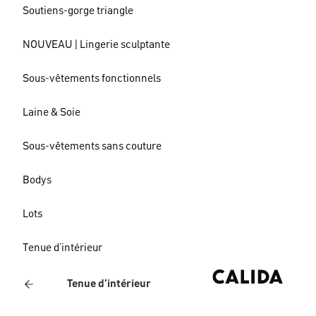
Soutiens-gorge triangle
NOUVEAU | Lingerie sculptante
Sous-vêtements fonctionnels
Laine & Soie
Sous-vêtements sans couture
Bodys
Lots
Tenue d’intérieur
Tenue d’intérieur