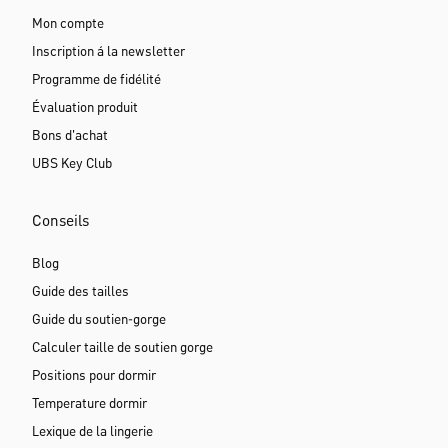
Mon compte
Inscription á la newsletter
Programme de fidélité
Évaluation produit
Bons d'achat
UBS Key Club
Conseils
Blog
Guide des tailles
Guide du soutien-gorge
Calculer taille de soutien gorge
Positions pour dormir
Temperature dormir
Lexique de la lingerie