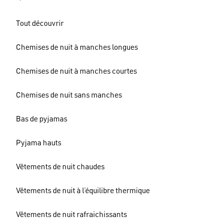
Tout découvrir
Chemises de nuit à manches longues
Chemises de nuit à manches courtes
Chemises de nuit sans manches
Bas de pyjamas
Pyjama hauts
Vêtements de nuit chaudes
Vêtements de nuit à l’équilibre thermique
Vêtements de nuit rafraichissants