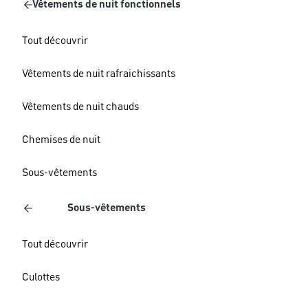
Vêtements de nuit fonctionnels
Tout découvrir
Vêtements de nuit rafraichissants
Vêtements de nuit chauds
Chemises de nuit
Sous-vêtements
Sous-vêtements
Tout découvrir
Culottes