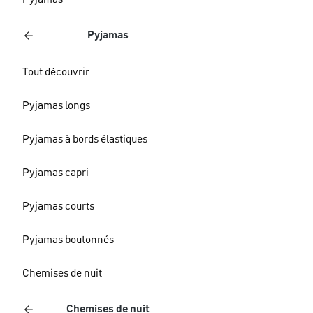
Pyjamas
Pyjamas
Tout découvrir
Pyjamas longs
Pyjamas à bords élastiques
Pyjamas capri
Pyjamas courts
Pyjamas boutonnés
Chemises de nuit
Chemises de nuit