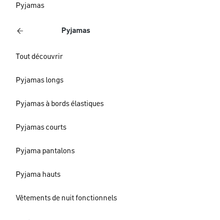
Pyjamas
Pyjamas
Tout découvrir
Pyjamas longs
Pyjamas à bords élastiques
Pyjamas courts
Pyjama pantalons
Pyjama hauts
Vêtements de nuit fonctionnels