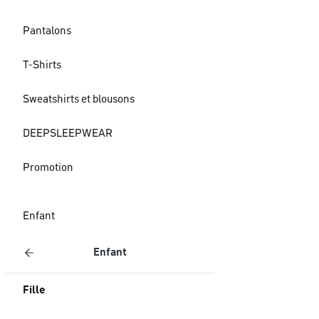
Pantalons
T-Shirts
Sweatshirts et blousons
DEEPSLEEPWEAR
Promotion
Enfant
Enfant
Fille