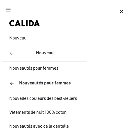
Aller au contenu principal
Aller au pied de page
Nouveau
Nouveau
Nouveautés pour femmes
Nouveautés pour femmes
Nouvelles couleurs des best-sellers
Vêtements de nuit 100% coton
Nouveautés avec de la dentelle