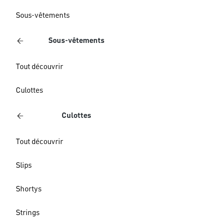
Sous-vêtements
Sous-vêtements
Tout découvrir
Culottes
Culottes
Tout découvrir
Slips
Shortys
Strings