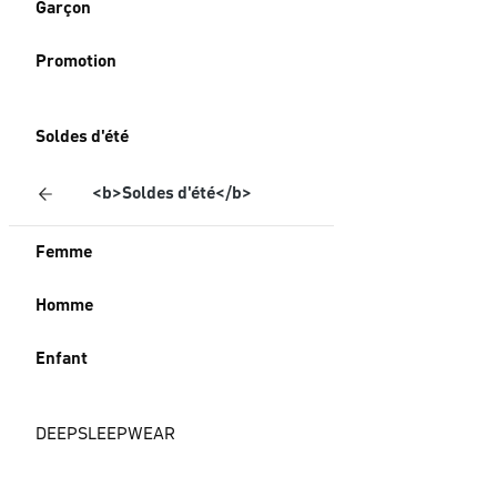
Garçon
Promotion
Soldes d'été
<b>Soldes d'été</b>
Femme
Homme
Enfant
DEEPSLEEPWEAR