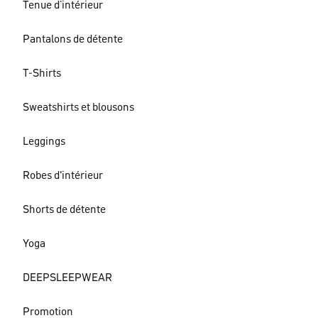
Tenue d’intérieur
Pantalons de détente
T-Shirts
Sweatshirts et blousons
Leggings
Robes d'intérieur
Shorts de détente
Yoga
DEEPSLEEPWEAR
Promotion