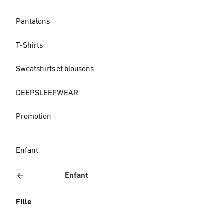
Pantalons
T-Shirts
Sweatshirts et blousons
DEEPSLEEPWEAR
Promotion
Enfant
Enfant
Fille