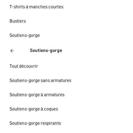
T-shirts à manches courtes
Bustiers
Soutiens-gorge
Soutiens-gorge
Tout découvrir
Soutiens-gorge sans armatures
Soutiens-gorge à armatures
Soutiens-gorge à coques
Soutiens-gorge respirants