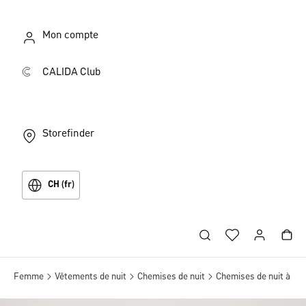
Mon compte
CALIDA Club
Storefinder
CH (fr)
Femme
Vêtements de nuit
Chemises de nuit
Chemises de nuit à ma