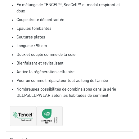
En mélange de TENCEL™, SeaCell™ et modal respirant et
doux
Coupe droite décontractée
Épaules tombantes
Coutures plates
Longueur : 95 cm
Doux et souple comme de la soie
Bienfaisant et revitalisant
Active la régénération cellulaire
Pour un sommeil réparateur tout au long de l’année
Nombreuses possibilités de combinaisons dans la série
DEEPSLEEPWEAR selon les habitudes de sommeil