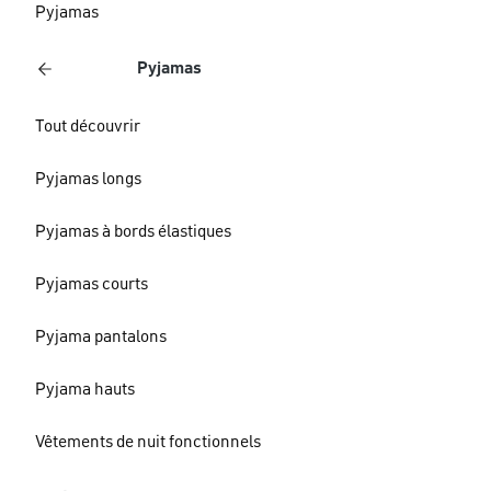
Pyjamas
Pyjamas
Tout découvrir
Pyjamas longs
Pyjamas à bords élastiques
Pyjamas courts
Pyjama pantalons
Pyjama hauts
Vêtements de nuit fonctionnels