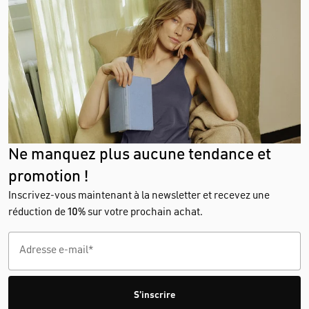
Ne manquez plus aucune tendance et
promotion !
Inscrivez-vous maintenant à la newsletter et recevez une
réduction de
10%
sur votre prochain achat.
S'inscrire