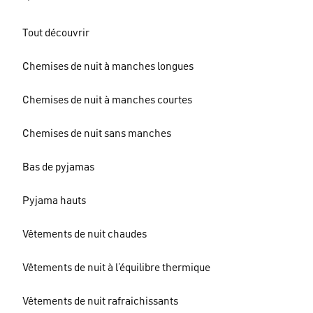
Tout découvrir
Chemises de nuit à manches longues
Chemises de nuit à manches courtes
Chemises de nuit sans manches
Bas de pyjamas
Pyjama hauts
Vêtements de nuit chaudes
Vêtements de nuit à l’équilibre thermique
Vêtements de nuit rafraichissants