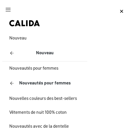
Aller au contenu principal
Aller au pied de page
Nouveau
Nouveau
Nouveautés pour femmes
Nouveautés pour femmes
Nouvelles couleurs des best-sellers
Vêtements de nuit 100% coton
Nouveautés avec de la dentelle