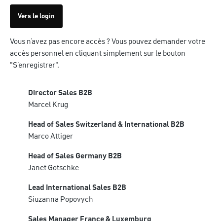
Vers le login
Vous n’avez pas encore accès ? Vous pouvez demander votre
accès personnel en cliquant simplement sur le bouton
"S’enregistrer".
Director Sales B2B
Marcel Krug
Head of Sales Switzerland & International B2B
Marco Attiger
Head of Sales Germany B2B
Janet Gotschke
Lead International Sales B2B
Siuzanna Popovych
Sales Manager France & Luxemburg