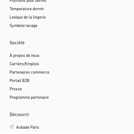
Positions pour dormir
Temperature dormir
Lexique de la lingerie
Symbole lavage
Société
À propos de nous
Carrière/Emplois
Partenaires commerce
Portail B2B
Presse
Programme partenaire
Découvrir
Aubade Paris