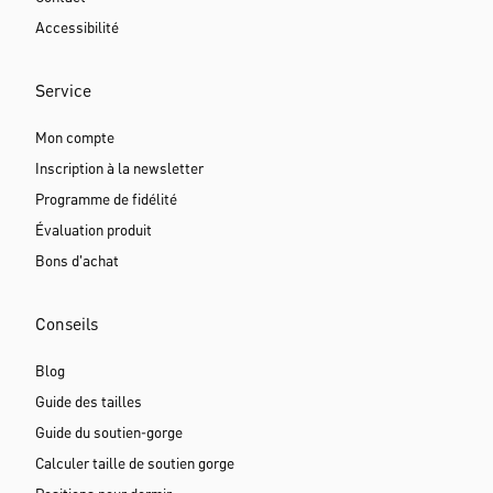
Accessibilité
Service
Mon compte
Inscription à la newsletter
Programme de fidélité
Évaluation produit
Bons d'achat
Conseils
Blog
Guide des tailles
Guide du soutien-gorge
Calculer taille de soutien gorge