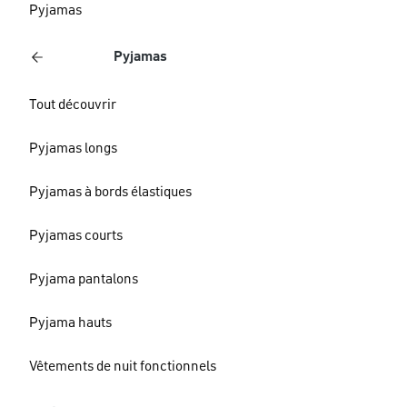
Pyjamas
Pyjamas
Tout découvrir
Pyjamas longs
Pyjamas à bords élastiques
Pyjamas courts
Pyjama pantalons
Pyjama hauts
Vêtements de nuit fonctionnels