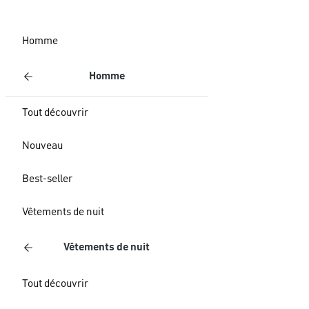
Homme
Homme
Tout découvrir
Nouveau
Best-seller
Vêtements de nuit
Vêtements de nuit
Tout découvrir