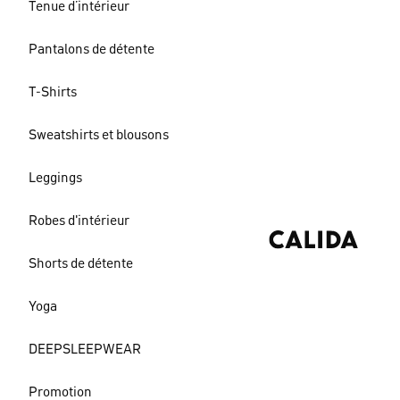
Tenue d’intérieur
Pantalons de détente
T-Shirts
Sweatshirts et blousons
Leggings
Robes d'intérieur
Shorts de détente
Yoga
DEEPSLEEPWEAR
Promotion