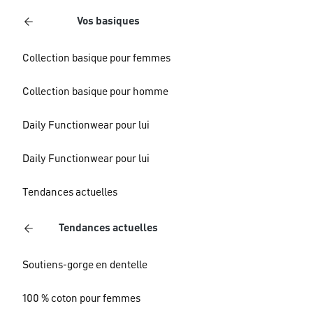
Vos basiques
Collection basique pour femmes
Collection basique pour homme
Daily Functionwear pour lui
Daily Functionwear pour lui
Tendances actuelles
Tendances actuelles
Soutiens-gorge en dentelle
100 % coton pour femmes