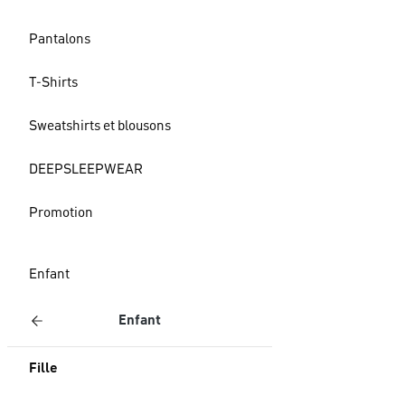
Pantalons
T-Shirts
Sweatshirts et blousons
DEEPSLEEPWEAR
Promotion
Enfant
Enfant
Fille