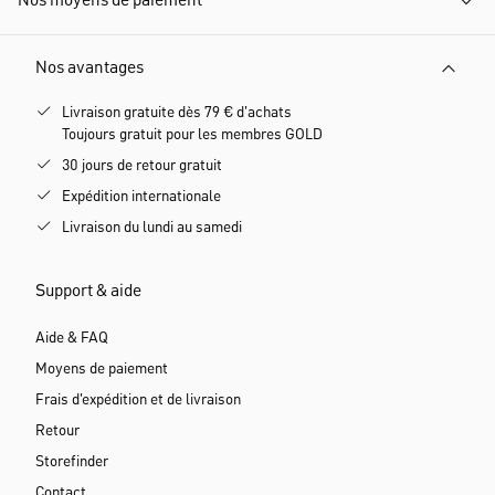
Nos moyens de paiement
Nos avantages
Livraison gratuite dès 79 € d'achats
Toujours gratuit pour les membres GOLD
30 jours de retour gratuit
Expédition internationale
Livraison du lundi au samedi
Support & aide
Aide & FAQ
Moyens de paiement
Frais d'expédition et de livraison
Retour
Storefinder
Contact