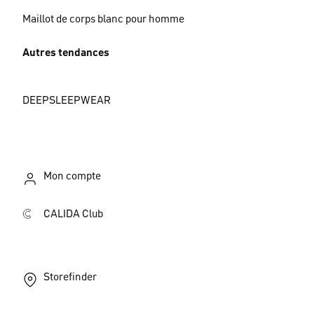
Maillot de corps blanc pour homme
Autres tendances
DEEPSLEEPWEAR
Mon compte
CALIDA Club
Storefinder