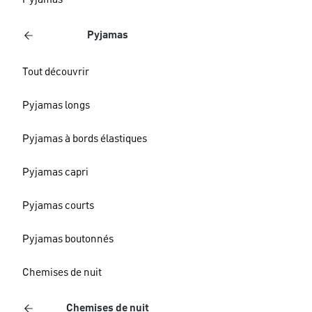
Pyjamas
Pyjamas
Tout découvrir
Pyjamas longs
Pyjamas à bords élastiques
Pyjamas capri
Pyjamas courts
Pyjamas boutonnés
Chemises de nuit
Chemises de nuit