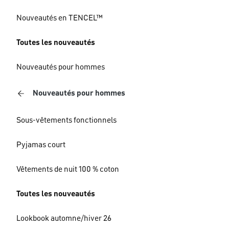
Nouveautés en TENCEL™
Toutes les nouveautés
Nouveautés pour hommes
Nouveautés pour hommes
Sous-vêtements fonctionnels
Pyjamas court
Vêtements de nuit 100 % coton
Toutes les nouveautés
Lookbook automne/hiver 26