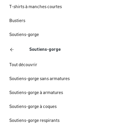
T-shirts à manches courtes
Bustiers
Soutiens-gorge
Soutiens-gorge
Tout découvrir
Soutiens-gorge sans armatures
Soutiens-gorge à armatures
Soutiens-gorge à coques
Soutiens-gorge respirants