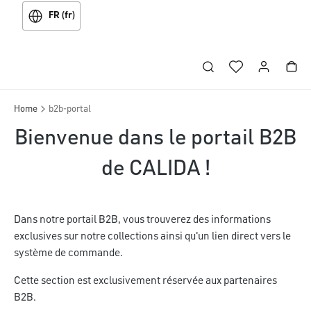
FR (fr)
Home
b2b-portal
Bienvenue dans le portail B2B
de CALIDA !
Dans notre portail B2B, vous trouverez des informations
exclusives sur notre collections ainsi qu'un lien direct vers le
système de commande.
Cette section est exclusivement réservée aux partenaires
B2B.