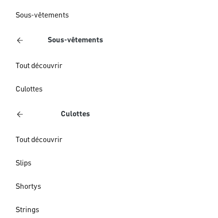
Sous-vêtements
Sous-vêtements
Tout découvrir
Culottes
Culottes
Tout découvrir
Slips
Shortys
Strings