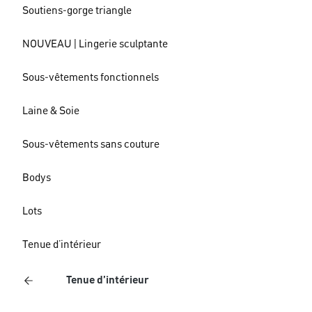
Soutiens-gorge triangle
NOUVEAU | Lingerie sculptante
Sous-vêtements fonctionnels
Laine & Soie
Sous-vêtements sans couture
Bodys
Lots
Tenue d’intérieur
Tenue d’intérieur