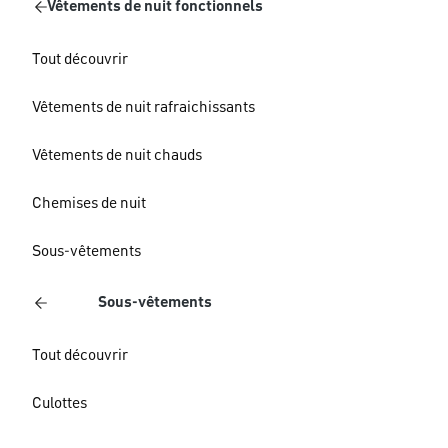
Vêtements de nuit fonctionnels
Tout découvrir
Vêtements de nuit rafraichissants
Vêtements de nuit chauds
Chemises de nuit
Sous-vêtements
Sous-vêtements
Tout découvrir
Culottes