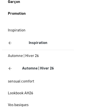
Garçon
Promotion
Inspiration
Inspiration
Automne | Hiver 26
Automne | Hiver 26
sensual comfort
Lookbook AH26
Vos basiques