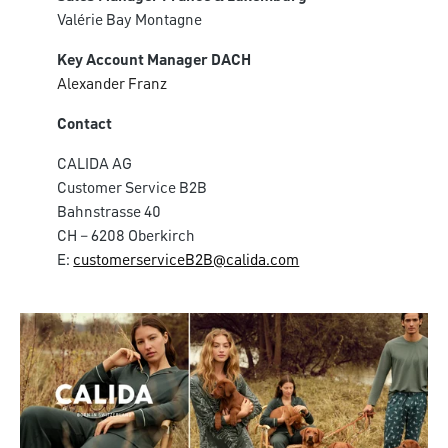
Valérie Bay Montagne
Key Account Manager DACH
Alexander Franz
Contact
CALIDA AG
Customer Service B2B
Bahnstrasse 40
CH – 6208 Oberkirch
E:
customerserviceB2B@calida.com