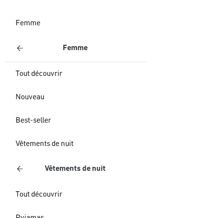
Femme
Femme
Tout découvrir
Nouveau
Best-seller
Vêtements de nuit
Vêtements de nuit
Tout découvrir