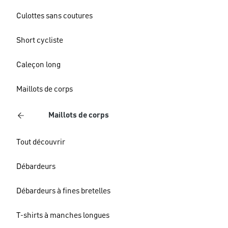
Culottes sans coutures
Short cycliste
Caleçon long
Maillots de corps
Maillots de corps
Tout découvrir
Débardeurs
Débardeurs à fines bretelles
T-shirts à manches longues