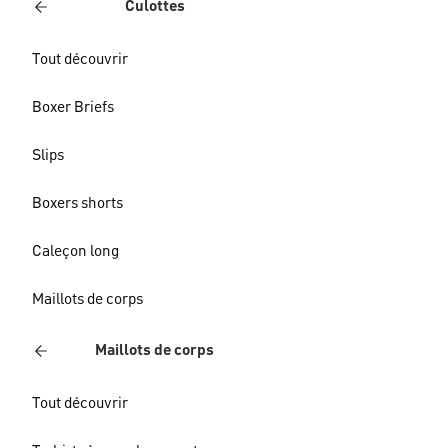
Culottes
Tout découvrir
Boxer Briefs
Slips
Boxers shorts
Caleçon long
Maillots de corps
Maillots de corps
Tout découvrir