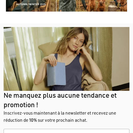
Ne manquez plus aucune tendance et
promotion !
Inscrivez-vous maintenant à la newsletter et recevez une
réduction de
10%
sur votre prochain achat.