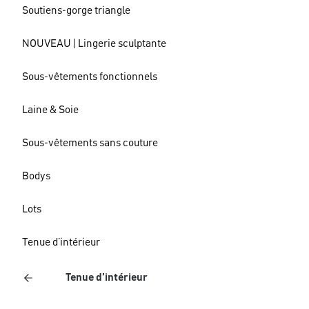
Soutiens-gorge triangle
NOUVEAU | Lingerie sculptante
Sous-vêtements fonctionnels
Laine & Soie
Sous-vêtements sans couture
Bodys
Lots
Tenue d’intérieur
Tenue d’intérieur