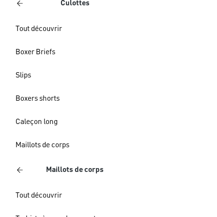
Culottes
Tout découvrir
Boxer Briefs
Slips
Boxers shorts
Caleçon long
Maillots de corps
Maillots de corps
Tout découvrir