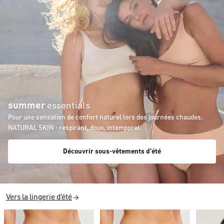
summer
essentials
Pour une sensation de confort naturel lors des journées chaudes.
NATURAL SKIN - respirant, doux, intemporel.
Découvrir sous-vêtements d'été
Vers la lingerie d'été