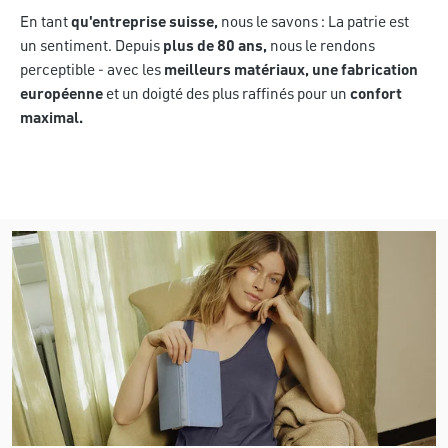
En tant
qu'entreprise suisse,
nous le savons : La patrie est
un sentiment. Depuis
plus de 80 ans,
nous le rendons
perceptible - avec les
meilleurs matériaux, une fabrication
européenne
et un doigté des plus raffinés pour un
confort
maximal.