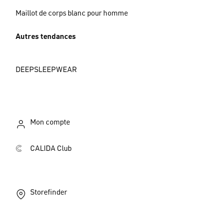
Maillot de corps blanc pour homme
Autres tendances
DEEPSLEEPWEAR
Mon compte
CALIDA Club
Storefinder