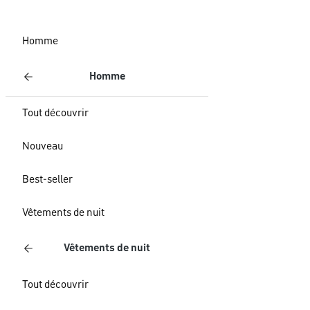
Homme
Homme
Tout découvrir
Nouveau
Best-seller
Vêtements de nuit
Vêtements de nuit
Tout découvrir