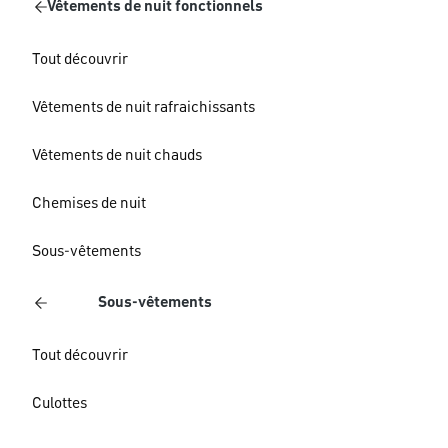
Vêtements de nuit fonctionnels
Tout découvrir
Vêtements de nuit rafraichissants
Vêtements de nuit chauds
Chemises de nuit
Sous-vêtements
Sous-vêtements
Tout découvrir
Culottes