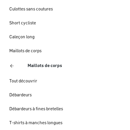
Culottes sans coutures
Short cycliste
Caleçon long
Maillots de corps
Maillots de corps
Tout découvrir
Débardeurs
Débardeurs à fines bretelles
T-shirts à manches longues