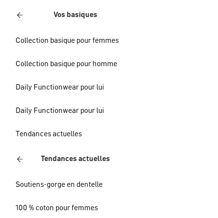
Vos basiques
Collection basique pour femmes
Collection basique pour homme
Daily Functionwear pour lui
Daily Functionwear pour lui
Tendances actuelles
Tendances actuelles
Soutiens-gorge en dentelle
100 % coton pour femmes