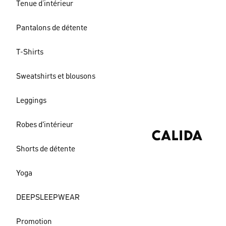
Tenue d’intérieur
Pantalons de détente
T-Shirts
Sweatshirts et blousons
Leggings
Robes d'intérieur
Shorts de détente
Yoga
DEEPSLEEPWEAR
Promotion