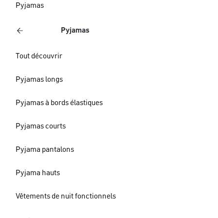
Pyjamas
Pyjamas
Tout découvrir
Pyjamas longs
Pyjamas à bords élastiques
Pyjamas courts
Pyjama pantalons
Pyjama hauts
Vêtements de nuit fonctionnels