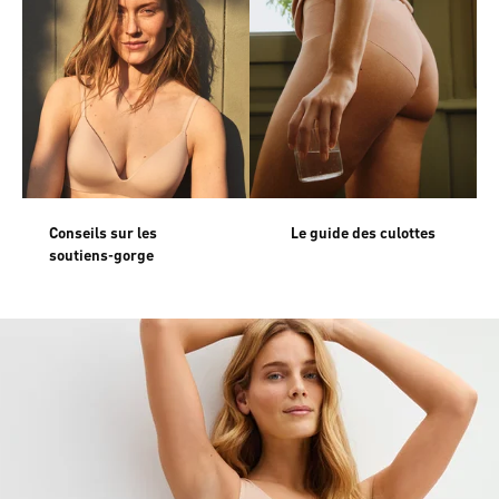
Conseils sur les
Le guide des culottes
soutiens-gorge