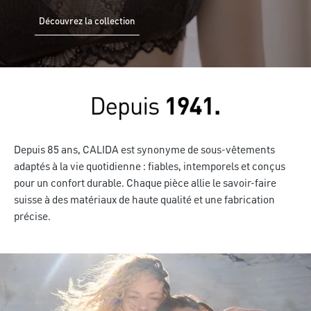
Découvrez la collection
Depuis 85 ans, CALIDA est synonyme de sous-vêtements
adaptés à la vie quotidienne : fiables, intemporels et conçus
pour un confort durable. Chaque pièce allie le savoir-faire
suisse à des matériaux de haute qualité et une fabrication
précise.