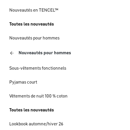
Nouveautés en TENCEL™
Toutes les nouveautés
Nouveautés pour hommes
Nouveautés pour hommes
Sous-vêtements fonctionnels
Pyjamas court
Vêtements de nuit 100 % coton
Toutes les nouveautés
Lookbook automne/hiver 26