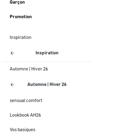
Garçon
Promotion
Inspiration
Inspiration
Automne | Hiver 26
Automne | Hiver 26
sensual comfort
Lookbook AH26
Vos basiques