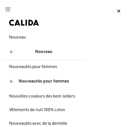
Aller au contenu principal
Aller au pied de page
Nouveau
Nouveau
Nouveautés pour femmes
Nouveautés pour femmes
Nouvelles couleurs des best-sellers
Vêtements de nuit 100% coton
Nouveautés avec de la dentelle