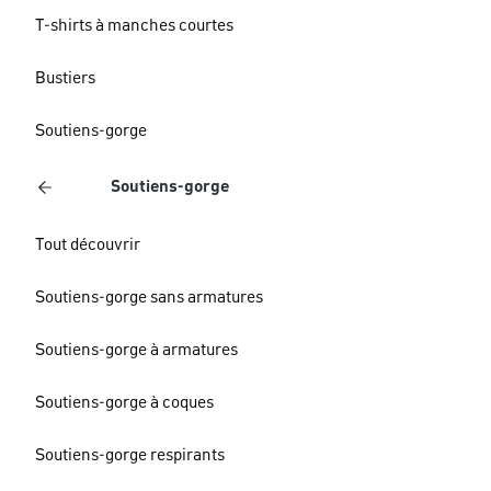
T-shirts à manches courtes
Bustiers
Soutiens-gorge
Soutiens-gorge
Tout découvrir
Soutiens-gorge sans armatures
Soutiens-gorge à armatures
Soutiens-gorge à coques
Soutiens-gorge respirants