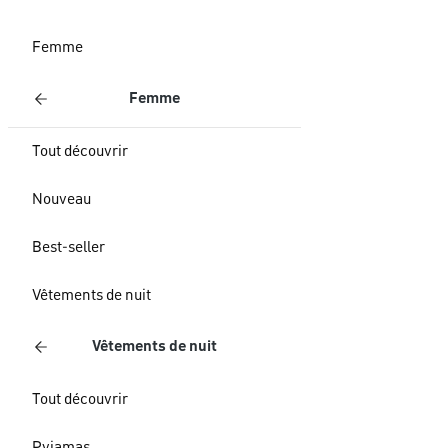
Femme
Femme
Tout découvrir
Nouveau
Best-seller
Vêtements de nuit
Vêtements de nuit
Tout découvrir