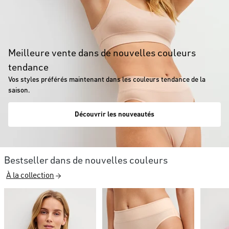
Meilleure vente dans de nouvelles couleurs
tendance
Vos styles préférés maintenant dans les couleurs tendance de la
saison.
Découvrir les nouveautés
Bestseller dans de nouvelles couleurs
À la collection