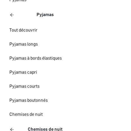
Pyjamas
Pyjamas
Tout découvrir
Pyjamas longs
Pyjamas à bords élastiques
Pyjamas capri
Pyjamas courts
Pyjamas boutonnés
Chemises de nuit
Chemises de nuit