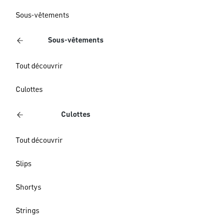
Sous-vêtements
Sous-vêtements
Tout découvrir
Culottes
Culottes
Tout découvrir
Slips
Shortys
Strings