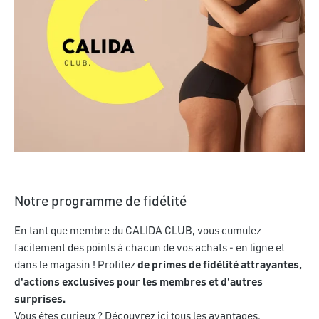
En savoir plus
Notre programme de fidélité
En tant que membre du CALIDA CLUB, vous cumulez
facilement des points à chacun de vos achats - en ligne et
dans le magasin ! Profitez
de primes de fidélité attrayantes,
d'actions exclusives pour les membres et d'autres
surprises.
Vous êtes curieux ? Découvrez ici tous les avantages.