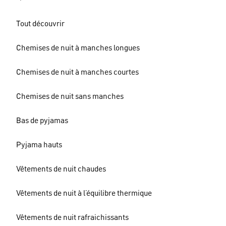
Tout découvrir
Chemises de nuit à manches longues
Chemises de nuit à manches courtes
Chemises de nuit sans manches
Bas de pyjamas
Pyjama hauts
Vêtements de nuit chaudes
Vêtements de nuit à l’équilibre thermique
Vêtements de nuit rafraichissants