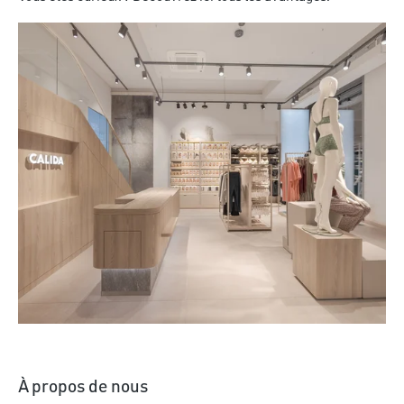
En savoir plus
À propos de nous