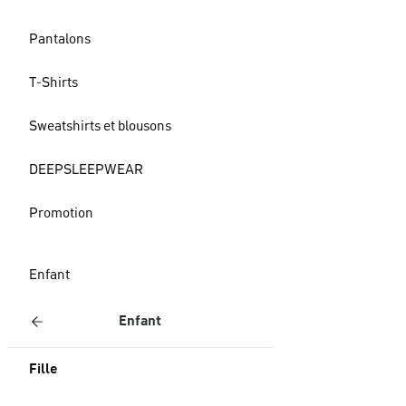
Pantalons
T-Shirts
Sweatshirts et blousons
DEEPSLEEPWEAR
Promotion
Enfant
Enfant
Fille