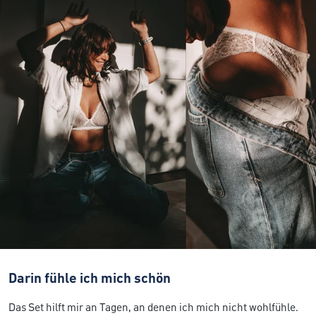
Darin fühle ich mich schön
Das Set hilft mir an Tagen, an denen ich mich nicht wohlfühle.