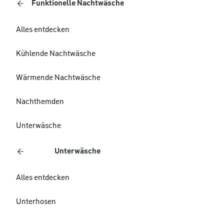
Funktionelle Nachtwäsche
Alles entdecken
Kühlende Nachtwäsche
Wärmende Nachtwäsche
Nachthemden
Unterwäsche
Unterwäsche
Alles entdecken
Unterhosen