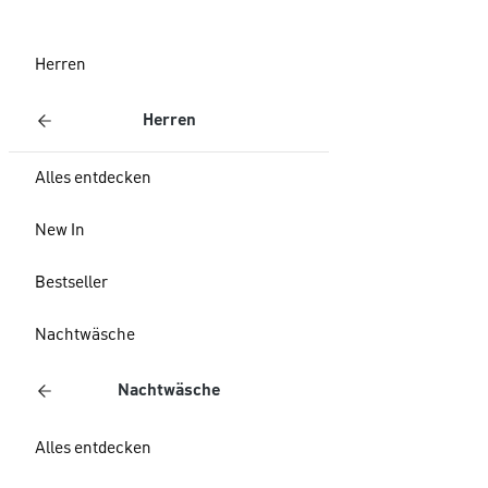
Herren
Herren
Alles entdecken
New In
Bestseller
Nachtwäsche
Nachtwäsche
Alles entdecken