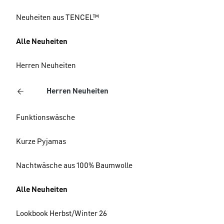
Neuheiten aus TENCEL™
Alle Neuheiten
Herren Neuheiten
Herren Neuheiten
Funktionswäsche
Kurze Pyjamas
Nachtwäsche aus 100% Baumwolle
Alle Neuheiten
Lookbook Herbst/Winter 26