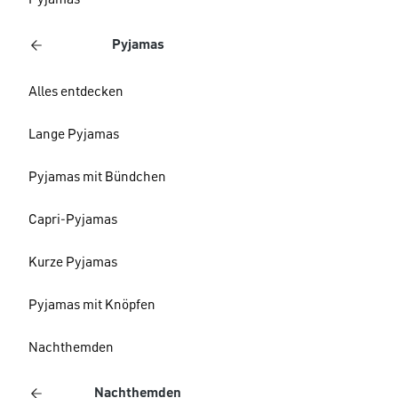
Pyjamas
Pyjamas
Alles entdecken
Lange Pyjamas
Pyjamas mit Bündchen
Capri-Pyjamas
Kurze Pyjamas
Pyjamas mit Knöpfen
Nachthemden
Nachthemden