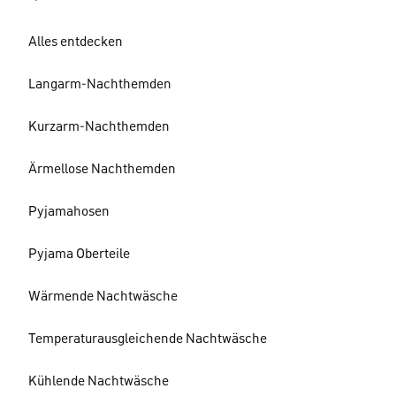
Alles entdecken
Langarm-Nachthemden
Kurzarm-Nachthemden
Ärmellose Nachthemden
Pyjamahosen
Pyjama Oberteile
Wärmende Nachtwäsche
Temperaturausgleichende Nachtwäsche
Kühlende Nachtwäsche