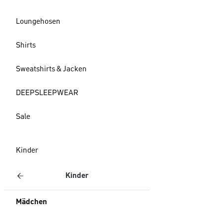
Loungehosen
Shirts
Sweatshirts & Jacken
DEEPSLEEPWEAR
Sale
Kinder
Kinder
Mädchen