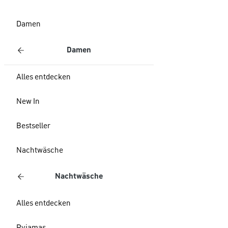
Damen
Damen
Alles entdecken
New In
Bestseller
Nachtwäsche
Nachtwäsche
Alles entdecken