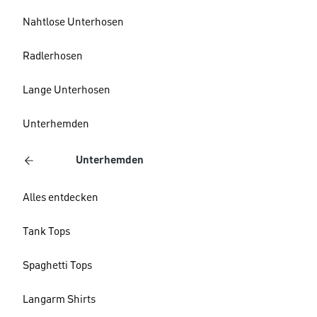
Nahtlose Unterhosen
Radlerhosen
Lange Unterhosen
Unterhemden
Unterhemden
Alles entdecken
Tank Tops
Spaghetti Tops
Langarm Shirts