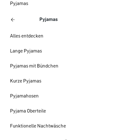
Pyjamas
Pyjamas
Alles entdecken
Lange Pyjamas
Pyjamas mit Bündchen
Kurze Pyjamas
Pyjamahosen
Pyjama Oberteile
Funktionelle Nachtwäsche