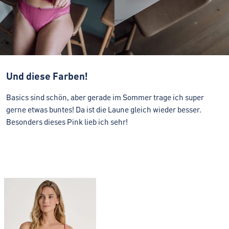
Und diese Farben!
Basics sind schön, aber gerade im Sommer trage ich super
gerne etwas buntes! Da ist die Laune gleich wieder besser.
Besonders dieses Pink lieb ich sehr!