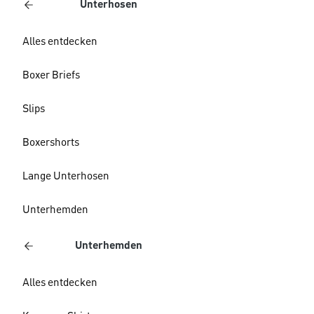
Unterhosen
Alles entdecken
Boxer Briefs
Slips
Boxershorts
Lange Unterhosen
Unterhemden
Unterhemden
Alles entdecken