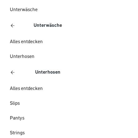
Unterwäsche
Unterwäsche
Alles entdecken
Unterhosen
Unterhosen
Alles entdecken
Slips
Pantys
Strings