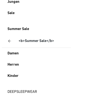
Jungen
Sale
Summer Sale
<b>Summer Sale</b>
Damen
Herren
Kinder
DEEPSLEEPWEAR