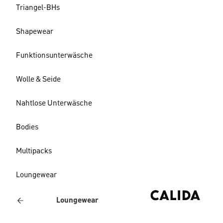
Triangel-BHs
Shapewear
Funktionsunterwäsche
Wolle & Seide
Nahtlose Unterwäsche
Bodies
Multipacks
Loungewear
Loungewear