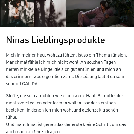
Ninas Lieblingsprodukte
Mich in meiner Haut wohl zu fühlen, ist so ein Thema für sich.
Manchmal fühle ich mich nicht wohl. An solchen Tagen
helfen mir kleine Dinge, die sich gut anfühlen und mich an
das erinnern, was eigentlich zählt. Die Lösung lautet da sehr
sehr oft CALIDA.
Stoffe, die sich anfühlen wie eine zweite Haut, Schnitte, die
nichts verstecken oder formen wollen, sondern einfach
begleiten. In denen ich mich wohl und gleichzeitig schön
fühle.
Und manchmal ist genau das der erste kleine Schritt, um das
auch nach außen zu tragen.