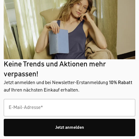
Keine Trends und Aktionen mehr
verpassen!
Jetzt anmelden und bei Newsletter-Erstanmeldung
10% Rabatt
auf Ihren nächsten Einkauf erhalten.
Jetzt anmelden