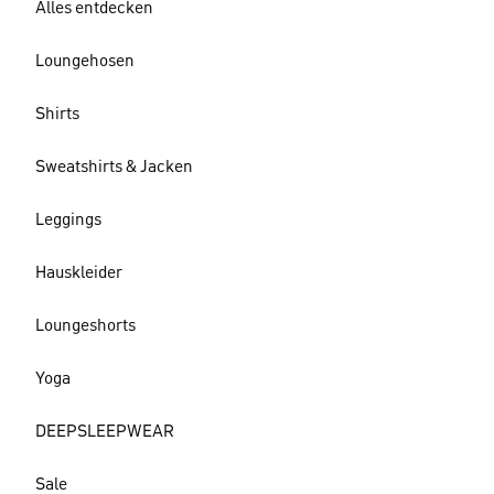
Alles entdecken
Loungehosen
Shirts
Sweatshirts & Jacken
Leggings
Hauskleider
Loungeshorts
Yoga
DEEPSLEEPWEAR
Sale