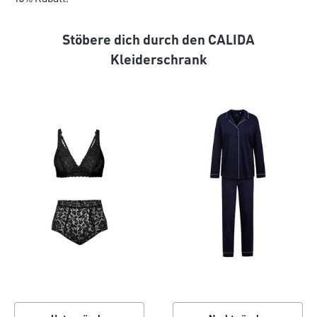
Stöbere dich durch den CALIDA
Kleiderschrank