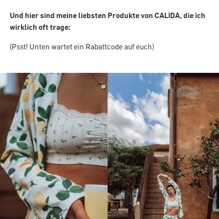
Und hier sind meine liebsten Produkte von CALIDA, die ich
wirklich oft trage:
(Psst! Unten wartet ein Rabattcode auf euch)