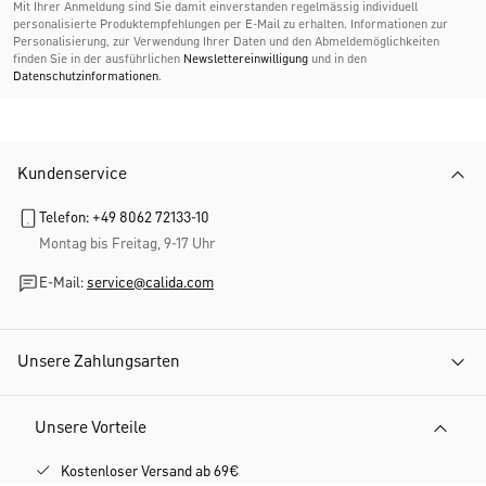
Mit Ihrer Anmeldung sind Sie damit einverstanden regelmässig individuell
personalisierte Produktempfehlungen per E-Mail zu erhalten. Informationen zur
Personalisierung, zur Verwendung Ihrer Daten und den Abmelde­möglichkeiten
finden Sie in der ausführlichen
Newslettereinwilligung
und in den
Datenschutzinformationen
.
Kundenservice
Telefon: +49 8062 72133-10
Montag bis Freitag, 9-17 Uhr
E-Mail:
service@calida.com
Unsere Zahlungsarten
Unsere Vorteile
Kostenloser Versand ab 69€