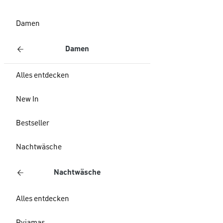
Damen
Damen
Alles entdecken
New In
Bestseller
Nachtwäsche
Nachtwäsche
Alles entdecken