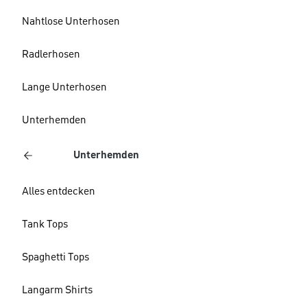
Nahtlose Unterhosen
Radlerhosen
Lange Unterhosen
Unterhemden
Unterhemden
Alles entdecken
Tank Tops
Spaghetti Tops
Langarm Shirts