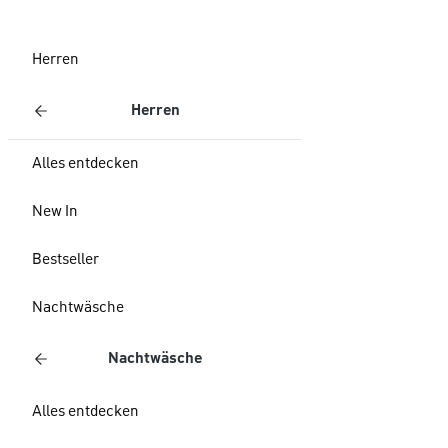
Herren
Herren
Alles entdecken
New In
Bestseller
Nachtwäsche
Nachtwäsche
Alles entdecken