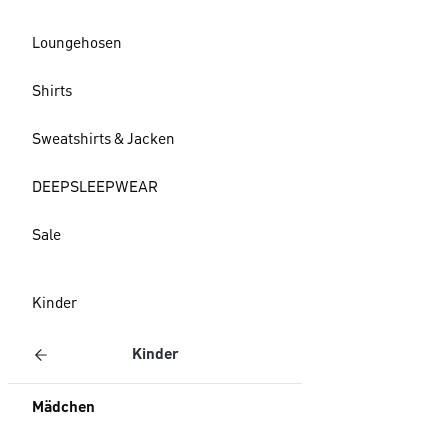
Loungehosen
Shirts
Sweatshirts & Jacken
DEEPSLEEPWEAR
Sale
Kinder
Kinder
Mädchen