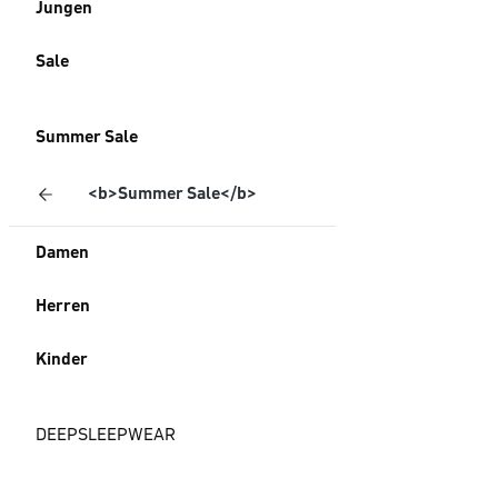
Jungen
Sale
Summer Sale
<b>Summer Sale</b>
Damen
Herren
Kinder
DEEPSLEEPWEAR