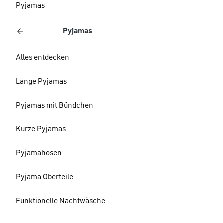
Pyjamas
Pyjamas
Alles entdecken
Lange Pyjamas
Pyjamas mit Bündchen
Kurze Pyjamas
Pyjamahosen
Pyjama Oberteile
Funktionelle Nachtwäsche