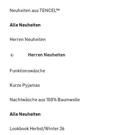
Neuheiten aus TENCEL™
Alle Neuheiten
Herren Neuheiten
Herren Neuheiten
Funktionswäsche
Kurze Pyjamas
Nachtwäsche aus 100% Baumwolle
Alle Neuheiten
Lookbook Herbst/Winter 26