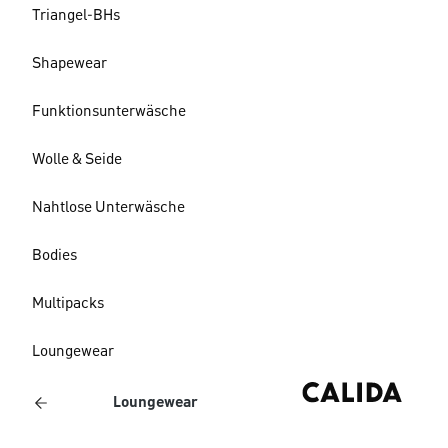
Triangel-BHs
Shapewear
Funktionsunterwäsche
Wolle & Seide
Nahtlose Unterwäsche
Bodies
Multipacks
Loungewear
Loungewear