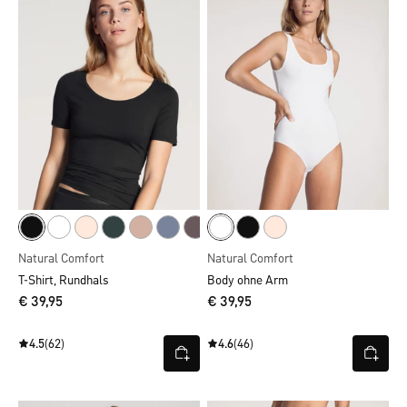
Natural Comfort
Natural Comfort
T-Shirt, Rundhals
Body ohne Arm
€ 39,95
€ 39,95
4.5
(62)
4.6
(46)