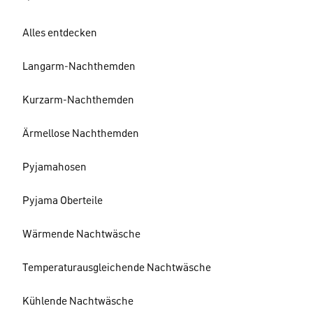
Alles entdecken
Langarm-Nachthemden
Kurzarm-Nachthemden
Ärmellose Nachthemden
Pyjamahosen
Pyjama Oberteile
Wärmende Nachtwäsche
Temperaturausgleichende Nachtwäsche
Kühlende Nachtwäsche