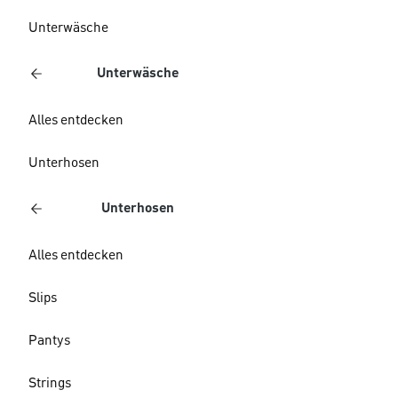
Unterwäsche
Unterwäsche
Alles entdecken
Unterhosen
Unterhosen
Alles entdecken
Slips
Pantys
Strings