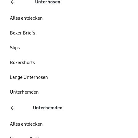
Unterhosen
Alles entdecken
Boxer Briefs
Slips
Boxershorts
Lange Unterhosen
Unterhemden
Unterhemden
Alles entdecken