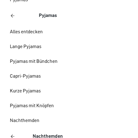
Pyjamas
Pyjamas
Alles entdecken
Lange Pyjamas
Pyjamas mit Bündchen
Capri-Pyjamas
Kurze Pyjamas
Pyjamas mit Knöpfen
Nachthemden
Nachthemden