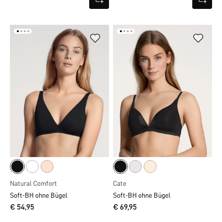
Natural Comfort
Cate
Soft-BH ohne Bügel
Soft-BH ohne Bügel
€ 54,95
€ 69,95