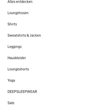
Alles entdecken
Loungehosen
Shirts
Sweatshirts & Jacken
Leggings
Hauskleider
Loungeshorts
Yoga
DEEPSLEEPWEAR
Sale