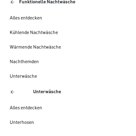
Funktionelle Nachtwäsche
Alles entdecken
Kühlende Nachtwäsche
Wärmende Nachtwäsche
Nachthemden
Unterwäsche
Unterwäsche
Alles entdecken
Unterhosen