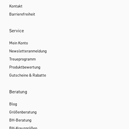
Kontakt
Barrierefreiheit
Service
Mein Konto
Newsletteranmeldung
Treueprogramm
Produktbewertung
Gutscheine & Rabatte
Beratung
Blog
Größenberatung
BH-Beratung
BH-Kreuzgrößen