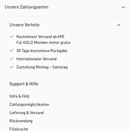
Unsere Zahlungsarten
Unsere Vorteile
Kostenloser Versand ab 69€
Für GOLD Member immer gratis
30 Tage kostenlose Rückgabe
Internationaler Versand
Zustellung Montag – Samstag
Support & Hilfe
Hilfe & FAQ
Zahlungsmöglichkeiten
Lieferung & Versand
Rücksendung
Filialsuche