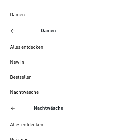
Damen
Damen
Alles entdecken
New In
Bestseller
Nachtwäsche
Nachtwäsche
Alles entdecken