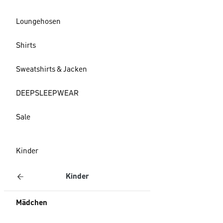
Loungehosen
Shirts
Sweatshirts & Jacken
DEEPSLEEPWEAR
Sale
Kinder
Kinder
Mädchen