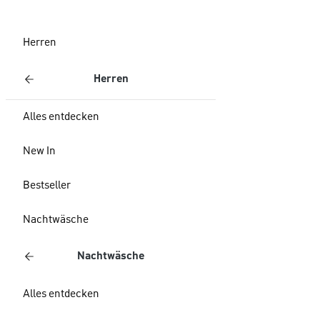
Herren
Herren
Alles entdecken
New In
Bestseller
Nachtwäsche
Nachtwäsche
Alles entdecken