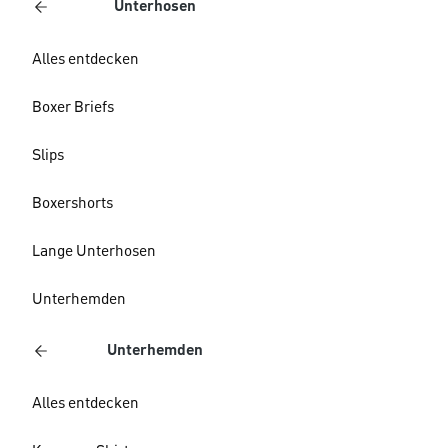
Unterhosen
Alles entdecken
Boxer Briefs
Slips
Boxershorts
Lange Unterhosen
Unterhemden
Unterhemden
Alles entdecken