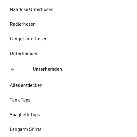
Nahtlose Unterhosen
Radlerhosen
Lange Unterhosen
Unterhemden
Unterhemden
Alles entdecken
Tank Tops
Spaghetti Tops
Langarm Shirts