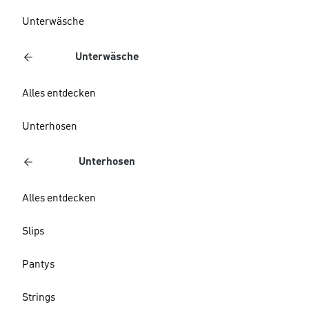
Unterwäsche
Unterwäsche
Alles entdecken
Unterhosen
Unterhosen
Alles entdecken
Slips
Pantys
Strings