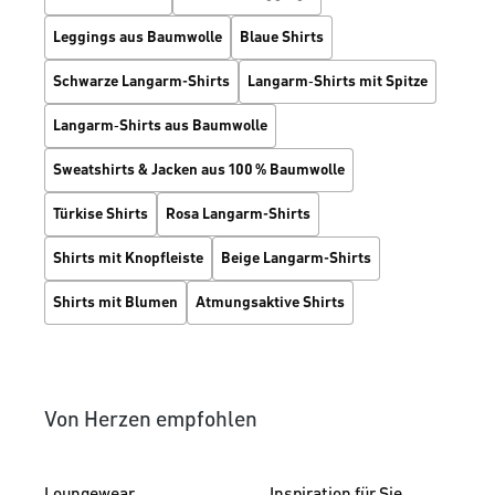
Leggings aus Baumwolle
Blaue Shirts
Schwarze Langarm-Shirts
Langarm‑Shirts mit Spitze
Langarm‑Shirts aus Baumwolle
Sweatshirts & Jacken aus 100 % Baumwolle
Türkise Shirts
Rosa Langarm-Shirts
Shirts mit Knopfleiste
Beige Langarm-Shirts
Shirts mit Blumen
Atmungsaktive Shirts
Von Herzen empfohlen