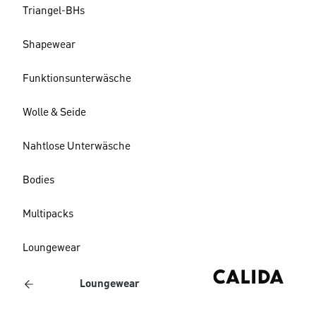
Triangel-BHs
Shapewear
Funktionsunterwäsche
Wolle & Seide
Nahtlose Unterwäsche
Bodies
Multipacks
Loungewear
Loungewear