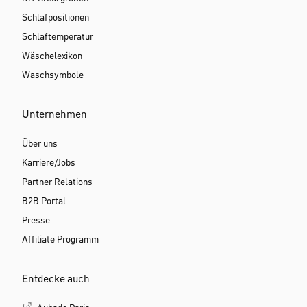
Schlafpositionen
Schlaftemperatur
Wäschelexikon
Waschsymbole
Unternehmen
Über uns
Karriere/Jobs
Partner Relations
B2B Portal
Presse
Affiliate Programm
Entdecke auch