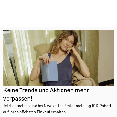
Keine Trends und Aktionen mehr
verpassen!
Jetzt anmelden und bei Newsletter-Erstanmeldung
10% Rabatt
auf Ihren nächsten Einkauf erhalten.