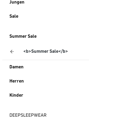
Jungen
Sale
Summer Sale
<b>Summer Sale</b>
Damen
Herren
Kinder
DEEPSLEEPWEAR