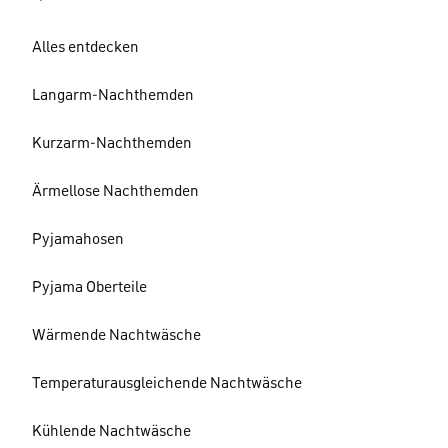
Alles entdecken
Langarm-Nachthemden
Kurzarm-Nachthemden
Ärmellose Nachthemden
Pyjamahosen
Pyjama Oberteile
Wärmende Nachtwäsche
Temperaturausgleichende Nachtwäsche
Kühlende Nachtwäsche