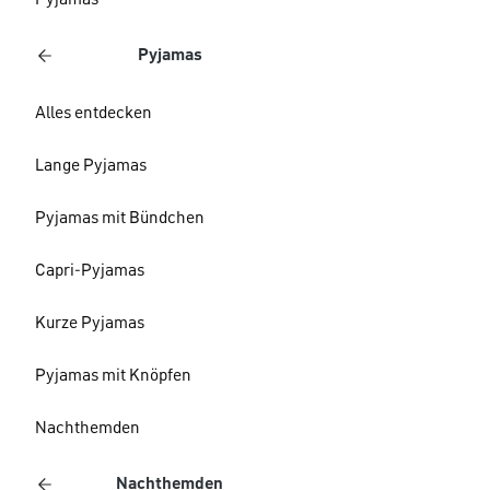
Pyjamas
Pyjamas
Alles entdecken
Lange Pyjamas
Pyjamas mit Bündchen
Capri-Pyjamas
Kurze Pyjamas
Pyjamas mit Knöpfen
Nachthemden
Nachthemden