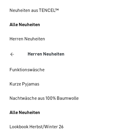
Neuheiten aus TENCEL™
Alle Neuheiten
Herren Neuheiten
Herren Neuheiten
Funktionswäsche
Kurze Pyjamas
Nachtwäsche aus 100% Baumwolle
Alle Neuheiten
Lookbook Herbst/Winter 26