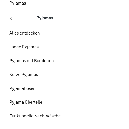
Pyjamas
Pyjamas
Alles entdecken
Lange Pyjamas
Pyjamas mit Bündchen
Kurze Pyjamas
Pyjamahosen
Pyjama Oberteile
Funktionelle Nachtwäsche