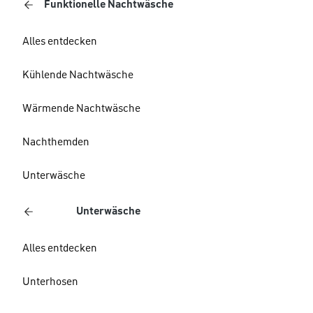
Funktionelle Nachtwäsche
Alles entdecken
Kühlende Nachtwäsche
Wärmende Nachtwäsche
Nachthemden
Unterwäsche
Unterwäsche
Alles entdecken
Unterhosen