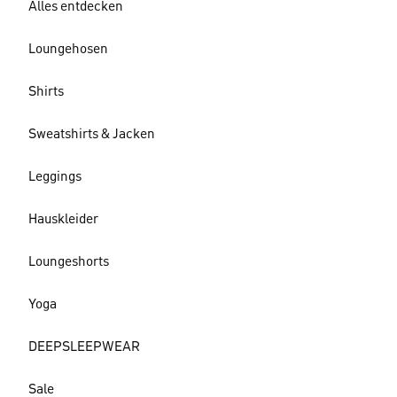
Alles entdecken
Loungehosen
Shirts
Sweatshirts & Jacken
Leggings
Hauskleider
Loungeshorts
Yoga
DEEPSLEEPWEAR
Sale