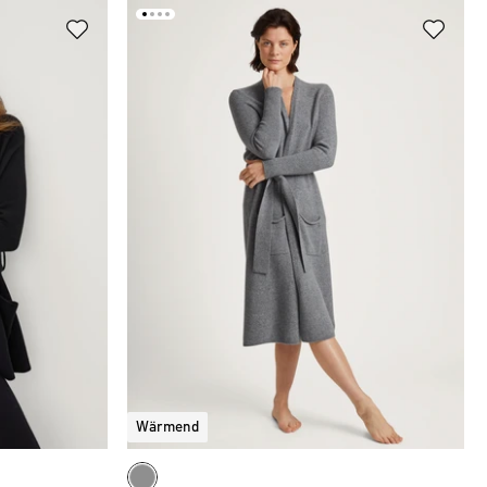
Wärmend