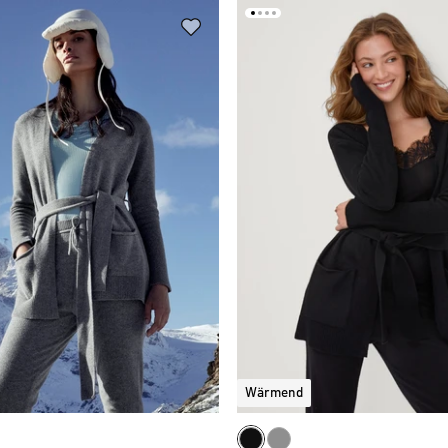
Wärmend