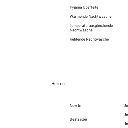
Pyjama Oberteile
Wärmende Nachtwäsche
Temperaturausgleichende
Nachtwäsche
Kühlende Nachtwäsche
Herren
New In
Un
Un
Bestseller
Un