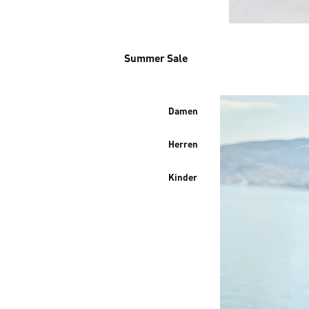
Summer Sale
Damen
Herren
Kinder