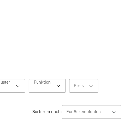
Muster
Funktion
Preis
Sortieren nach: