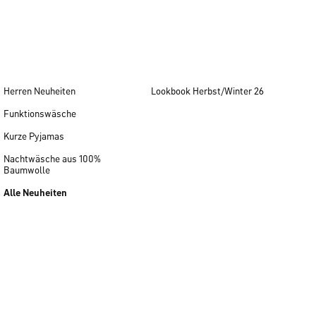
Herren Neuheiten
Lookbook Herbst/Winter 26
Funktionswäsche
Kurze Pyjamas
Nachtwäsche aus 100%
Baumwolle
Alle Neuheiten