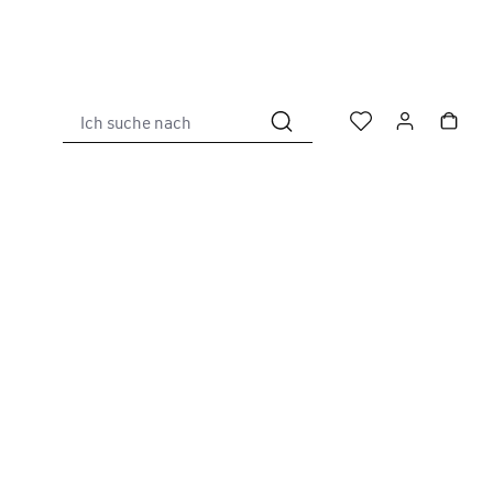
Ich suche nach