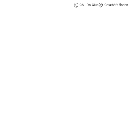
CALIDA Club
Geschäft finden