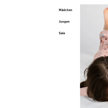
Mädchen
Jungen
Sale