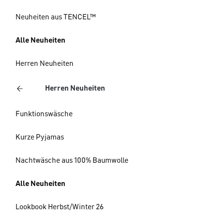
Neuheiten aus TENCEL™
Alle Neuheiten
Herren Neuheiten
Herren Neuheiten
Funktionswäsche
Kurze Pyjamas
Nachtwäsche aus 100% Baumwolle
Alle Neuheiten
Lookbook Herbst/Winter 26