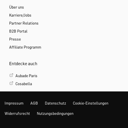
Über uns
Karriere/Jobs
Partner Relations
B2B Portal
Presse
Affiliate Programm
Entdecke auch
Aubade Paris
Cosabella
Impressum
AGB
Datenschutz
Cookie-Einstellungen
Widerrufsrecht
Nutzungsbedingungen