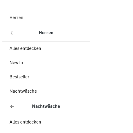
Herren
Herren
Alles entdecken
New In
Bestseller
Nachtwäsche
Nachtwäsche
Alles entdecken