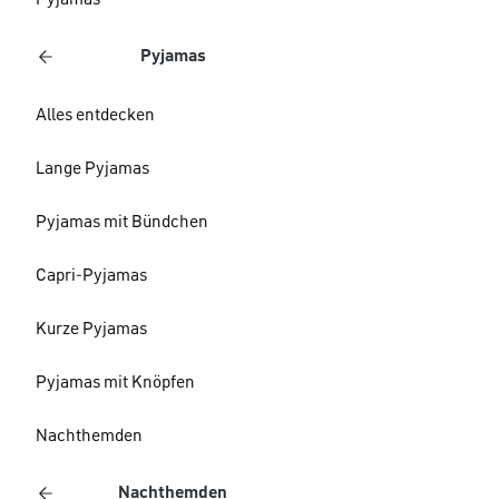
Pyjamas
Pyjamas
Alles entdecken
Lange Pyjamas
Pyjamas mit Bündchen
Capri-Pyjamas
Kurze Pyjamas
Pyjamas mit Knöpfen
Nachthemden
Nachthemden