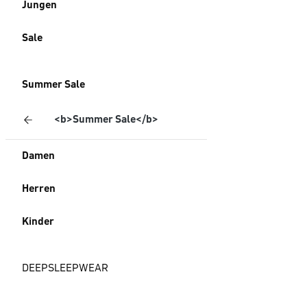
Jungen
Sale
Summer Sale
<b>Summer Sale</b>
Damen
Herren
Kinder
DEEPSLEEPWEAR