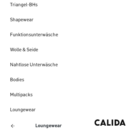
Triangel-BHs
Shapewear
Funktionsunterwäsche
Wolle & Seide
Nahtlose Unterwäsche
Bodies
Multipacks
Loungewear
Loungewear