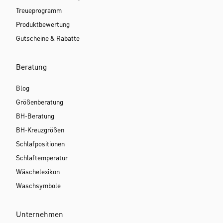
Treueprogramm
Produktbewertung
Gutscheine & Rabatte
Beratung
Blog
Größenberatung
BH-Beratung
BH-Kreuzgrößen
Schlafpositionen
Schlaftemperatur
Wäschelexikon
Waschsymbole
Unternehmen