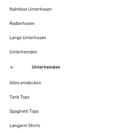
Nahtlose Unterhosen
Radlerhosen
Lange Unterhosen
Unterhemden
Unterhemden
Alles entdecken
Tank Tops
Spaghetti Tops
Langarm Shirts