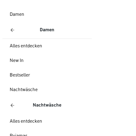
Damen
Damen
Alles entdecken
New In
Bestseller
Nachtwäsche
Nachtwäsche
Alles entdecken