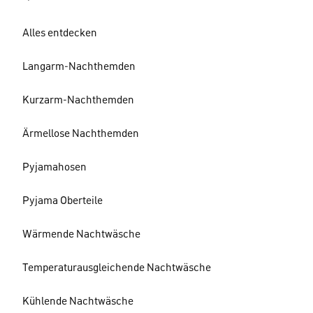
Alles entdecken
Langarm-Nachthemden
Kurzarm-Nachthemden
Ärmellose Nachthemden
Pyjamahosen
Pyjama Oberteile
Wärmende Nachtwäsche
Temperaturausgleichende Nachtwäsche
Kühlende Nachtwäsche