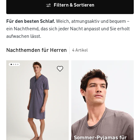
Filtern & Sortieren
Für den besten Schlaf.
Weich, atmungsaktiv und bequem –
ein Nachthemd, das sich jeder Nacht anpasst und Sie erholt
aufwachen lässt.
Nachthemden für Herren
4
Artikel
Sommer-Pyjamas für