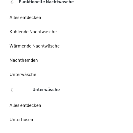
Funktionelle Nachtwäsche
Alles entdecken
Kühlende Nachtwäsche
Wärmende Nachtwäsche
Nachthemden
Unterwäsche
Unterwäsche
Alles entdecken
Unterhosen