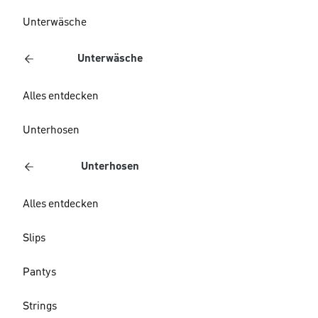
Unterwäsche
Unterwäsche
Alles entdecken
Unterhosen
Unterhosen
Alles entdecken
Slips
Pantys
Strings