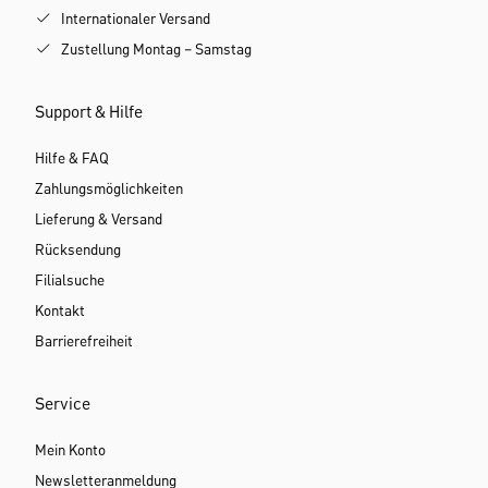
Internationaler Versand
Zustellung Montag – Samstag
Support & Hilfe
Hilfe & FAQ
Zahlungsmöglichkeiten
Lieferung & Versand
Rücksendung
Filialsuche
Kontakt
Barrierefreiheit
Service
Mein Konto
Newsletteranmeldung