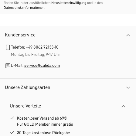
finden Sie in der ausführlichen
Newslettereinwilligung
und in den
Datenschutzinformationen
.
Kundenservice
Telefon: +49 8062 72133-10
Montag bis Freitag, 9-17 Uhr
E-Mail:
service@calida.com
Unsere Zahlungsarten
Unsere Vorteile
Kostenloser Versand ab 69€
Für GOLD Member immer gratis
30 Tage kostenlose Rückgabe