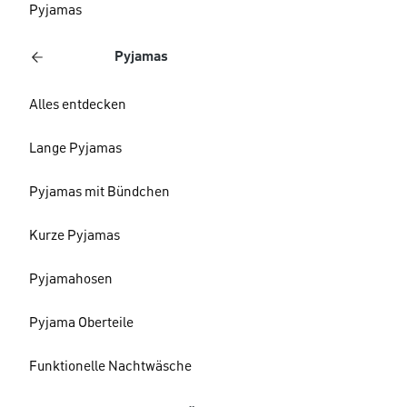
Pyjamas
Pyjamas
Alles entdecken
Lange Pyjamas
Pyjamas mit Bündchen
Kurze Pyjamas
Pyjamahosen
Pyjama Oberteile
Funktionelle Nachtwäsche