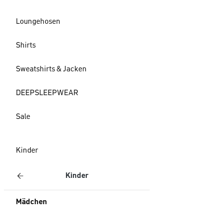
Loungehosen
Shirts
Sweatshirts & Jacken
DEEPSLEEPWEAR
Sale
Kinder
Kinder
Mädchen