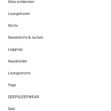
Alles entdecken
Loungehosen
Shirts
Sweatshirts & Jacken
Leggings
Hauskleider
Loungeshorts
Yoga
DEEPSLEEPWEAR
Sale