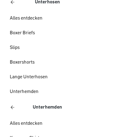
Unterhosen
Alles entdecken
Boxer Briefs
Slips
Boxershorts
Lange Unterhosen
Unterhemden
Unterhemden
Alles entdecken