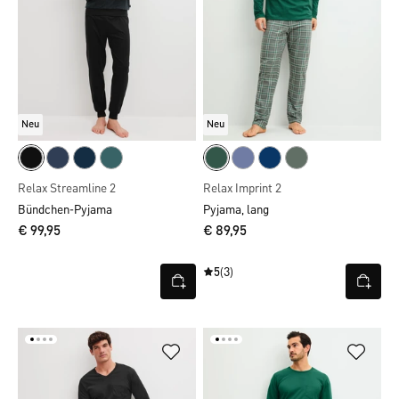
Neu
Neu
Relax Streamline 2
Relax Imprint 2
Bündchen-Pyjama
Pyjama, lang
€ 99,95
€ 89,95
5
(3)