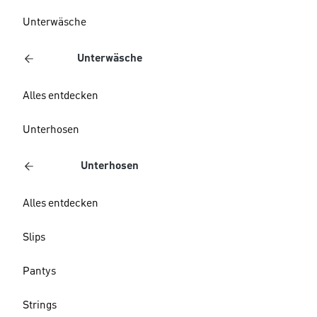
Unterwäsche
Unterwäsche
Alles entdecken
Unterhosen
Unterhosen
Alles entdecken
Slips
Pantys
Strings