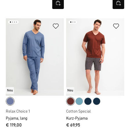
Neu
Neu
Relax Choice 1
Cotton Special
Pyjama, lang
Kurz-Pyjama
€ 119,00
€ 69,95