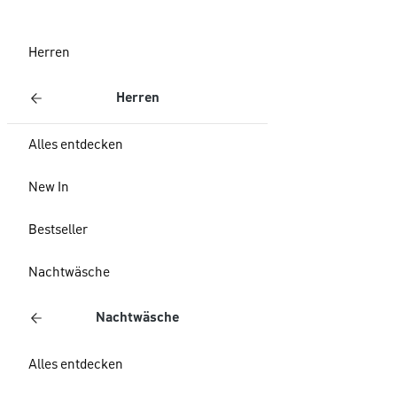
Herren
Herren
Alles entdecken
New In
Bestseller
Nachtwäsche
Nachtwäsche
Alles entdecken