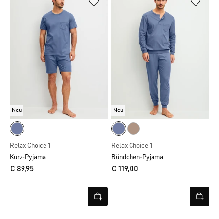
Neu
Neu
Relax Choice 1
Relax Choice 1
Kurz-Pyjama
Bündchen-Pyjama
€ 89,95
€ 119,00