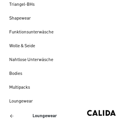
Triangel-BHs
Shapewear
Funktionsunterwäsche
Wolle & Seide
Nahtlose Unterwäsche
Bodies
Multipacks
Loungewear
Loungewear