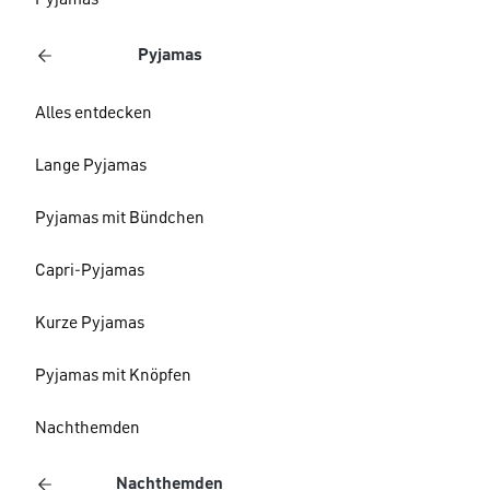
Pyjamas
Pyjamas
Alles entdecken
Lange Pyjamas
Pyjamas mit Bündchen
Capri-Pyjamas
Kurze Pyjamas
Pyjamas mit Knöpfen
Nachthemden
Nachthemden