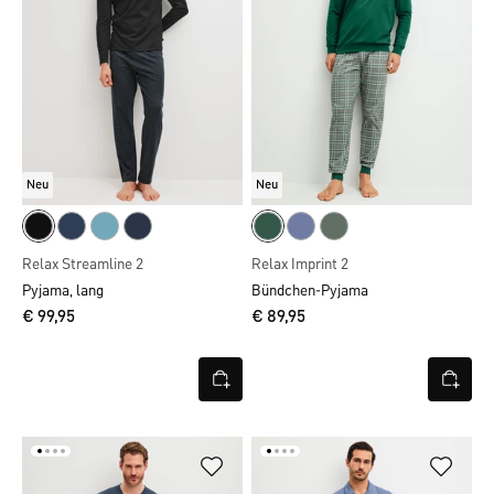
Neu
Neu
Relax Streamline 2
Relax Imprint 2
Pyjama, lang
Bündchen-Pyjama
€ 99,95
€ 89,95