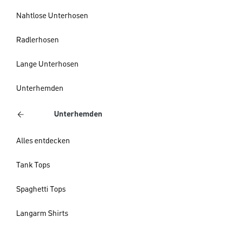
Nahtlose Unterhosen
Radlerhosen
Lange Unterhosen
Unterhemden
Unterhemden
Alles entdecken
Tank Tops
Spaghetti Tops
Langarm Shirts