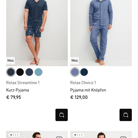
Neu
Neu
Relax Streamline 1
Relax Choice 1
Kurz-Pyjama
Pyjama mit Knöpfen
€ 79,95
€ 129,00