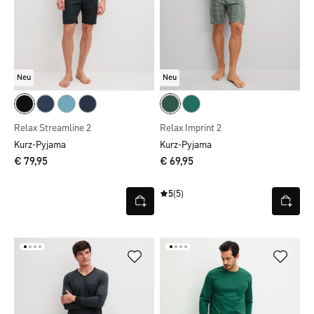
Neu
Neu
Relax Streamline 2
Relax Imprint 2
Kurz-Pyjama
Kurz-Pyjama
€ 79,95
€ 69,95
5
(5)