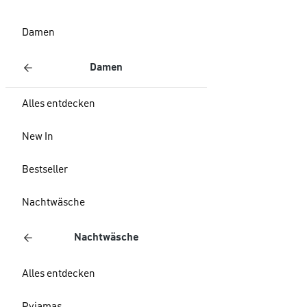
Damen
Damen
Alles entdecken
New In
Bestseller
Nachtwäsche
Nachtwäsche
Alles entdecken