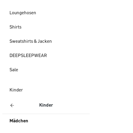
Loungehosen
Shirts
Sweatshirts & Jacken
DEEPSLEEPWEAR
Sale
Kinder
Kinder
Mädchen