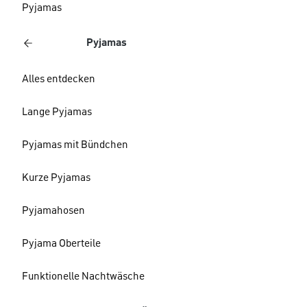
Pyjamas
Pyjamas
Alles entdecken
Lange Pyjamas
Pyjamas mit Bündchen
Kurze Pyjamas
Pyjamahosen
Pyjama Oberteile
Funktionelle Nachtwäsche