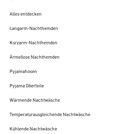
Alles entdecken
Langarm-Nachthemden
Kurzarm-Nachthemden
Ärmellose Nachthemden
Pyjamahosen
Pyjama Oberteile
Wärmende Nachtwäsche
Temperaturausgleichende Nachtwäsche
Kühlende Nachtwäsche