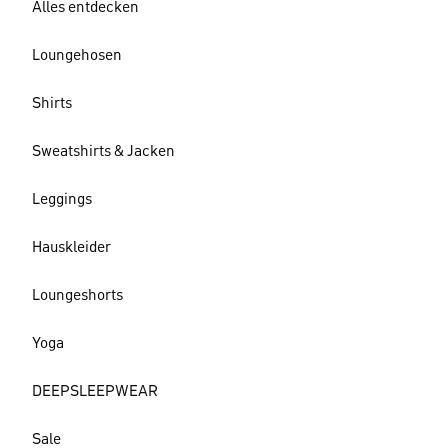
Alles entdecken
Loungehosen
Shirts
Sweatshirts & Jacken
Leggings
Hauskleider
Loungeshorts
Yoga
DEEPSLEEPWEAR
Sale