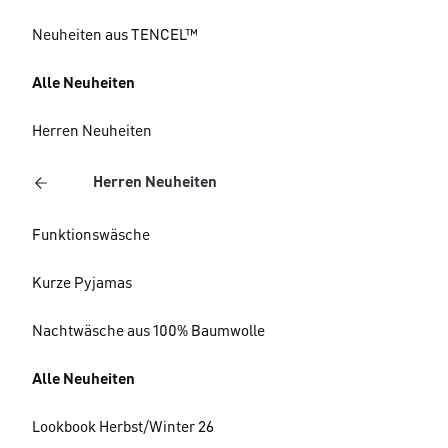
Neuheiten aus TENCEL™
Alle Neuheiten
Herren Neuheiten
Herren Neuheiten
Funktionswäsche
Kurze Pyjamas
Nachtwäsche aus 100% Baumwolle
Alle Neuheiten
Lookbook Herbst/Winter 26