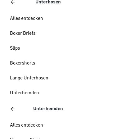
Unterhosen
Alles entdecken
Boxer Briefs
Slips
Boxershorts
Lange Unterhosen
Unterhemden
Unterhemden
Alles entdecken