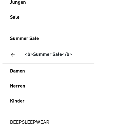
Jungen
Sale
Summer Sale
<b>Summer Sale</b>
Damen
Herren
Kinder
DEEPSLEEPWEAR