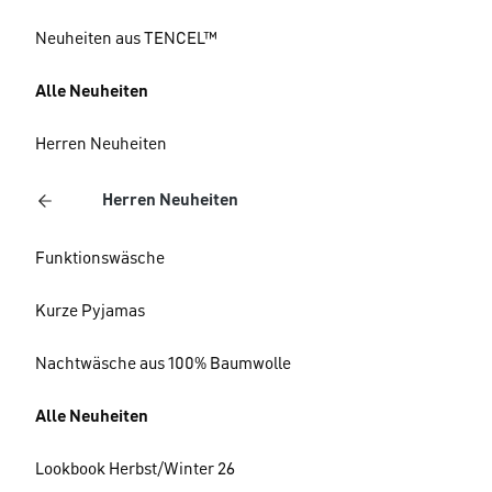
Neuheiten aus TENCEL™
Alle Neuheiten
Herren Neuheiten
Herren Neuheiten
Funktionswäsche
Kurze Pyjamas
Nachtwäsche aus 100% Baumwolle
Alle Neuheiten
Lookbook Herbst/Winter 26