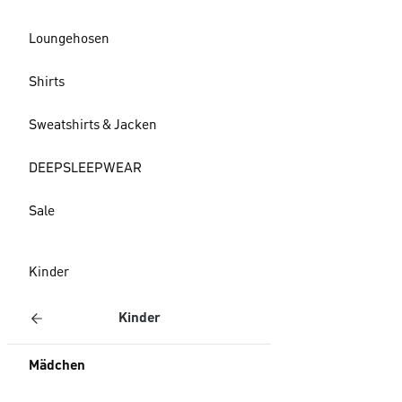
Loungehosen
Shirts
Sweatshirts & Jacken
DEEPSLEEPWEAR
Sale
Kinder
Kinder
Mädchen