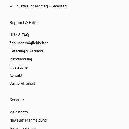
Zustellung Montag – Samstag
Support & Hilfe
Hilfe & FAQ
Zahlungsmöglichkeiten
Lieferung & Versand
Rücksendung
Filialsuche
Kontakt
Barrierefreiheit
Service
Mein Konto
Newsletteranmeldung
Treueprogramm