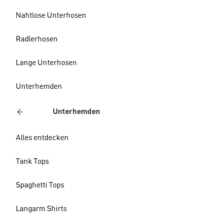
Nahtlose Unterhosen
Radlerhosen
Lange Unterhosen
Unterhemden
Unterhemden
Alles entdecken
Tank Tops
Spaghetti Tops
Langarm Shirts