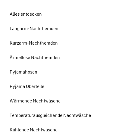
Alles entdecken
Langarm-Nachthemden
Kurzarm-Nachthemden
Ärmellose Nachthemden
Pyjamahosen
Pyjama Oberteile
Wärmende Nachtwäsche
Temperaturausgleichende Nachtwäsche
Kühlende Nachtwäsche