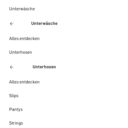
Unterwäsche
Unterwäsche
Alles entdecken
Unterhosen
Unterhosen
Alles entdecken
Slips
Pantys
Strings