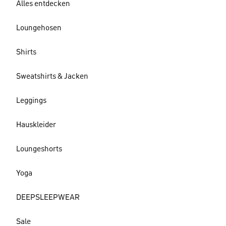
Alles entdecken
Loungehosen
Shirts
Sweatshirts & Jacken
Leggings
Hauskleider
Loungeshorts
Yoga
DEEPSLEEPWEAR
Sale