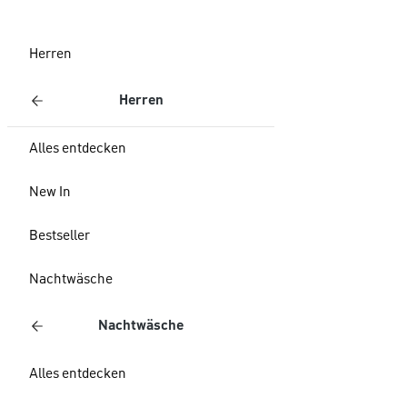
Herren
Herren
Alles entdecken
New In
Bestseller
Nachtwäsche
Nachtwäsche
Alles entdecken