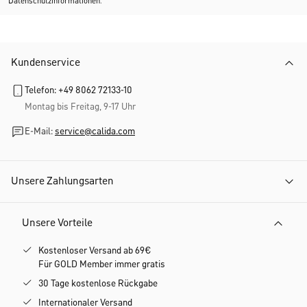
Datenschutzinformationen
.
Kundenservice
Telefon: +49 8062 72133-10
Montag bis Freitag, 9-17 Uhr
E-Mail:
service@calida.com
Unsere Zahlungsarten
Unsere Vorteile
Kostenloser Versand ab 69€
Für GOLD Member immer gratis
30 Tage kostenlose Rückgabe
Internationaler Versand