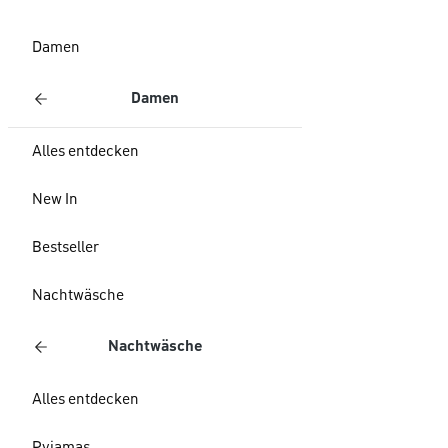
Damen
Damen
Alles entdecken
New In
Bestseller
Nachtwäsche
Nachtwäsche
Alles entdecken