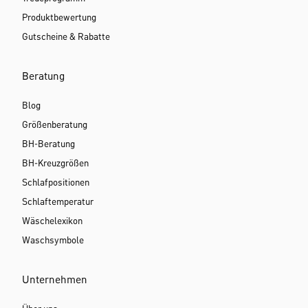
Produktbewertung
Gutscheine & Rabatte
Beratung
Blog
Größenberatung
BH-Beratung
BH-Kreuzgrößen
Schlafpositionen
Schlaftemperatur
Wäschelexikon
Waschsymbole
Unternehmen