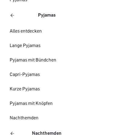
Pyjamas
Pyjamas
Alles entdecken
Lange Pyjamas
Pyjamas mit Bündchen
Capri-Pyjamas
Kurze Pyjamas
Pyjamas mit Knöpfen
Nachthemden
Nachthemden