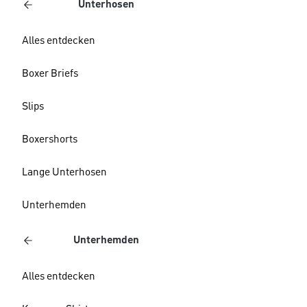
Unterhosen
Alles entdecken
Boxer Briefs
Slips
Boxershorts
Lange Unterhosen
Unterhemden
Unterhemden
Alles entdecken