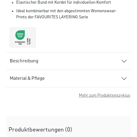
Elastischer Bund mit Kordel für individuellen Komfort
Ideal kombinierbar mit den abgestimmten Womenswear-
Prints der FAVOURITES LAYERING Serie
Beschreibung
Material & Pflege
Mehr zum Produktionszyklus
Produktbewertungen (0)