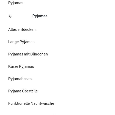
Pyjamas
Pyjamas
Alles entdecken
Lange Pyjamas
Pyjamas mit Bündchen
Kurze Pyjamas
Pyjamahosen
Pyjama Oberteile
Funktionelle Nachtwäsche