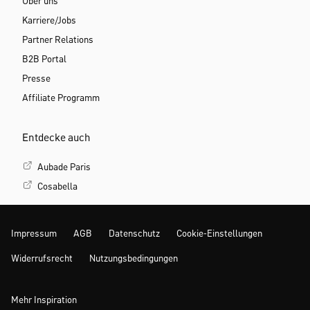
Über uns
Karriere/Jobs
Partner Relations
B2B Portal
Presse
Affiliate Programm
Entdecke auch
Aubade Paris
Cosabella
Impressum
AGB
Datenschutz
Cookie-Einstellungen
Widerrufsrecht
Nutzungsbedingungen
Mehr Inspiration