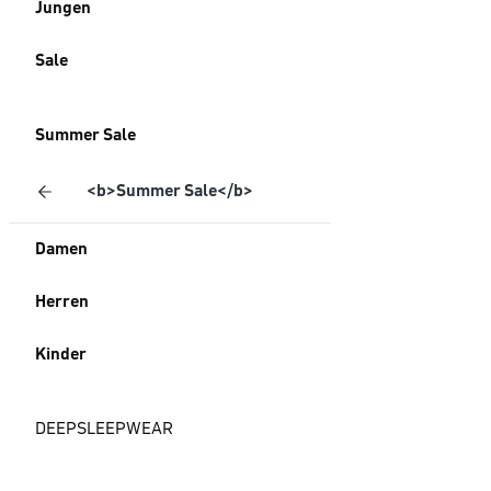
Jungen
Sale
Summer Sale
<b>Summer Sale</b>
Damen
Herren
Kinder
DEEPSLEEPWEAR