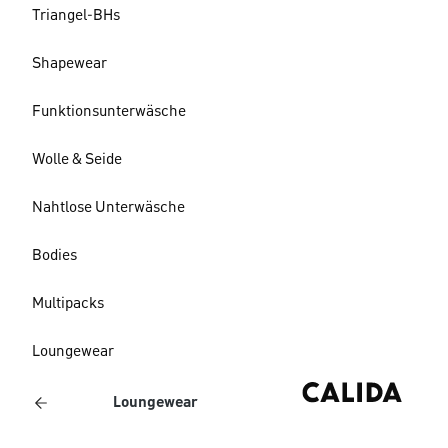
Triangel-BHs
Shapewear
Funktionsunterwäsche
Wolle & Seide
Nahtlose Unterwäsche
Bodies
Multipacks
Loungewear
Loungewear