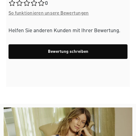
Durchschnittliche Bewertung von 0 von 5 Sternen
0
So funktionieren unsere Bewertungen
Helfen Sie anderen Kunden mit Ihrer Bewertung.
Bewertung schreiben