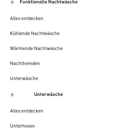
Funktionelle Nachtwäsche
Alles entdecken
Kühlende Nachtwäsche
Wärmende Nachtwäsche
Nachthemden
Unterwäsche
Unterwäsche
Alles entdecken
Unterhosen