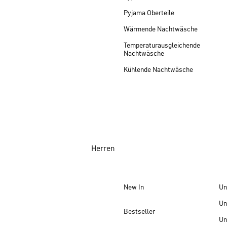
Pyjama Oberteile
Wärmende Nachtwäsche
Temperaturausgleichende
Nachtwäsche
Kühlende Nachtwäsche
Herren
New In
Un
Un
Bestseller
Un