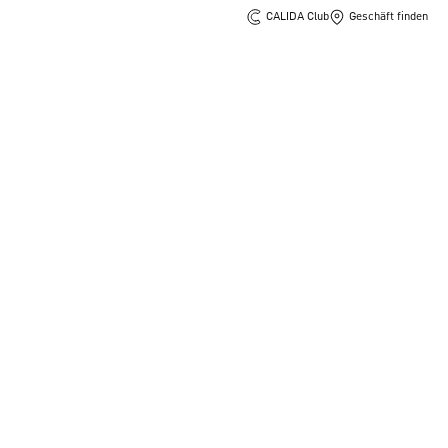
CALIDA Club
Geschäft finden