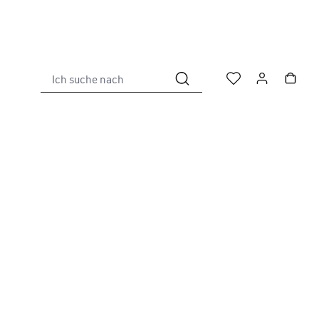
Ich suche nach