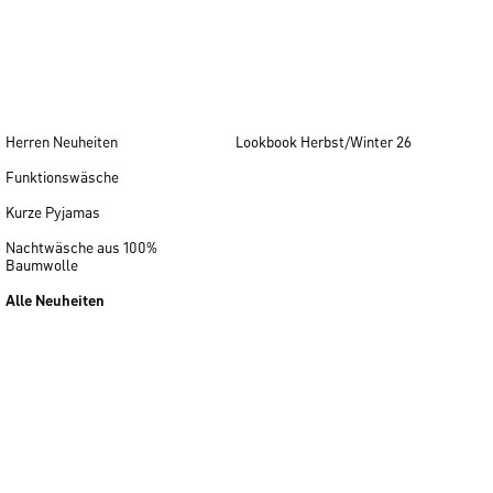
Herren Neuheiten
Lookbook Herbst/Winter 26
Funktionswäsche
Kurze Pyjamas
Nachtwäsche aus 100%
Baumwolle
Alle Neuheiten