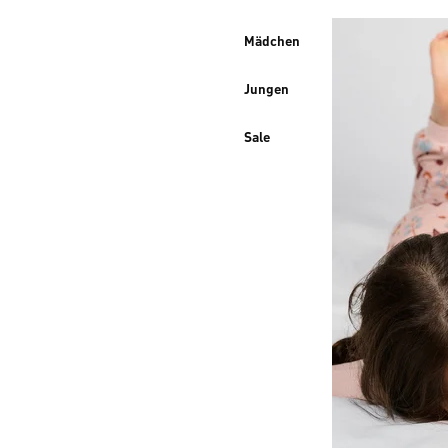
Mädchen
Jungen
Sale