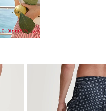
E - Bis zu 50%