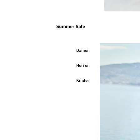
Summer Sale
Damen
Herren
Kinder