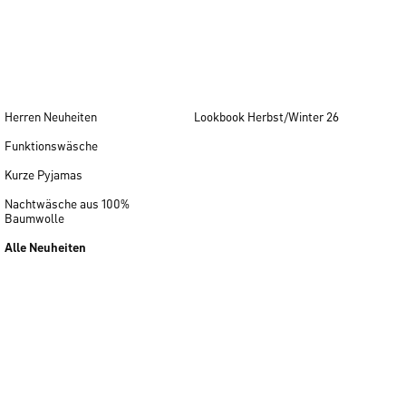
Herren Neuheiten
Lookbook Herbst/Winter 26
Funktionswäsche
Kurze Pyjamas
Nachtwäsche aus 100%
Baumwolle
Alle Neuheiten