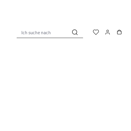
Ich suche nach