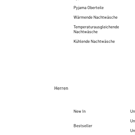
Pyjama Oberteile
Wärmende Nachtwäsche
Temperaturausgleichende
Nachtwäsche
Kühlende Nachtwäsche
Herren
New In
Un
Un
Bestseller
Un