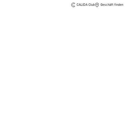
CALIDA Club
Geschäft finden