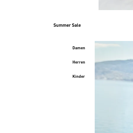
Summer Sale
Damen
Herren
Kinder