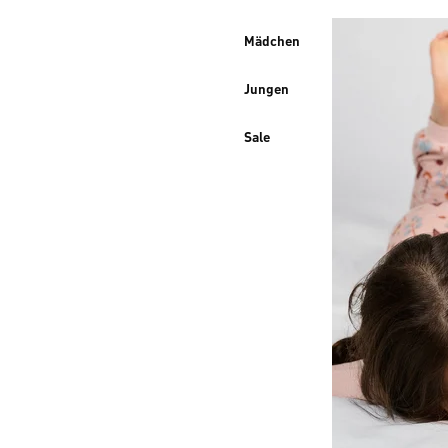
Mädchen
Jungen
Sale