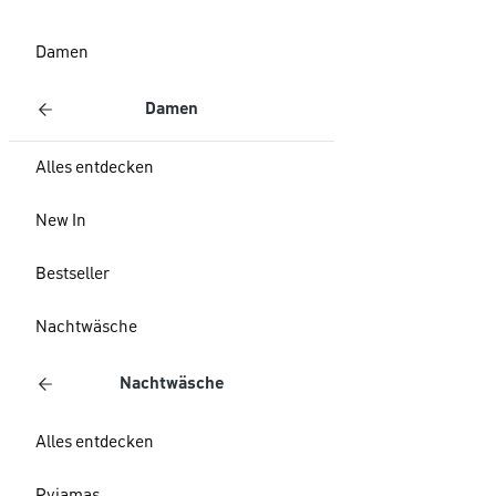
Damen
Damen
Alles entdecken
New In
Bestseller
Nachtwäsche
Nachtwäsche
Alles entdecken