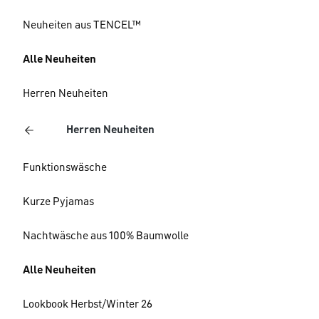
Neuheiten aus TENCEL™
Alle Neuheiten
Herren Neuheiten
Herren Neuheiten
Funktionswäsche
Kurze Pyjamas
Nachtwäsche aus 100% Baumwolle
Alle Neuheiten
Lookbook Herbst/Winter 26