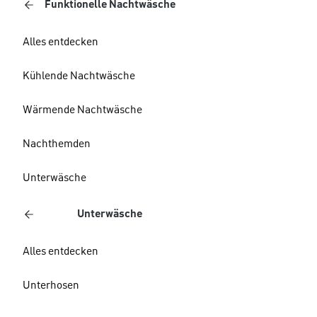
Funktionelle Nachtwäsche
Alles entdecken
Kühlende Nachtwäsche
Wärmende Nachtwäsche
Nachthemden
Unterwäsche
Unterwäsche
Alles entdecken
Unterhosen