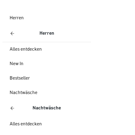
Herren
Herren
Alles entdecken
New In
Bestseller
Nachtwäsche
Nachtwäsche
Alles entdecken