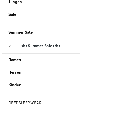
Jungen
Sale
Summer Sale
<b>Summer Sale</b>
Damen
Herren
Kinder
DEEPSLEEPWEAR