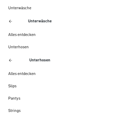
Unterwäsche
Unterwäsche
Alles entdecken
Unterhosen
Unterhosen
Alles entdecken
Slips
Pantys
Strings