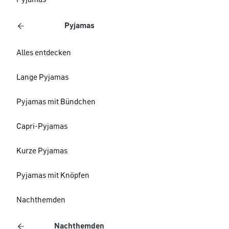
Pyjamas
Pyjamas
Alles entdecken
Lange Pyjamas
Pyjamas mit Bündchen
Capri-Pyjamas
Kurze Pyjamas
Pyjamas mit Knöpfen
Nachthemden
Nachthemden