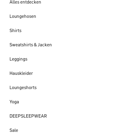
Alles entdecken
Loungehosen
Shirts
Sweatshirts & Jacken
Leggings
Hauskleider
Loungeshorts
Yoga
DEEPSLEEPWEAR
Sale