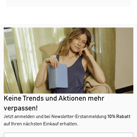
Keine Trends und Aktionen mehr
verpassen!
Jetzt anmelden und bei Newsletter-Erstanmeldung
10% Rabatt
auf Ihren nächsten Einkauf erhalten.