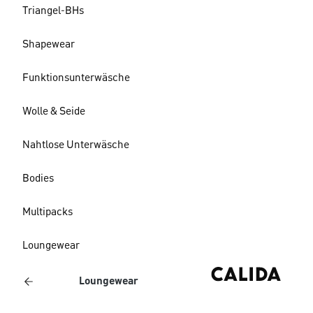
Triangel-BHs
Shapewear
Funktionsunterwäsche
Wolle & Seide
Nahtlose Unterwäsche
Bodies
Multipacks
Loungewear
Loungewear