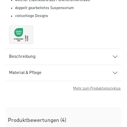
weicher Elastikbund aus Funktionsmikrofaser
doppelt gearbeitetes Suspensorium
vielseitiege Designs
Beschreibung
Material & Pflege
Mehr zum Produktionszyklus
Produktbewertungen (4)