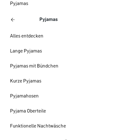
Pyjamas
Pyjamas
Alles entdecken
Lange Pyjamas
Pyjamas mit Bündchen
Kurze Pyjamas
Pyjamahosen
Pyjama Oberteile
Funktionelle Nachtwäsche