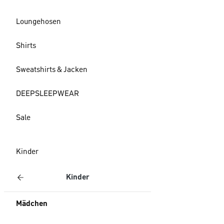
Loungehosen
Shirts
Sweatshirts & Jacken
DEEPSLEEPWEAR
Sale
Kinder
Kinder
Mädchen