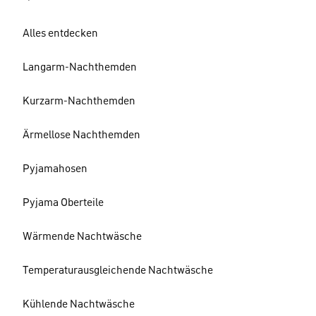
Alles entdecken
Langarm-Nachthemden
Kurzarm-Nachthemden
Ärmellose Nachthemden
Pyjamahosen
Pyjama Oberteile
Wärmende Nachtwäsche
Temperaturausgleichende Nachtwäsche
Kühlende Nachtwäsche