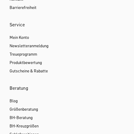
Barrierefreiheit
Service
Mein Konto
Newsletteranmeldung
Treueprogramm
Produktbewertung
Gutscheine & Rabatte
Beratung
Blog
Größenberatung
BH-Beratung
BH-Kreuzgrößen