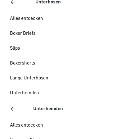
Unterhosen
Alles entdecken
Boxer Briefs
Slips
Boxershorts
Lange Unterhosen
Unterhemden
Unterhemden
Alles entdecken