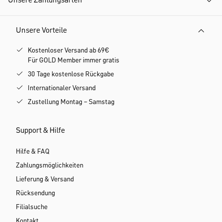
Unsere Zahlungsarten
Unsere Vorteile
Kostenloser Versand ab 69€
Für GOLD Member immer gratis
30 Tage kostenlose Rückgabe
Internationaler Versand
Zustellung Montag – Samstag
Support & Hilfe
Hilfe & FAQ
Zahlungsmöglichkeiten
Lieferung & Versand
Rücksendung
Filialsuche
Kontakt