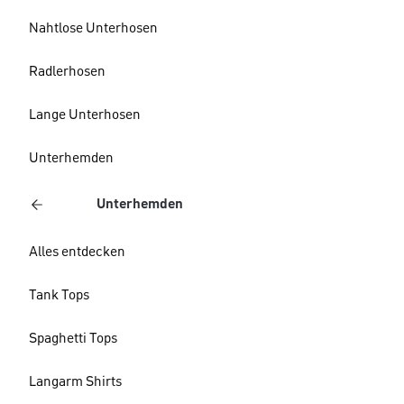
Nahtlose Unterhosen
Radlerhosen
Lange Unterhosen
Unterhemden
Unterhemden
Alles entdecken
Tank Tops
Spaghetti Tops
Langarm Shirts