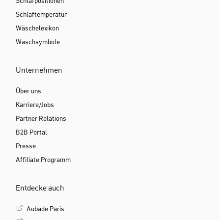
Schlafpositionen
Schlaftemperatur
Wäschelexikon
Waschsymbole
Unternehmen
Über uns
Karriere/Jobs
Partner Relations
B2B Portal
Presse
Affiliate Programm
Entdecke auch
Aubade Paris