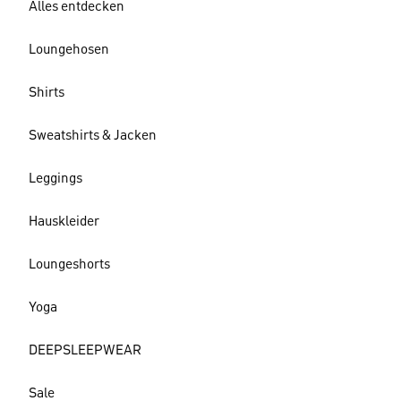
Alles entdecken
Loungehosen
Shirts
Sweatshirts & Jacken
Leggings
Hauskleider
Loungeshorts
Yoga
DEEPSLEEPWEAR
Sale