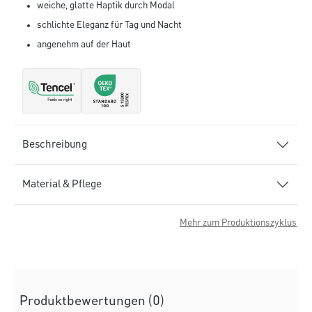
weiche, glatte Haptik durch Modal
schlichte Eleganz für Tag und Nacht
angenehm auf der Haut
Beschreibung
Material & Pflege
Mehr zum Produktionszyklus
Produktbewertungen (0)