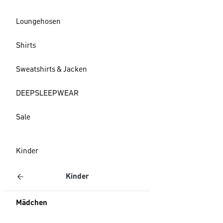
Loungehosen
Shirts
Sweatshirts & Jacken
DEEPSLEEPWEAR
Sale
Kinder
Kinder
Mädchen