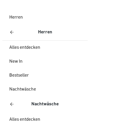
Herren
Herren
Alles entdecken
New In
Bestseller
Nachtwäsche
Nachtwäsche
Alles entdecken