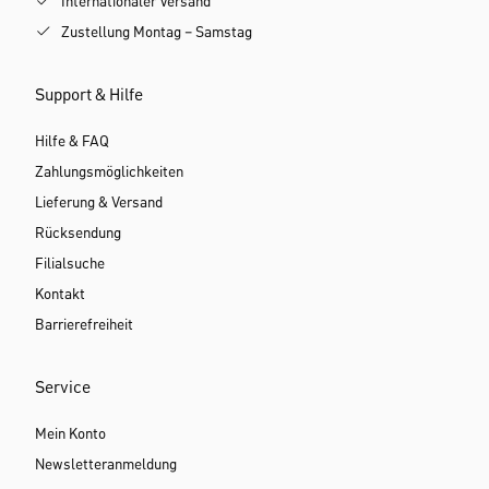
Internationaler Versand
Zustellung Montag – Samstag
Support & Hilfe
Hilfe & FAQ
Zahlungsmöglichkeiten
Lieferung & Versand
Rücksendung
Filialsuche
Kontakt
Barrierefreiheit
Service
Mein Konto
Newsletteranmeldung