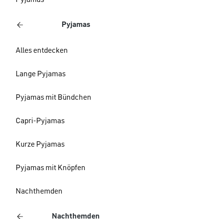
Pyjamas
Pyjamas
Alles entdecken
Lange Pyjamas
Pyjamas mit Bündchen
Capri-Pyjamas
Kurze Pyjamas
Pyjamas mit Knöpfen
Nachthemden
Nachthemden