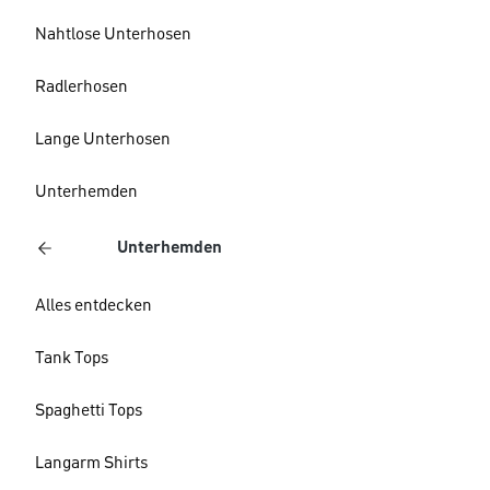
Nahtlose Unterhosen
Radlerhosen
Lange Unterhosen
Unterhemden
Unterhemden
Alles entdecken
Tank Tops
Spaghetti Tops
Langarm Shirts