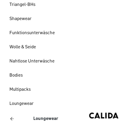
Triangel-BHs
Shapewear
Funktionsunterwäsche
Wolle & Seide
Nahtlose Unterwäsche
Bodies
Multipacks
Loungewear
Loungewear