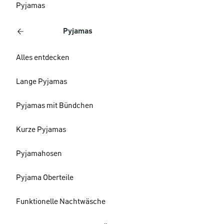
Pyjamas
Pyjamas
Alles entdecken
Lange Pyjamas
Pyjamas mit Bündchen
Kurze Pyjamas
Pyjamahosen
Pyjama Oberteile
Funktionelle Nachtwäsche