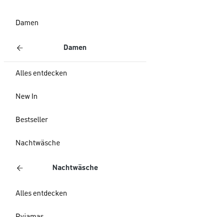
Damen
Damen
Alles entdecken
New In
Bestseller
Nachtwäsche
Nachtwäsche
Alles entdecken