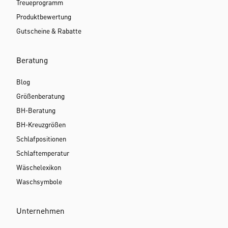
Treueprogramm
Produktbewertung
Gutscheine & Rabatte
Beratung
Blog
Größenberatung
BH-Beratung
BH-Kreuzgrößen
Schlafpositionen
Schlaftemperatur
Wäschelexikon
Waschsymbole
Unternehmen