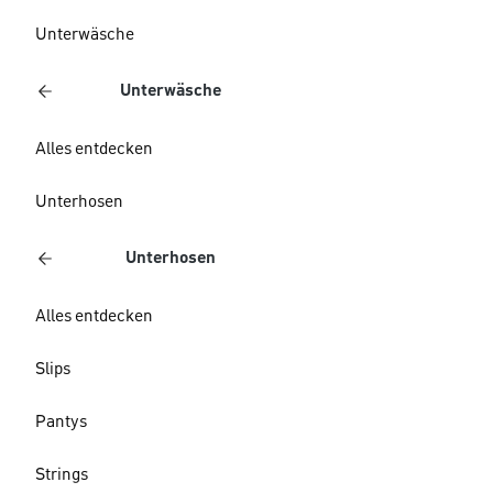
Unterwäsche
Unterwäsche
Alles entdecken
Unterhosen
Unterhosen
Alles entdecken
Slips
Pantys
Strings