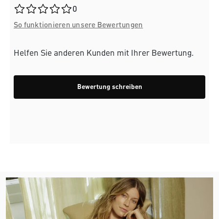
Durchschnittliche Bewertung von 0 von 5 Sternen
0
So funktionieren unsere Bewertungen
Helfen Sie anderen Kunden mit Ihrer Bewertung.
Bewertung schreiben