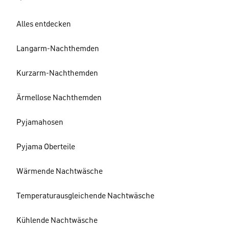
Alles entdecken
Langarm-Nachthemden
Kurzarm-Nachthemden
Ärmellose Nachthemden
Pyjamahosen
Pyjama Oberteile
Wärmende Nachtwäsche
Temperaturausgleichende Nachtwäsche
Kühlende Nachtwäsche