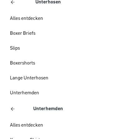
Unterhosen
Alles entdecken
Boxer Briefs
Slips
Boxershorts
Lange Unterhosen
Unterhemden
Unterhemden
Alles entdecken