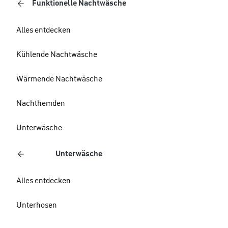
Funktionelle Nachtwäsche
Alles entdecken
Kühlende Nachtwäsche
Wärmende Nachtwäsche
Nachthemden
Unterwäsche
Unterwäsche
Alles entdecken
Unterhosen