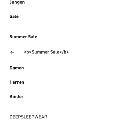
Jungen
Sale
Summer Sale
<b>Summer Sale</b>
Damen
Herren
Kinder
DEEPSLEEPWEAR