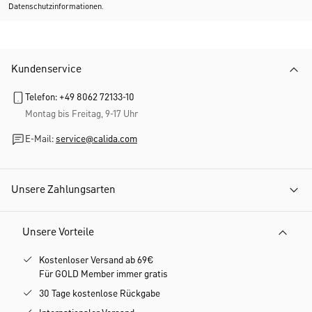
Datenschutzinformationen
.
Kundenservice
Telefon: +49 8062 72133-10
Montag bis Freitag, 9-17 Uhr
E-Mail:
service@calida.com
Unsere Zahlungsarten
Unsere Vorteile
Kostenloser Versand ab 69€
Für GOLD Member immer gratis
30 Tage kostenlose Rückgabe