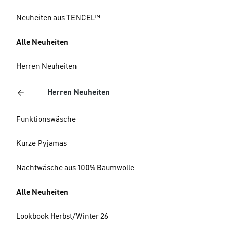
Neuheiten aus TENCEL™
Alle Neuheiten
Herren Neuheiten
Herren Neuheiten
Funktionswäsche
Kurze Pyjamas
Nachtwäsche aus 100% Baumwolle
Alle Neuheiten
Lookbook Herbst/Winter 26