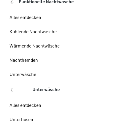
Funktionelle Nachtwäsche
Alles entdecken
Kühlende Nachtwäsche
Wärmende Nachtwäsche
Nachthemden
Unterwäsche
Unterwäsche
Alles entdecken
Unterhosen