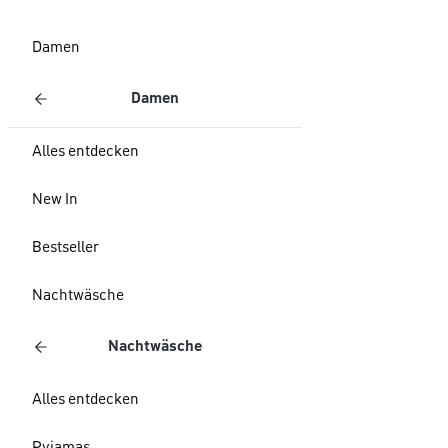
Damen
Damen
Alles entdecken
New In
Bestseller
Nachtwäsche
Nachtwäsche
Alles entdecken