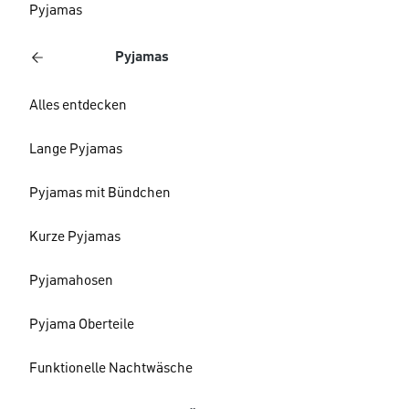
Pyjamas
Pyjamas
Alles entdecken
Lange Pyjamas
Pyjamas mit Bündchen
Kurze Pyjamas
Pyjamahosen
Pyjama Oberteile
Funktionelle Nachtwäsche