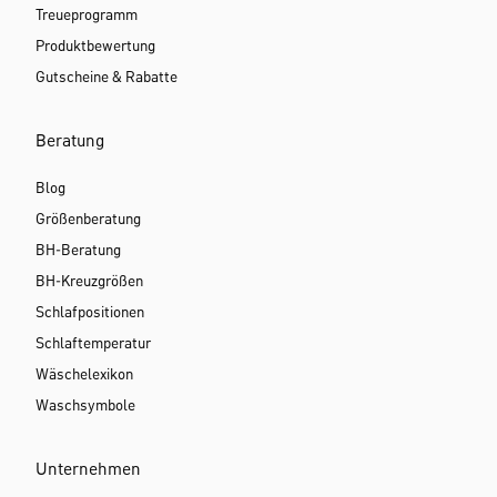
Treueprogramm
Produktbewertung
Gutscheine & Rabatte
Beratung
Blog
Größenberatung
BH-Beratung
BH-Kreuzgrößen
Schlafpositionen
Schlaftemperatur
Wäschelexikon
Waschsymbole
Unternehmen