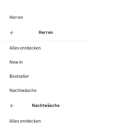
Herren
Herren
Alles entdecken
New In
Bestseller
Nachtwäsche
Nachtwäsche
Alles entdecken