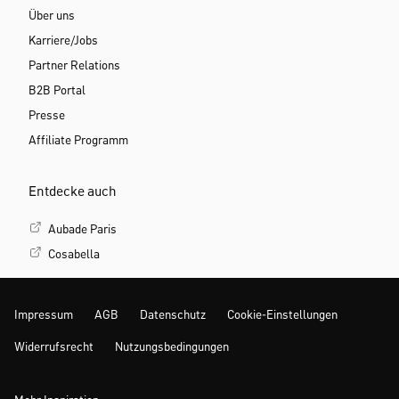
Über uns
Karriere/Jobs
Partner Relations
B2B Portal
Presse
Affiliate Programm
Entdecke auch
Aubade Paris
Cosabella
Impressum
AGB
Datenschutz
Cookie-Einstellungen
Widerrufsrecht
Nutzungsbedingungen