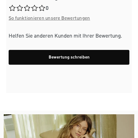
Durchschnittliche Bewertung von 0 von 5 Sternen
0
So funktionieren unsere Bewertungen
Helfen Sie anderen Kunden mit Ihrer Bewertung.
Bewertung schreiben