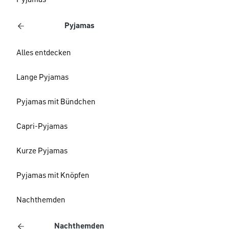
Pyjamas
Pyjamas
Alles entdecken
Lange Pyjamas
Pyjamas mit Bündchen
Capri-Pyjamas
Kurze Pyjamas
Pyjamas mit Knöpfen
Nachthemden
Nachthemden