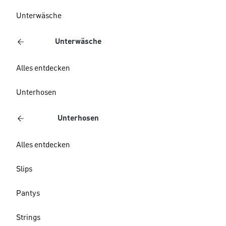
Unterwäsche
Unterwäsche
Alles entdecken
Unterhosen
Unterhosen
Alles entdecken
Slips
Pantys
Strings