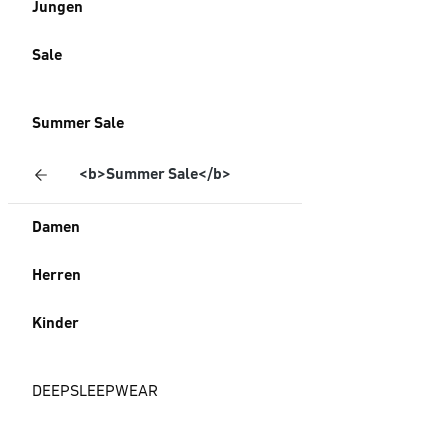
Jungen
Sale
Summer Sale
<b>Summer Sale</b>
Damen
Herren
Kinder
DEEPSLEEPWEAR