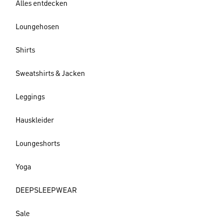
Alles entdecken
Loungehosen
Shirts
Sweatshirts & Jacken
Leggings
Hauskleider
Loungeshorts
Yoga
DEEPSLEEPWEAR
Sale