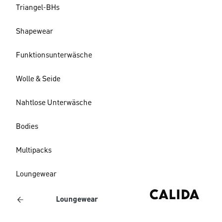
Triangel-BHs
Shapewear
Funktionsunterwäsche
Wolle & Seide
Nahtlose Unterwäsche
Bodies
Multipacks
Loungewear
Loungewear