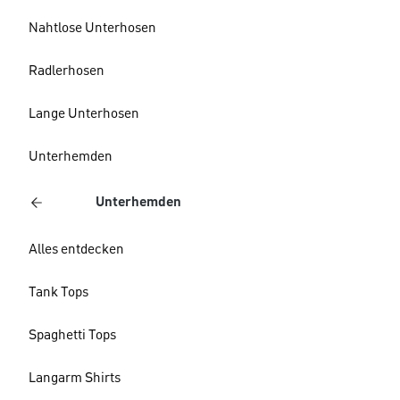
Nahtlose Unterhosen
Radlerhosen
Lange Unterhosen
Unterhemden
Unterhemden
Alles entdecken
Tank Tops
Spaghetti Tops
Langarm Shirts