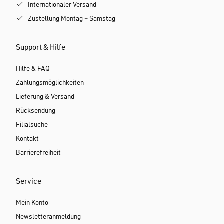
Internationaler Versand
Zustellung Montag – Samstag
Support & Hilfe
Hilfe & FAQ
Zahlungsmöglichkeiten
Lieferung & Versand
Rücksendung
Filialsuche
Kontakt
Barrierefreiheit
Service
Mein Konto
Newsletteranmeldung