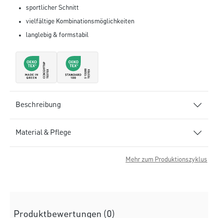
sportlicher Schnitt
vielfältige Kombinationsmöglichkeiten
langlebig & formstabil
Beschreibung
Material & Pflege
Mehr zum Produktionszyklus
Produktbewertungen (0)