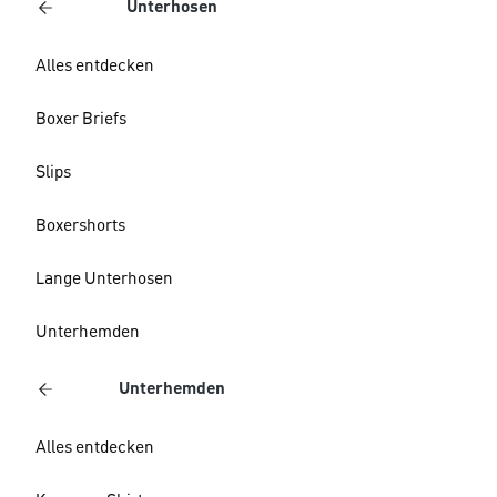
Unterhosen
Alles entdecken
Boxer Briefs
Slips
Boxershorts
Lange Unterhosen
Unterhemden
Unterhemden
Alles entdecken