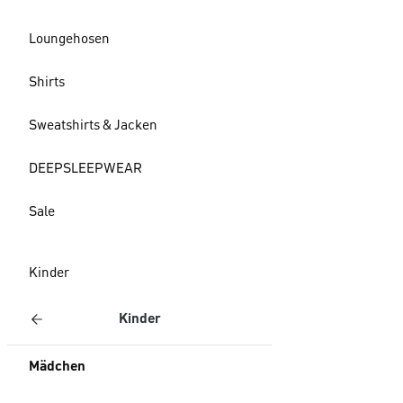
Loungehosen
Shirts
Sweatshirts & Jacken
DEEPSLEEPWEAR
Sale
Kinder
Kinder
Mädchen