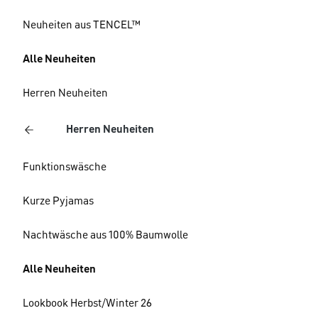
Neuheiten aus TENCEL™
Alle Neuheiten
Herren Neuheiten
Herren Neuheiten
Funktionswäsche
Kurze Pyjamas
Nachtwäsche aus 100% Baumwolle
Alle Neuheiten
Lookbook Herbst/Winter 26