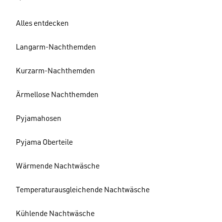
Alles entdecken
Langarm-Nachthemden
Kurzarm-Nachthemden
Ärmellose Nachthemden
Pyjamahosen
Pyjama Oberteile
Wärmende Nachtwäsche
Temperaturausgleichende Nachtwäsche
Kühlende Nachtwäsche