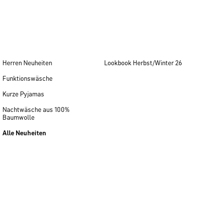
Herren Neuheiten
Lookbook Herbst/Winter 26
Funktionswäsche
Kurze Pyjamas
Nachtwäsche aus 100%
Baumwolle
Alle Neuheiten