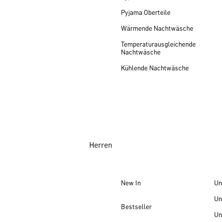
Pyjama Oberteile
Wärmende Nachtwäsche
Temperaturausgleichende
Nachtwäsche
Kühlende Nachtwäsche
Herren
New In
Un
Un
Bestseller
Un