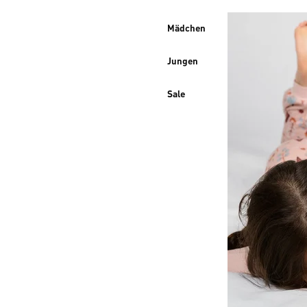
Mädchen
Jungen
Sale