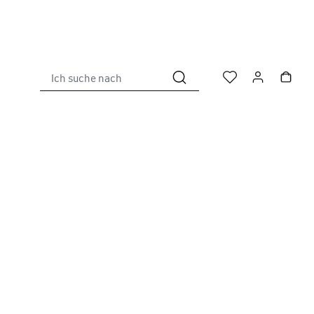
Ich suche nach