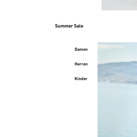
Summer Sale
Damen
Herren
Kinder