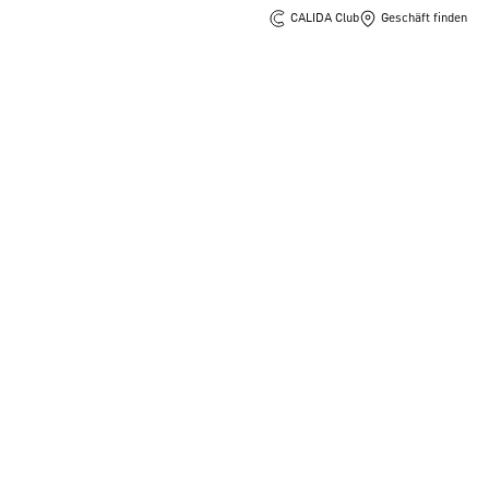
CALIDA Club
Geschäft finden