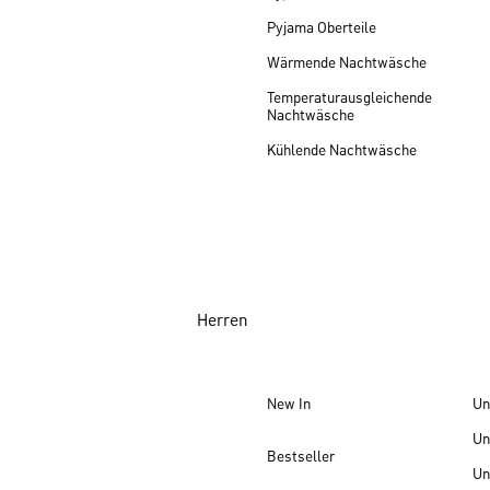
Pyjama Oberteile
Wärmende Nachtwäsche
Temperaturausgleichende
Nachtwäsche
Kühlende Nachtwäsche
Herren
New In
Un
Un
Bestseller
Un