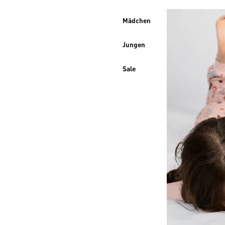
Mädchen
Jungen
Sale