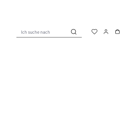
Ich suche nach