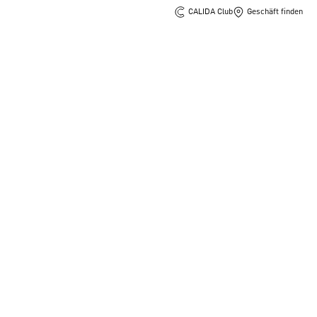
CALIDA Club
Geschäft finden