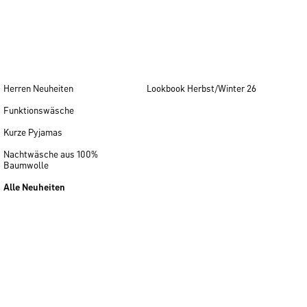
Herren Neuheiten
Lookbook Herbst/Winter 26
Funktionswäsche
Kurze Pyjamas
Nachtwäsche aus 100%
Baumwolle
Alle Neuheiten